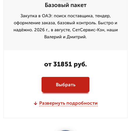
Базовый пакет
Закупка в ОАЭ: поиск поставщика, тендер,
оформление заказа, базовый контроль. Быстро и
надёжно. 2026 г., в августе, СетСервис-Кзн, наши
Валерий и Дмитpий.
от 31851 руб.
Выбрать
Развернуть подробности