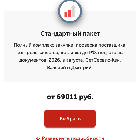
Стандартный пакет
Полный комплекс закупки: проверка поставщика,
контроль качества, доставка до РФ, подготовка
документов. 2026, в августе, СетСервис-Кзн,
Валерий и Дмитpий.
от 69011 руб.
Выбрать
Развернуть подробности