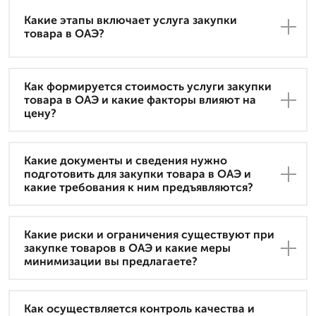
Какие этапы включает услуга закупки
товара в ОАЭ?
Как формируется стоимость услуги закупки
товара в ОАЭ и какие факторы влияют на
цену?
Какие документы и сведения нужно
подготовить для закупки товара в ОАЭ и
какие требования к ним предъявляются?
Какие риски и ограничения существуют при
закупке товаров в ОАЭ и какие меры
минимизации вы предлагаете?
Как осуществляется контроль качества и