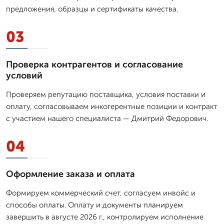
предложения, образцы и сертификаты качества.
03
Проверка контрагентов и согласование
условий
Проверяем репутацию поставщика, условия поставки и
оплату, согласовываем инкогерентные позиции и контракт
с участием нашего специалиста — Дмитpий Федорович.
04
Оформление заказа и оплата
Формируем коммерческий счет, согласуем инвойс и
способы оплаты. Оплату и документы планируем
завершить в августе 2026 г., контролируем исполнение