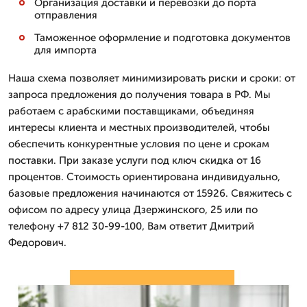
Организация доставки и перевозки до порта
отправления
Таможенное оформление и подготовка документов
для импорта
Наша схема позволяет минимизировать риски и сроки: от
запроса предложения до получения товара в РФ. Мы
работаем с арабскими поставщиками, объединяя
интересы клиента и местных производителей, чтобы
обеспечить конкурентные условия по цене и срокам
поставки. При заказе услуги под ключ скидка от 16
процентов. Стоимость ориентирована индивидуально,
базовые предложения начинаются от 15926. Свяжитесь с
офисом по адресу улица Дзержинского, 25 или по
телефону +7 812 30-99-100, Вам ответит Дмитpий
Федорович.