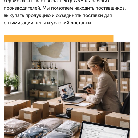
сервис охватывает весь спектр ОАЭ и арабских
производителей. Мы помогаем находить поставщиков,
выкупать продукцию и объединять поставки для
оптимизации цены и условий доставки.