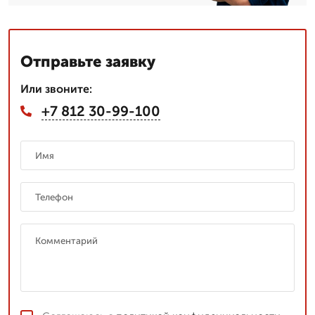
Отправьте заявку
Или звоните:
+7 812 30-99-100