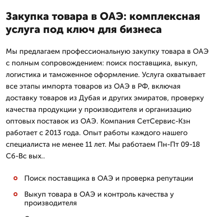
Закупка товара в ОАЭ: комплексная
услуга под ключ для бизнеса
Мы предлагаем профессиональную закупку товара в ОАЭ
с полным сопровождением: поиск поставщика, выкуп,
логистика и таможенное оформление. Услуга охватывает
все этапы импорта товаров из ОАЭ в РФ, включая
доставку товаров из Дубая и других эмиратов, проверку
качества продукции у производителя и организацию
оптовых поставок из ОАЭ. Компания СетСервис-Кзн
работает с 2013 года. Опыт работы каждого нашего
специалиста не менее 11 лет. Мы работаем Пн-Пт 09-18
Сб-Вс вых..
Поиск поставщика в ОАЭ и проверка репутации
Выкуп товара в ОАЭ и контроль качества у
производителя