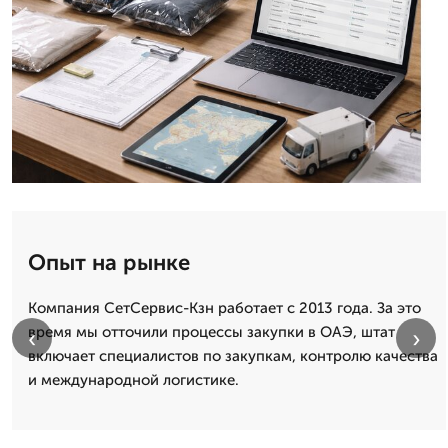
Опыт на рынке
Компания СетСервис-Кзн работает с 2013 года. За это
время мы отточили процессы закупки в ОАЭ, штат
‹
›
включает специалистов по закупкам, контролю качества
и международной логистике.