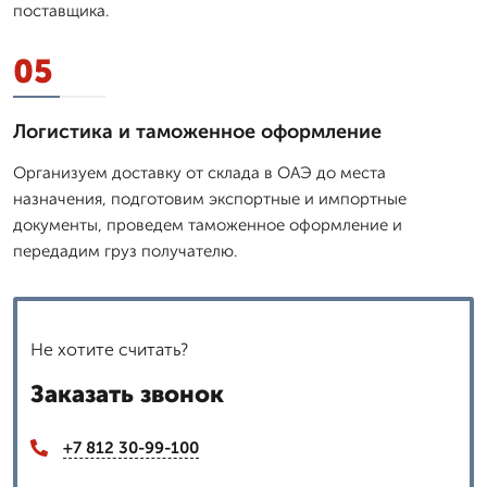
поставщика.
05
Логистика и таможенное оформление
Организуем доставку от склада в ОАЭ до места
назначения, подготовим экспортные и импортные
документы, проведем таможенное оформление и
передадим груз получателю.
Не хотите считать?
Заказать звонок
+7 812 30-99-100