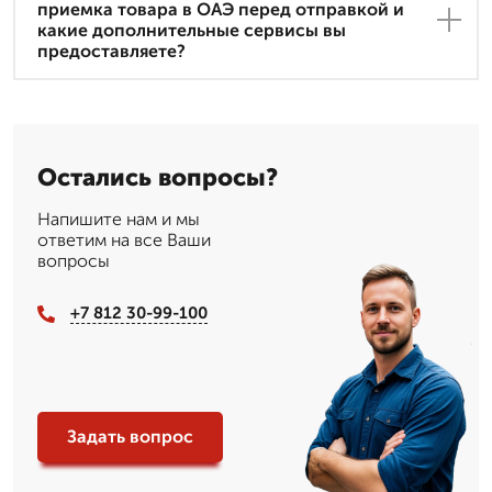
приемка товара в ОАЭ перед отправкой и
какие дополнительные сервисы вы
предоставляете?
Остались вопросы?
Напишите нам и мы
ответим на все Ваши
вопросы
+7 812 30-99-100
Задать вопрос