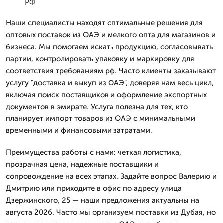
РФ
Наши специалисты находят оптимальные решения для
оптовых поставок из ОАЭ и мелкого опта для магазинов и
бизнеса. Мы помогаем искать продукцию, согласовывать
партии, контролировать упаковку и маркировку для
соответствия требованиям рф. Часто клиенты заказывают
услугу "доставка и выкуп из ОАЭ", доверяя нам весь цикл,
включая поиск поставщиков и оформление экспортных
документов в эмирате. Услуга полезна для тех, кто
планирует импорт товаров из ОАЭ с минимальными
временными и финансовыми затратами.
Преимущества работы с нами: четкая логистика,
прозрачная цена, надежные поставщики и
сопровождение на всех этапах. Задайте вопрос Валерию и
Дмитрию или приходите в офис по адресу улица
Дзержинского, 25 — наши предложения актуальны на
августа 2026. Часто мы организуем поставки из Дубая, но