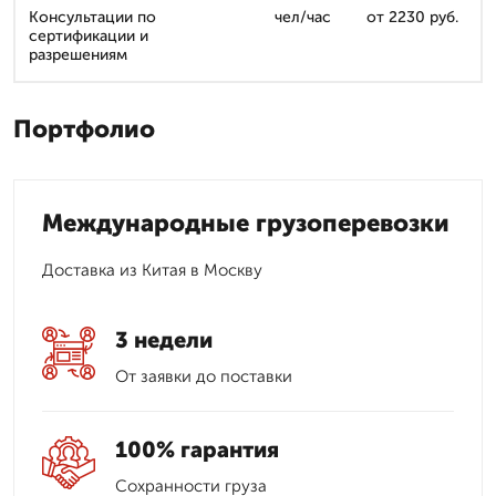
Консультации по
чел/час
от 2230 руб.
сертификации и
разрешениям
Портфолио
Международные грузоперевозки
Доставка из Китая в Москву
3 недели
От заявки до поставки
100% гарантия
Сохранности груза