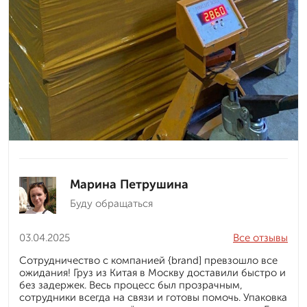
Марина Петрушина
Буду обращаться
03.04.2025
Все отзывы
Сотрудничество с компанией {brand] превзошло все
ожидания! Груз из Китая в Москву доставили быстро и
без задержек. Весь процесс был прозрачным,
сотрудники всегда на связи и готовы помочь. Упаковка