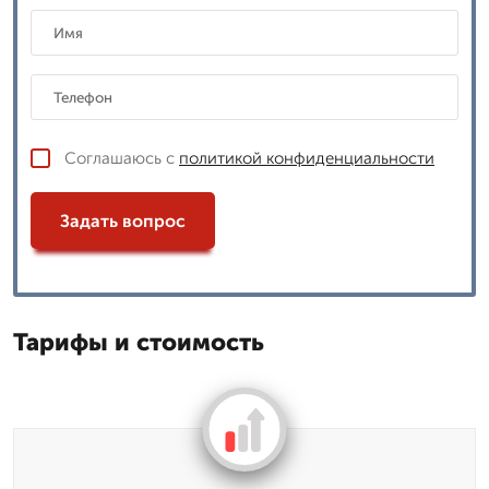
Соглашаюсь с
политикой конфиденциальности
Задать вопрос
Тарифы и стоимость