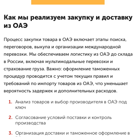
Как мы реализуем закупку и доставку
из ОАЭ
Процесс закупки товара в ОАЭ включает этапы поиска,
переговоров, выкупа и организации международной
перевозки. Мы обеспечиваем логистику из ОАЭ до склада
в России, включая мультимодальные перевозки и
страхование груза. Важно: оформление таможенных
процедур проводится с учетом текущих правил и
требований по импорту товаров из ОАЭ, что уменьшает
вероятность задержек и дополнительных расходов.
Анализ товаров и выбор производителя в ОАЭ под
ключ
Согласование условий поставки и контроль
производства
Организация доставки и таможенное оформление в