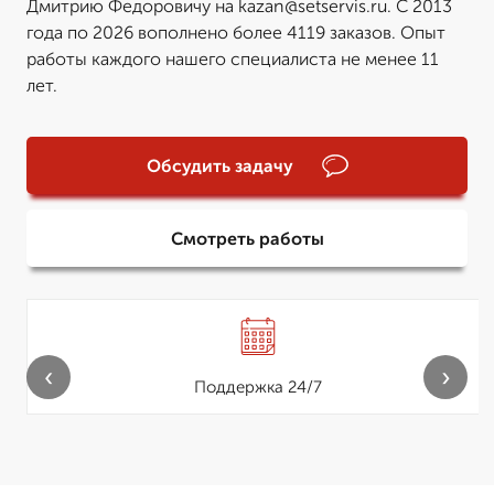
Дмитрию Федоровичу на kazan@setservis.ru. С 2013
года по 2026 вополнено более 4119 заказов. Опыт
работы каждого нашего специалиста не менее 11
лет.
Обсудить задачу
Смотреть работы
‹
›
Поддержка 24/7