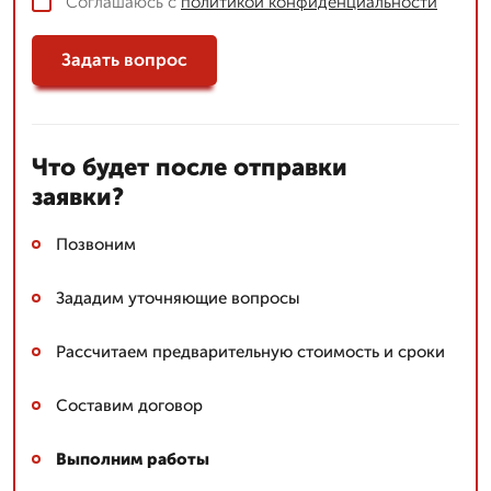
Соглашаюсь с
политикой конфиденциальности
Задать вопрос
Что будет после отправки
заявки?
Позвоним
Зададим уточняющие вопросы
Рассчитаем предварительную стоимость и сроки
Составим договор
Выполним работы