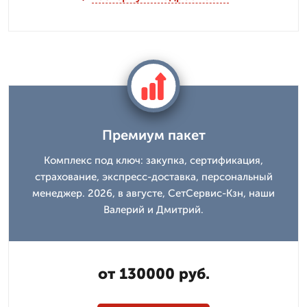
Премиум пакет
Комплекс под ключ: закупка, сертификация,
страхование, экспресс-доставка, персональный
менеджер. 2026, в августе, СетСервис-Кзн, наши
Валерий и Дмитpий.
от 130000 руб.