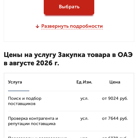
Выбрать
Развернуть подробности
Цены на услугу Закупка товара в ОАЭ
в августе 2026 г.
Услуга
Ед.Изм.
Цена
Поиск и подбор
усл.
от 9024 руб.
поставщиков
Проверка контрагента и
усл.
от 7644 руб.
репутации поставщика