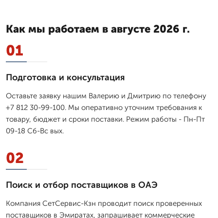
Как мы работаем в августе 2026 г.
01
Подготовка и консультация
Оставьте заявку нашим Валерию и Дмитрию по телефону
+7 812 30-99-100. Мы оперативно уточним требования к
товару, бюджет и сроки поставки. Режим работы - Пн-Пт
09-18 Сб-Вс вых.
02
Поиск и отбор поставщиков в ОАЭ
Компания СетСервис-Кзн проводит поиск проверенных
поставщиков в Эмиратах, запрашивает коммерческие