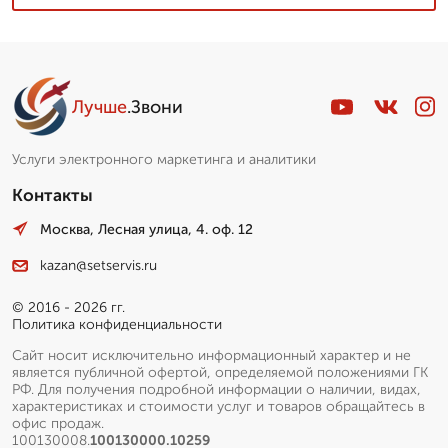
Лучше
.Звони
Услуги электронного маркетинга и аналитики
Контакты
Москва, Лесная улица, 4. оф. 12
kazan@setservis.ru
© 2016 - 2026 гг.
Политика конфиденциальности
Сайт носит исключительно информационный характер и не
является публичной офертой, определяемой положениями ГК
РФ. Для получения подробной информации о наличии, видах,
характеристиках и стоимости услуг и товаров обращайтесь в
офис продаж.
100130008.
100130000.10259