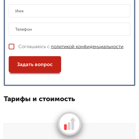
Соглашаюсь с
политикой конфиденциальности
Задать вопрос
Тарифы и стоимость