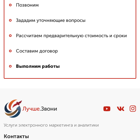
Позвоним
Зададим уточняющие вопросы
Рассчитаем предварительную стоимость и сроки
Составим договор
Выполним работы
Лучше
.Звони
Услуги электронного маркетинга и аналитики
Контакты