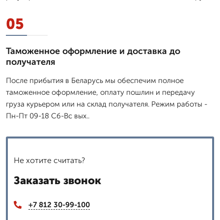
05
Таможенное оформление и доставка до
получателя
После прибытия в Беларусь мы обеспечим полное
таможенное оформление, оплату пошлин и передачу
груза курьером или на склад получателя. Режим работы -
Пн-Пт 09-18 Сб-Вс вых..
Не хотите считать?
Заказать звонок
+7 812 30-99-100