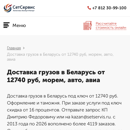
+7 812 30-99-100
Рассчитайте
Меню
стоимость онлайн
Главная
Доставка грузов в Беларусь от 12740 руб, морем, авто,
авиа
Доставка грузов в Беларусь от
12740 руб, морем, авто, авиа
Доставка грузов в Беларусь под ключ от 12740 руб.
Оформление и таможня. При заказе услуги под ключ
скидка от 16 процентов. Отправьте запрос КП
Дмитрию Федоровичу или на kazan@setservis.ru. с
2013 года по 2026 вополнено более 4119 заказов.