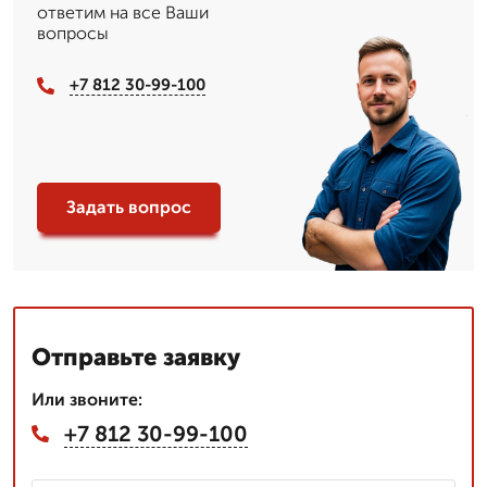
ответим на все Ваши
вопросы
+7 812 30-99-100
Задать вопрос
Отправьте заявку
Или звоните:
+7 812 30-99-100