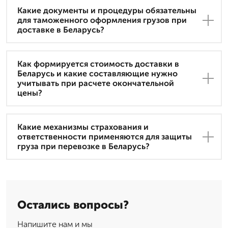
Какие документы и процедуры обязательны
для таможенного оформления грузов при
доставке в Беларусь?
Как формируется стоимость доставки в
Беларусь и какие составляющие нужно
учитывать при расчете окончательной
цены?
Какие механизмы страхования и
ответственности применяются для защиты
груза при перевозке в Беларусь?
Остались вопросы?
Напишите нам и мы