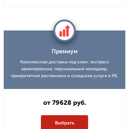
Премиум
Комплексная доставка под ключ: экспресс
авиаперевозка, персональный менеджер,
приоритетная растаможка и складские услуги в РБ.
от 79628 руб.
Выбрать