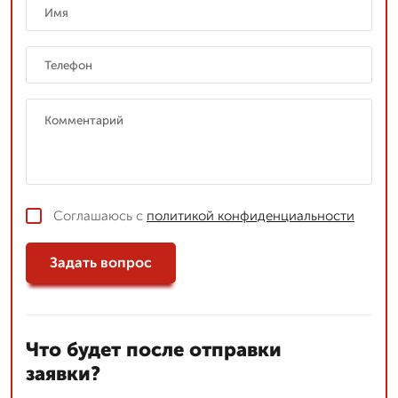
Соглашаюсь с
политикой конфиденциальности
Задать вопрос
Что будет после отправки
заявки?