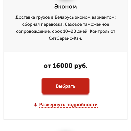
Эконом
Доставка грузов в Беларусь эконом вариантом:
сборная перевозка, базовое таможенное
сопровождение, срок 10–20 дней. Контроль от
СетСервис-Кзн.
от 16000 руб.
Выбрать
Развернуть подробности