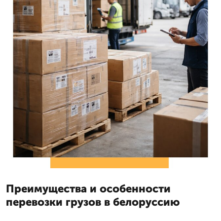
Преимущества и особенности
перевозки грузов в белоруссию