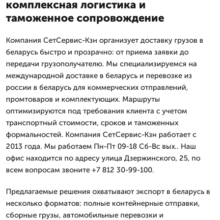
комплексная логистика и
таможенное сопровождение
Компания СетСервис-Кзн организует доставку грузов в
беларусь быстро и прозрачно: от приема заявки до
передачи грузополучателю. Мы специализируемся на
международной доставке в беларусь и перевозке из
россии в беларусь для коммерческих отправлений,
промтоваров и комплектующих. Маршруты
оптимизируются под требования клиента с учетом
транспортный стоимости, сроков и таможенных
формальностей. Компания СетСервис-Кзн работает с
2013 года. Мы работаем Пн-Пт 09-18 Сб-Вс вых.. Наш
офис находится по адресу улица Дзержинского, 25, по
всем вопросам звоните +7 812 30-99-100.
Предлагаемые решения охватывают экспорт в беларусь в
несколько форматов: полные контейнерные отправки,
сборные грузы, автомобильные перевозки и