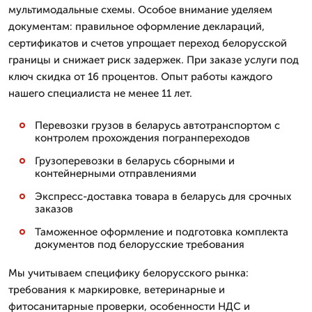
мультимодальные схемы. Особое внимание уделяем
документам: правильное оформление деклараций,
сертификатов и счетов упрощает переход белорусской
границы и снижает риск задержек. При заказе услуги под
ключ скидка от 16 процентов. Опыт работы каждого
нашего специалиста не менее 11 лет.
Перевозки грузов в беларусь автотранспортом с
контролем прохождения погранпереходов
Грузоперевозки в беларусь сборными и
контейнерными отправлениями
Экспресс-доставка товара в беларусь для срочных
заказов
Таможенное оформление и подготовка комплекта
документов под белорусские требования
Мы учитываем специфику белорусского рынка:
требования к маркировке, ветеринарные и
фитосанитарные проверки, особенности НДС и