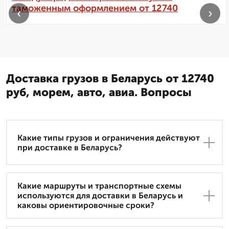
таможенным оформлением от 12740
‹
›
Доставка грузов в Беларусь от 12740
руб, морем, авто, авиа. Вопросы
Какие типы грузов и ограничения действуют
при доставке в Беларусь?
Какие маршруты и транспортные схемы
используются для доставки в Беларусь и
каковы ориентировочные сроки?