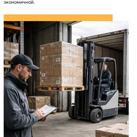
экономичной.