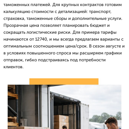
таможенных платежей. Для крупных контрактов готовим
калькуляцию стоимости с детализацией: транспорт,
страховка, таможенные сборы и дополнительные услуги.
Прозрачная цена позволяет планировать бюджет и
сокращать логистические риски. Для примера тарифы
начинаются от 12740, и мы всегда предлагаем варианты с
оптимальным соотношением цена/срок. В сезон августе и
в условиях повышенного спроса мы расширяем графики
отправок, гибко подстраиваясь под потребности
клиентов.