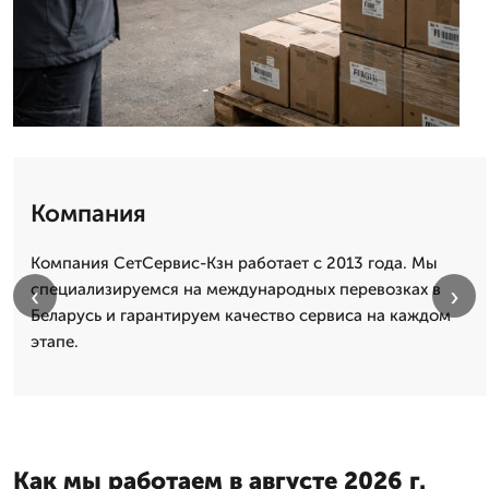
Компания
Компания СетСервис-Кзн работает с 2013 года. Мы
специализируемся на международных перевозках в
‹
›
Беларусь и гарантируем качество сервиса на каждом
этапе.
Как мы работаем в августе 2026 г.