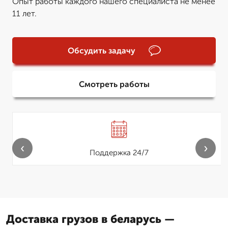
Опыт работы каждого нашего специалиста не менее
11 лет.
Обсудить задачу
Смотреть работы
‹
›
Поддержка 24/7
Доставка грузов в беларусь —