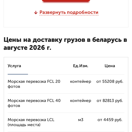
Развернуть подробности
Цены на доставку грузов в беларусь в
августе 2026 г.
Услуга
Ед.Изм.
Цена
Морская перевозка FCL 20
контейнер
от 55208 руб.
фотов
Морская перевозка FCL 40
контейнер
от 82813 руб.
фотов
Морская перевозка LCL
м3
от 4459 руб.
(площадь места)