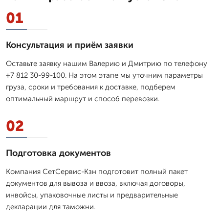
01
Консультация и приём заявки
Оставьте заявку нашим Валерию и Дмитрию по телефону
+7 812 30-99-100. На этом этапе мы уточним параметры
груза, сроки и требования к доставке, подберем
оптимальный маршрут и способ перевозки.
02
Подготовка документов
Компания СетСервис-Кзн подготовит полный пакет
документов для вывоза и ввоза, включая договоры,
инвойсы, упаковочные листы и предварительные
декларации для таможни.