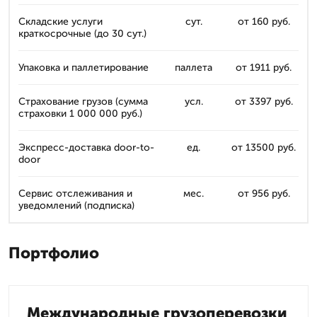
Складские услуги
сут.
от 160 руб.
краткосрочные (до 30 сут.)
Упаковка и паллетирование
паллета
от 1911 руб.
Страхование грузов (сумма
усл.
от 3397 руб.
страховки 1 000 000 руб.)
Экспресс-доставка door-to-
ед.
от 13500 руб.
door
Сервис отслеживания и
мес.
от 956 руб.
уведомлений (подписка)
Портфолио
Международные грузоперевозки