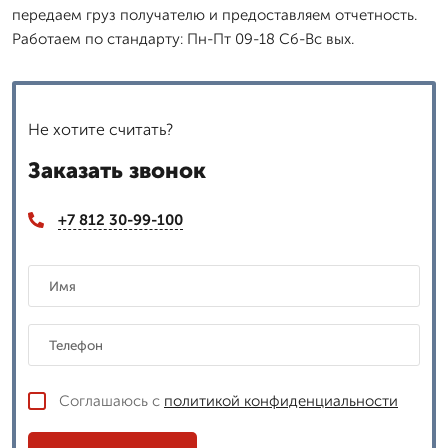
передаем груз получателю и предоставляем отчетность.
Работаем по стандарту: Пн-Пт 09-18 Сб-Вс вых.
Не хотите считать?
Заказать звонок
+7 812 30-99-100
Соглашаюсь с
политикой конфиденциальности