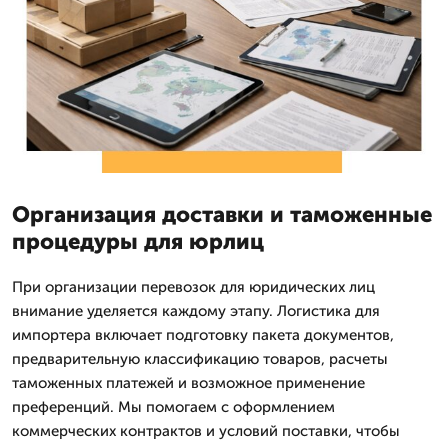
Организация доставки и таможенные
процедуры для юрлиц
При организации перевозок для юридических лиц
внимание уделяется каждому этапу. Логистика для
импортера включает подготовку пакета документов,
предварительную классификацию товаров, расчеты
таможенных платежей и возможное применение
преференций. Мы помогаем с оформлением
коммерческих контрактов и условий поставки, чтобы