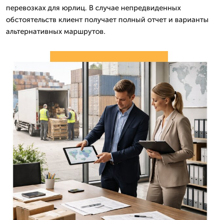
перевозках для юрлиц. В случае непредвиденных
обстоятельств клиент получает полный отчет и варианты
альтернативных маршрутов.