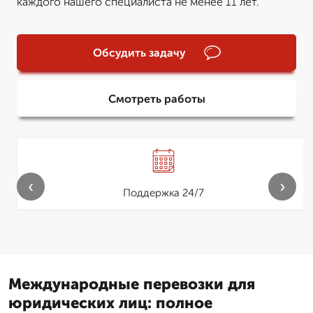
каждого нашего специалиста не менее 11 лет.
Обсудить задачу
Смотреть работы
‹
›
Поддержка 24/7
Международные перевозки для
юридических лиц: полное