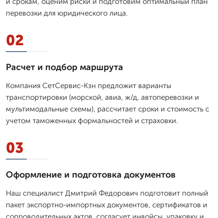
и срокам, оценим риски и подготовим оптимальный план
перевозки для юридического лица.
02
Расчет и подбор маршрута
Компания СетСервис-Кзн предложит варианты
транспортировки (морской, авиа, ж/д, автоперевозки и
мультимодальные схемы), рассчитает сроки и стоимость с
учетом таможенных формальностей и страховки.
03
Оформление и подготовка документов
Наш специалист Дмитpий Федорович подготовит полный
пакет экспортно-импортных документов, сертификатов и
сопроводительных актов, согласует инвойсы, упаковку и