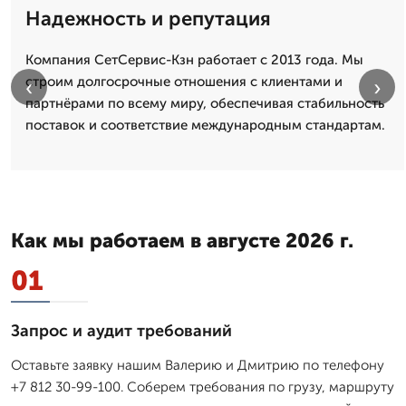
Надежность и репутация
Компания СетСервис-Кзн работает с 2013 года. Мы
строим долгосрочные отношения с клиентами и
‹
›
партнёрами по всему миру, обеспечивая стабильность
поставок и соответствие международным стандартам.
Как мы работаем в августе 2026 г.
01
Запрос и аудит требований
Оставьте заявку нашим Валерию и Дмитрию по телефону
+7 812 30-99-100. Соберем требования по грузу, маршруту