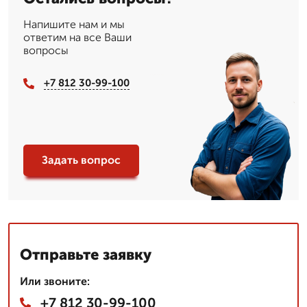
Напишите нам и мы
ответим на все Ваши
вопросы
+7 812 30-99-100
Задать вопрос
Отправьте заявку
Или звоните:
+7 812 30-99-100