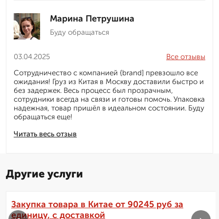
Марина Петрушина
Буду обращаться
03.04.2025
Все отзывы
Сотрудничество с компанией {brand] превзошло все
ожидания! Груз из Китая в Москву доставили быстро и
без задержек. Весь процесс был прозрачным,
сотрудники всегда на связи и готовы помочь. Упаковка
надежная, товар пришёл в идеальном состоянии. Буду
обращаться еще!
Читать весь отзыв
Другие услуги
Закупка товара в Китае от 90245 руб за
единицу, с доставкой