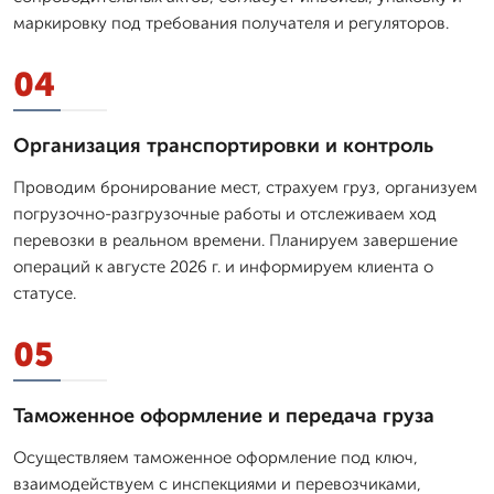
маркировку под требования получателя и регуляторов.
04
Организация транспортировки и контроль
Проводим бронирование мест, страхуем груз, организуем
погрузочно-разгрузочные работы и отслеживаем ход
перевозки в реальном времени. Планируем завершение
операций к августе 2026 г. и информируем клиента о
статусе.
05
Таможенное оформление и передача груза
Осуществляем таможенное оформление под ключ,
взаимодействуем с инспекциями и перевозчиками,