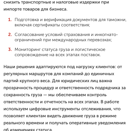
снизить транспортные и налоговые издержки при
импорте товаров для бизнеса.
Подготовка и верификация документов для таможни,
включая сертификаты соответствия;
Согласование условий страхования и инкогнато-
ограничений при международных перевозках;
Мониторинг статуса груза и логистическое
сопровождение на всех этапах поставок.
Наши решения адаптируются под нагрузку клиентов: от
регулярных маршрутов для компаний до единичных
партий крупного веса. Для юридических лиц важна
прозрачность процедур и ответственность подрядчика за
сохранность груза — мы обеспечиваем контроль
ответственности и отчетность на всех этапах. В работе
используем цифровые инструменты отслеживания, что
позволяет клиентам видеть движение груза в режиме
реального времени и получать оперативные уведомления
об изменениях статуса.