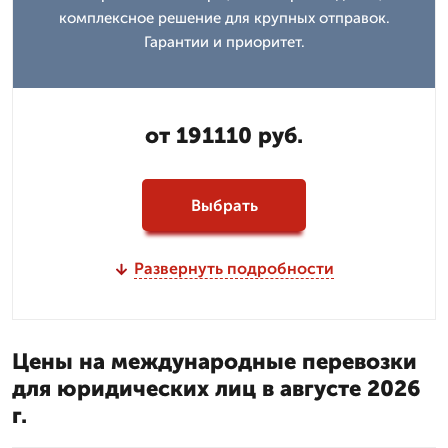
комплексное решение для крупных отправок.
Гарантии и приоритет.
от 191110 руб.
Выбрать
Развернуть подробности
Цены на международные перевозки
для юридических лиц в августе 2026
г.