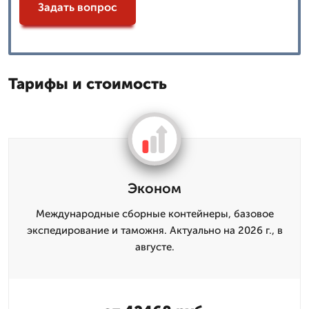
Задать вопрос
Тарифы и стоимость
Эконом
Международные сборные контейнеры, базовое
экспедирование и таможня. Актуально на 2026 г., в
августе.