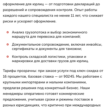
оформление для юрлиц — от подготовки деклараций до
разрешений и сопровождения контроля. Опыт работы
каждого нашего специалиста не менее 11 лет, что снижает
риски и ускоряет оформление.
Анализ грузопотока и выбор экономичного
маршрута для перевозка для компаний;
Документальное сопровождение, включая инвойсы,
сертификаты и документы для таможни;
Контроль складской логистики, упаковки и
маркировки для доставки грузов для юрлиц.
Тарифы прозрачны: при заказе услуги под ключ скидка от
16 процентов, базовая ставка — от 90245. Мы работаем с
крупными импортерами и малыми компаниями,
предлагая решения под конкретный бизнес. Наши
менеджеры оперативно готовят коммерческие
предложения, учитывая сроки и режимы поставок в
разных юрисдикциях, что критично при международных