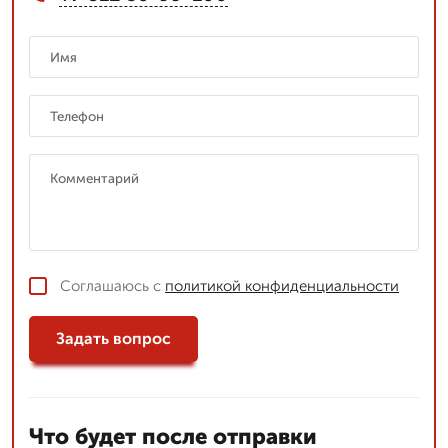
Соглашаюсь с
политикой конфиденциальности
Задать вопрос
Что будет после отправки