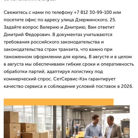
Свяжитесь с нами по телефону +7 812 30-99-100 или
посетите офис по адресу улица Дзержинского, 25.
Задайте вопрос Валерию и Дмитрию, Вам ответит
Дмитpий Федорович. В документах учитываются
требования российского законодательства и
законодательства стран транзита, что важно при
таможенном оформлении для юрлиц. В августе и в целом
в августа мы обеспечиваем гибкие сроки и оперативность
обработки партий, адаптируя логистику под
коммерческий спрос. СетСервис-Кзн гарантирует
качество сервиса и соблюдение условий поставок в 2026.