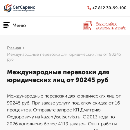
+7 812 30-99-100
Рассчитайте
Меню
стоимость онлайн
Главная
Международные перевозки для юридических лиц от 90245
руб
Международные перевозки для
юридических лиц от 90245 руб
Международные перевозки для юридических лиц от
90245 руб. При заказе услуги под ключ скидка от 16
процентов. Отправьте запрос КП Дмитрию
Федоровичу на kazan@setservis.ru. С 2013 года по
2026 вополнено более 4119 заказов. Опыт работы