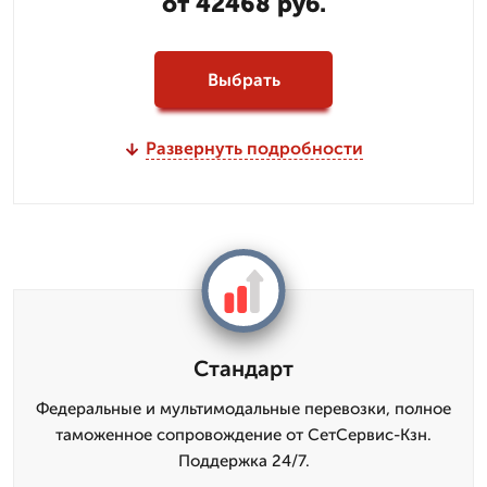
от 42468 руб.
Выбрать
Развернуть подробности
Стандарт
Федеральные и мультимодальные перевозки, полное
таможенное сопровождение от СетСервис-Кзн.
Поддержка 24/7.