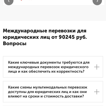
‹
›
Международные перевозки для
юридических лиц от 90245 руб.
Вопросы
Какие ключевые документы требуются для
международных перевозок юридического
лица и как обеспечить их корректность?
Какие схемы мультимодальных перевозок
доступны для юридических лиц и как они
влияют на сроки и стоимость доставки?