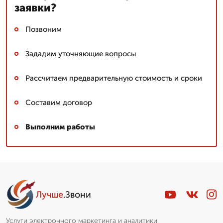
заявки?
Позвоним
Зададим уточняющие вопросы
Рассчитаем предварительную стоимость и сроки
Составим договор
Выполним работы
Лучше
.Звони
Услуги электронного маркетинга и аналитики