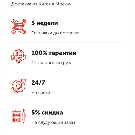
Доставка из Китая в Москву
3 недели
От заявки до поставки
100% гарантия
Сохранности груза
24/7
На связи
5% скидка
На слудующий заказ