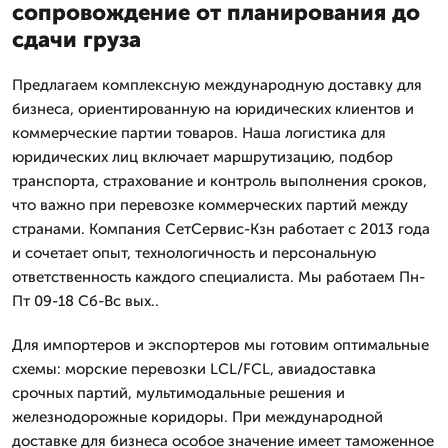
сопровождение от планирования до
сдачи груза
Предлагаем комплексную международную доставку для
бизнеса, ориентированную на юридических клиентов и
коммерческие партии товаров. Наша логистика для
юридических лиц включает маршрутизацию, подбор
транспорта, страхование и контроль выполнения сроков,
что важно при перевозке коммерческих партий между
странами. Компания СетСервис-Кзн работает с 2013 года
и сочетает опыт, технологичность и персональную
ответственность каждого специалиста. Мы работаем Пн-
Пт 09-18 Сб-Вс вых..
Для импортеров и экспортеров мы готовим оптимальные
схемы: морские перевозки LCL/FCL, авиадоставка
срочных партий, мультимодальные решения и
железнодорожные коридоры. При международной
доставке для бизнеса особое значение имеет таможенное