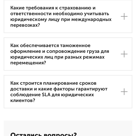
Какие требования к страхованию и
ответственности необходимо учитывать
юридическому лицу при международных
перевозках?
Как обеспечивается таможенное
оформление и сопровождение груза для
юридических лиц при разных режимах
перемещения?
Как строится планирование сроков
доставки и какие факторы гарантируют
соблюдение SLA для юридических
клиентов?
Остались вопросы?