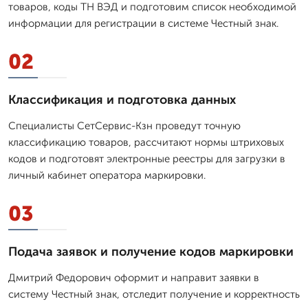
товаров, коды ТН ВЭД и подготовим список необходимой
информации для регистрации в системе Честный знак.
02
Классификация и подготовка данных
Специалисты СетСервис-Кзн проведут точную
классификацию товаров, рассчитают нормы штриховых
кодов и подготовят электронные реестры для загрузки в
личный кабинет оператора маркировки.
03
Подача заявок и получение кодов маркировки
Дмитpий Федорович оформит и направит заявки в
систему Честный знак, отследит получение и корректность