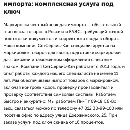
импорта: комплексная услуга под
ключ
Маркировка честный знак для импорта — обязательный
этап ввоза товаров в Россию и ЕАЭС, требующий точной
подготовки документов и корректного ввода в оборот.
Наша компания СетСервис-Кзн специализируется на
маркировке товаров для ввоза, подготовке маркировки
для таможни и таможенном оформлении с честным
знаком. Компания СетСервис-Кзн работает с 2013 года, и
опыт работы каждого нашего специалиста не менее 11
лет. Мы обеспечиваем импорт товаров с маркировкой,
включая контроль кодов, проверку производителя и
проверку соответствия символам системы. Работаем
быстро и аккуратно: Мы работаем Пн-Пт 09-18 Сб-Вс
вых., связаться можно по телефону +7 812 30-99-100 или
посетив офис по адресу улица Дзержинского, 25. При
заказе услуги под ключ скидка от 16 процентов.