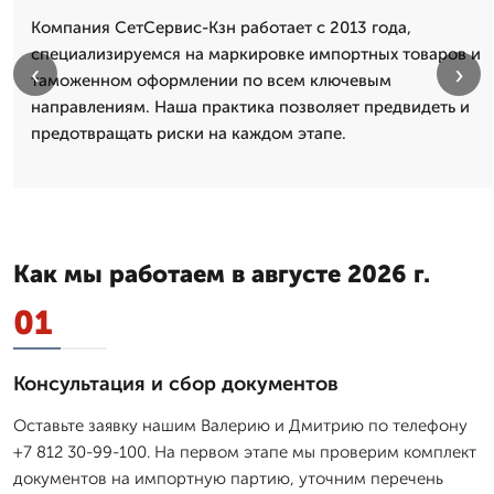
Компания СетСервис-Кзн работает с 2013 года,
специализируемся на маркировке импортных товаров и
‹
›
таможенном оформлении по всем ключевым
направлениям. Наша практика позволяет предвидеть и
предотвращать риски на каждом этапе.
Как мы работаем в августе 2026 г.
01
Консультация и сбор документов
Оставьте заявку нашим Валерию и Дмитрию по телефону
+7 812 30-99-100. На первом этапе мы проверим комплект
документов на импортную партию, уточним перечень