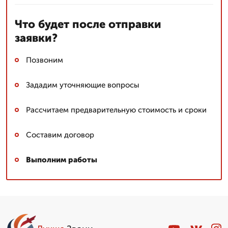
Что будет после отправки
заявки?
Позвоним
Зададим уточняющие вопросы
Рассчитаем предварительную стоимость и сроки
Составим договор
Выполним работы