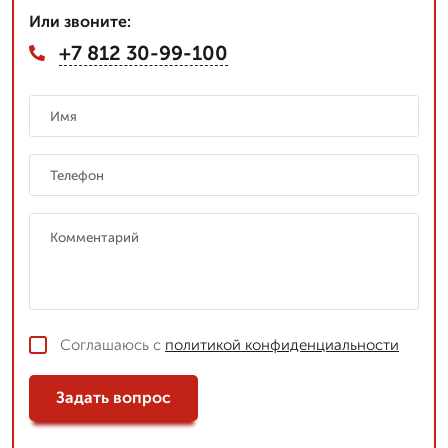
Или звоните:
+7 812 30-99-100
Соглашаюсь с
политикой конфиденциальности
Задать вопрос