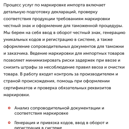
Процесс услуг по маркировке импорта включает
детальную подготовку деклараций, проверку
соответствия продукции требованиям маркировки
честный знак и оформление для таможенной процедуры.
Мы берем на себя ввод в оборот честный знак, генерацию
уникальных кодов и регистрацию в системе, а также
оформление сопроводительных документов для таможни
и заказчика. Ведение маркировки для импортных товаров
позволяет минимизировать риски задержек при ввозе и
снизить штрафы за несоблюдение правил ввоза и очистки
товара. В работу входят контроль за производителем и
страной происхождения, помощь при оформлении
сертификатов и проверка обязательных реквизитов
маркировки.
Анализ сопроводительной документации и
соответствия маркировке
Генерация и привязка кодов, ввод в оборот и
регистрация в системе