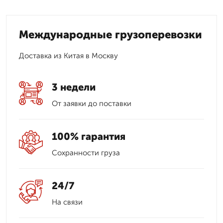
Международные грузоперевозки
Доставка из Китая в Москву
3 недели
От заявки до поставки
100% гарантия
Сохранности груза
24/7
На связи