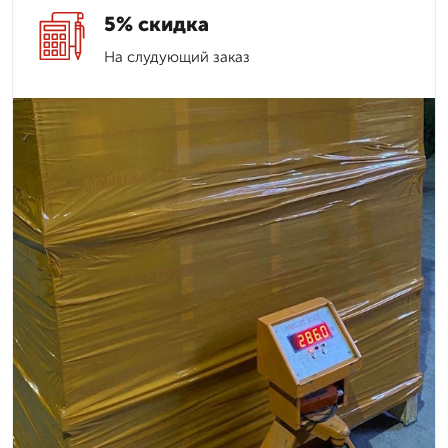
5% скидка
На слудующий заказ