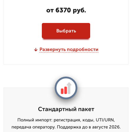
от 6370 руб.
Выбрать
Развернуть подробности
Стандартный пакет
Полный импорт: регистрация, коды, UTI/URN,
передача оператору. Поддержка до в августе 2026.