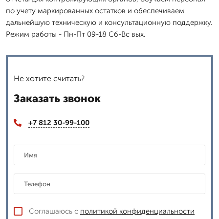
по учету маркированных остатков и обеспечиваем
дальнейшую техническую и консультационную поддержку.
Режим работы - Пн-Пт 09-18 Сб-Вс вых.
Не хотите считать?
Заказать звонок
+7 812 30-99-100
Соглашаюсь с
политикой конфиденциальности