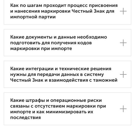
Как по шагам проходит процесс присвоения
и нанесения маркировки Честный Знак для
импортной партии
Какие документы и данные необходимо
подготовить для получения кодов
маркировки при импорте
Какие интеграции и технические решения
нужны для передачи данных в систему
Честный Знак и взаимодействия с таможней
Какие штрафы и операционные риски
связаны с отсутствием маркировки при
импорте и как минимизировать их
последствия