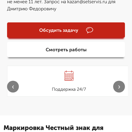
не менее 11 лет. Запрос на kazan@setservis.ru для
Дмитрию Федоровичу
Обсудить задачу
Смотреть работы
‹
›
Поддержка 24/7
Маркировка Честный знак для