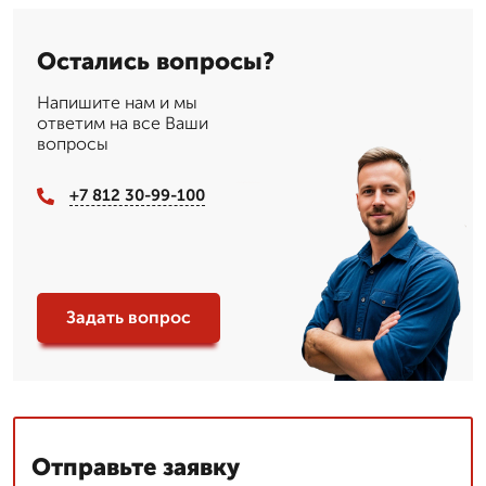
Остались вопросы?
Напишите нам и мы
ответим на все Ваши
вопросы
+7 812 30-99-100
Задать вопрос
Отправьте заявку