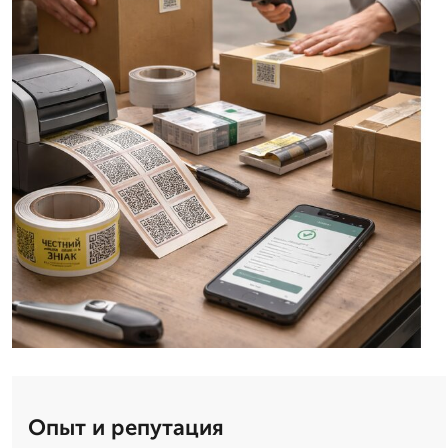
Опыт и репутация