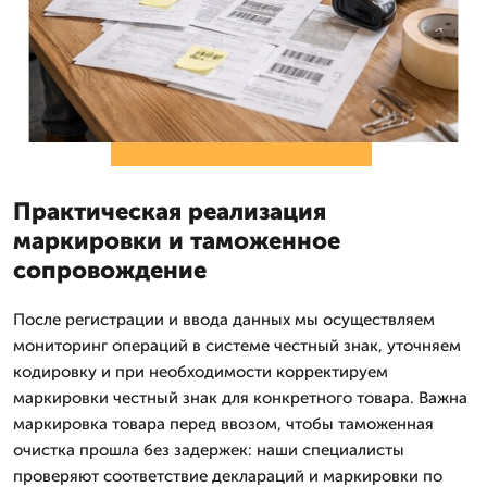
Практическая реализация
маркировки и таможенное
сопровождение
После регистрации и ввода данных мы осуществляем
мониторинг операций в системе честный знак, уточняем
кодировку и при необходимости корректируем
маркировки честный знак для конкретного товара. Важна
маркировка товара перед ввозом, чтобы таможенная
очистка прошла без задержек: наши специалисты
проверяют соответствие деклараций и маркировки по