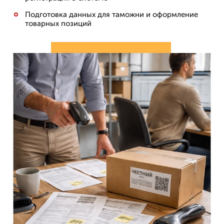
Подготовка данных для таможни и оформление
товарных позиций