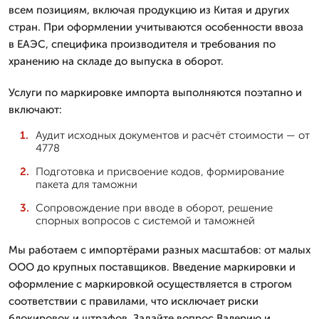
всем позициям, включая продукцию из Китая и других
стран. При оформлении учитываются особенности ввоза
в ЕАЭС, специфика производителя и требования по
хранению на складе до выпуска в оборот.
Услуги по маркировке импорта выполняются поэтапно и
включают:
Аудит исходных документов и расчёт стоимости — от
4778
Подготовка и присвоение кодов, формирование
пакета для таможни
Сопровождение при вводе в оборот, решение
спорных вопросов с системой и таможней
Мы работаем с импортёрами разных масштабов: от малых
ООО до крупных поставщиков. Введение маркировки и
оформление с маркировкой осуществляется в строгом
соответствии с правилами, что исключает риски
блокировок и штрафов. Задайте вопрос Валерию и