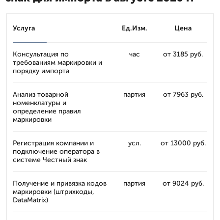
Услуга
Ед.Изм.
Цена
Консультация по
час
от 3185 руб.
требованиям маркировки и
порядку импорта
Анализ товарной
партия
от 7963 руб.
номенклатуры и
определение правил
маркировки
Регистрация компании и
усл.
от 13000 руб.
подключение оператора в
системе Честный знак
Получение и привязка кодов
партия
от 9024 руб.
маркировки (штрихкоды,
DataMatrix)