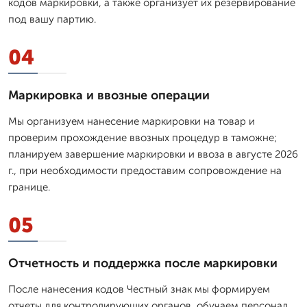
кодов маркировки, а также организует их резервирование
под вашу партию.
04
Маркировка и ввозные операции
Мы организуем нанесение маркировки на товар и
проверим прохождение ввозных процедур в таможне;
планируем завершение маркировки и ввоза в августе 2026
г., при необходимости предоставим сопровождение на
границе.
05
Отчетность и поддержка после маркировки
После нанесения кодов Честный знак мы формируем
отчеты для контролирующих органов, обучаем персонал