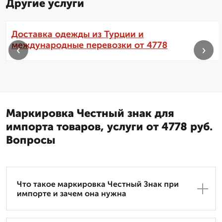
Другие услуги
Доставка одежды из Турции и
международные перевозки от 4778
‹
›
Маркировка Честный знак для
импорта товаров, услуги от 4778 руб.
Вопросы
Что такое маркировка Честный Знак при
импорте и зачем она нужна