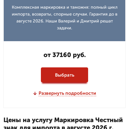
Комплексная маркировка и таможня: полный цикл
импорта, возвраты, спорные случаи. Гарантия до в
августе 2026. Наши Валерий и Дмитpий решат
задачи.
от 37160 руб.
Выбрать
Развернуть подробности
Цены на услугу Маркировка Честный
знак для импорта в августе 2026 г.