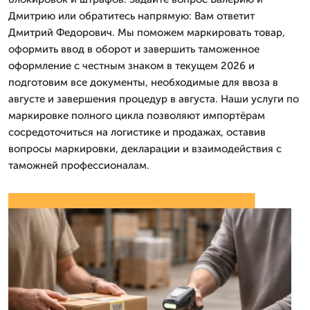
Дмитрию или обратитесь напрямую: Вам ответит
Дмитpий Федорович. Мы поможем маркировать товар,
оформить ввод в оборот и завершить таможенное
оформление с честным знаком в текущем 2026 и
подготовим все документы, необходимые для ввоза в
августе и завершения процедур в августа. Наши услуги по
маркировке полного цикла позволяют импортёрам
сосредоточиться на логистике и продажах, оставив
вопросы маркировки, декларации и взаимодействия с
таможней профессионалам.