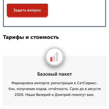
Задать вопрос
Тарифы и стоимость
Базовый пакет
Маркировка импорта: регистрация в СетСервис-
Кзн, получение кодов, отчётность. Срок до в августе
2026. Наши Валерий и Дмитpий помогут вам.