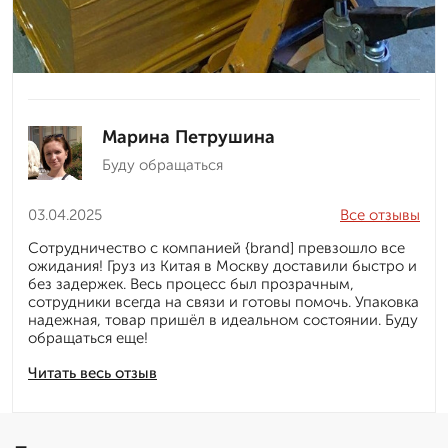
Марина Петрушина
Буду обращаться
03.04.2025
Все отзывы
Сотрудничество с компанией {brand] превзошло все
ожидания! Груз из Китая в Москву доставили быстро и
без задержек. Весь процесс был прозрачным,
сотрудники всегда на связи и готовы помочь. Упаковка
надежная, товар пришёл в идеальном состоянии. Буду
обращаться еще!
Читать весь отзыв