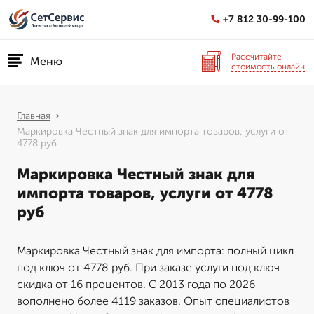
+7 812 30-99-100
Рассчитайте
Меню
стоимость онлайн
Главная
Маркировка Честный знак для импорта товаров, услуги от
4778 руб
Маркировка Честный знак для
импорта товаров, услуги от 4778
руб
Маркировка Честный знак для импорта: полный цикл
под ключ от 4778 руб. При заказе услуги под ключ
скидка от 16 процентов. С 2013 года по 2026
вополнено более 4119 заказов. Опыт специалистов