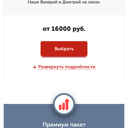
Наши Валерий и Дмитpий на связи.
от 16000 руб.
Выбрать
Развернуть подробности
Премиум пакет