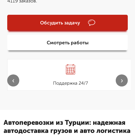
4119 заказов.
Обсудить задачу
Смотреть работы
‹
›
Поддержка 24/7
Автоперевозки из Турции: надежная
автодоставка грузов и авто логистика