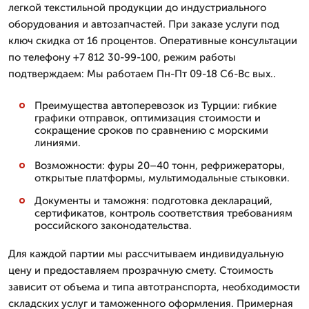
легкой текстильной продукции до индустриального
оборудования и автозапчастей. При заказе услуги под
ключ скидка от 16 процентов. Оперативные консультации
по телефону +7 812 30-99-100, режим работы
подтверждаем: Мы работаем Пн-Пт 09-18 Сб-Вс вых..
Преимущества автоперевозок из Турции: гибкие
графики отправок, оптимизация стоимости и
сокращение сроков по сравнению с морскими
линиями.
Возможности: фуры 20–40 тонн, рефрижераторы,
открытые платформы, мультимодальные стыковки.
Документы и таможня: подготовка деклараций,
сертификатов, контроль соответствия требованиям
российского законодательства.
Для каждой партии мы рассчитываем индивидуальную
цену и предоставляем прозрачную смету. Стоимость
зависит от объема и типа автотранспорта, необходимости
складских услуг и таможенного оформления. Примерная