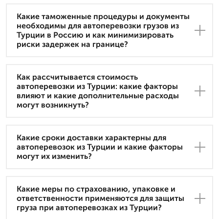
Какие таможенные процедуры и документы
необходимы для автоперевозки грузов из
Турции в Россию и как минимизировать
риски задержек на границе?
Как рассчитывается стоимость
автоперевозки из Турции: какие факторы
влияют и какие дополнительные расходы
могут возникнуть?
Какие сроки доставки характерны для
автоперевозок из Турции и какие факторы
могут их изменить?
Какие меры по страхованию, упаковке и
ответственности применяются для защиты
груза при автоперевозках из Турции?