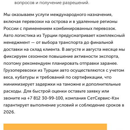
вопросов и получение разрешений.
Мы оказываем услуги международного назначения,
включая перевозки на острова и в удаленные регионы
России с применением комбинированных перевозок.
Авто логистика из Турции предусматривает комплексный
менеджмент — от выбора транспорта до финальной
доставки на склад клиента. В августе и августа месяце мы
фиксируем сезонное повышение активности экспорта,
поэтому рекомендуем планировать отправки заранее.
Грузоперевозки из Турции авто осуществляются с учетом
веса, кубатуры и требований по сертификации, что
минимизирует задержки на таможне и дополнительные
расходы. Для быстрой оценки оставьте заявку или
звоните на +7 812 30-99-100, компания СетСервис-Кзн
гарантирует выполнение условий и соблюдение сроков в
2026.