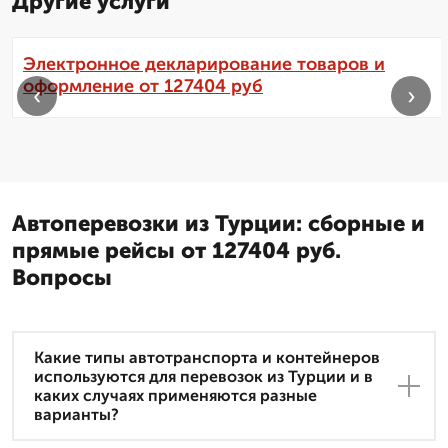
Другие услуги
Электронное декларирование товаров и
оформление от 127404 руб
‹
›
Автоперевозки из Турции: сборные и
прямые рейсы от 127404 руб.
Вопросы
Какие типы автотранспорта и контейнеров
используются для перевозок из Турции и в
каких случаях применяются разные
варианты?