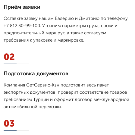
Приём заявки
Оставьте заявку нашим Валерию и Дмитрию по телефону
+7 812 30-99-100. Уточним параметры груза, сроки и
предпочтительный маршрут, а также согласуем
требования к упаковке и маркировке.
02
Подготовка документов
Компания СетСервис-Кзн подготовит весь пакет
экспортных документов, проверит соответствие товаров
требованиям Турции и оформит договор международной
автомобильной перевозки.
03