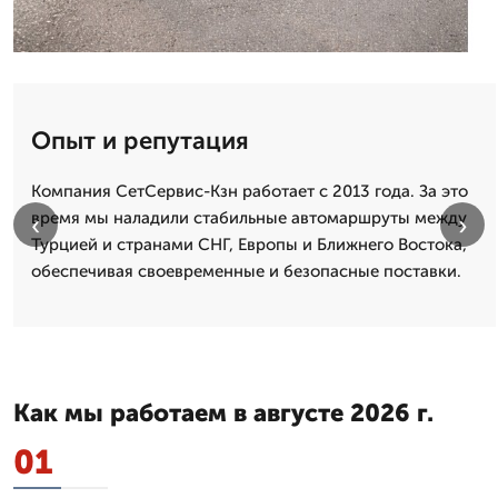
Опыт и репутация
Компания СетСервис-Кзн работает с 2013 года. За это
время мы наладили стабильные автомаршруты между
‹
›
Турцией и странами СНГ, Европы и Ближнего Востока,
обеспечивая своевременные и безопасные поставки.
Как мы работаем в августе 2026 г.
01