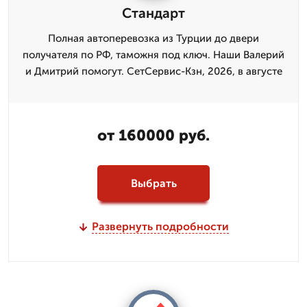
Стандарт
Полная автоперевозка из Турции до двери
получателя по РФ, таможня под ключ. Наши Валерий
и Дмитpий помогут. СетСервис-Кзн, 2026, в августе
от 160000 руб.
Выбрать
Развернуть подробности