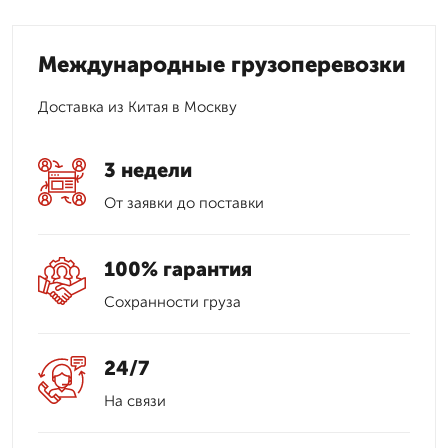
Международные грузоперевозки
Доставка из Китая в Москву
3 недели
От заявки до поставки
100% гарантия
Сохранности груза
24/7
На связи