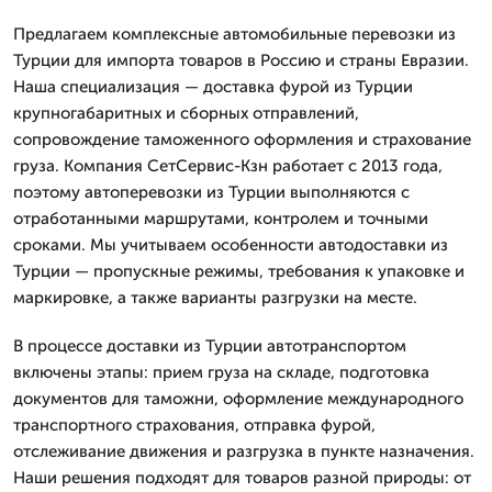
Предлагаем комплексные автомобильные перевозки из
Турции для импорта товаров в Россию и страны Евразии.
Наша специализация — доставка фурой из Турции
крупногабаритных и сборных отправлений,
сопровождение таможенного оформления и страхование
груза. Компания СетСервис-Кзн работает с 2013 года,
поэтому автоперевозки из Турции выполняются с
отработанными маршрутами, контролем и точными
сроками. Мы учитываем особенности автодоставки из
Турции — пропускные режимы, требования к упаковке и
маркировке, а также варианты разгрузки на месте.
В процессе доставки из Турции автотранспортом
включены этапы: прием груза на складе, подготовка
документов для таможни, оформление международного
транспортного страхования, отправка фурой,
отслеживание движения и разгрузка в пункте назначения.
Наши решения подходят для товаров разной природы: от