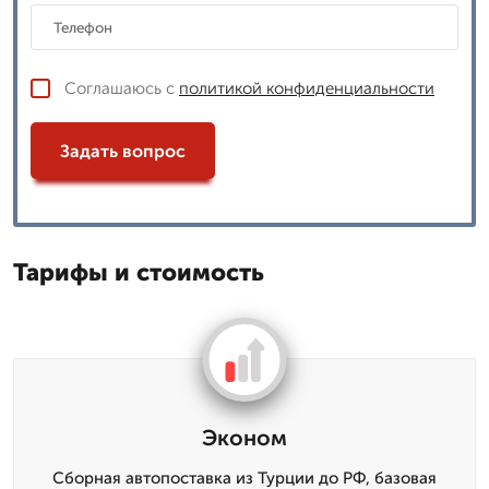
Соглашаюсь с
политикой конфиденциальности
Задать вопрос
Тарифы и стоимость
Эконом
Сборная автопоставка из Турции до РФ, базовая