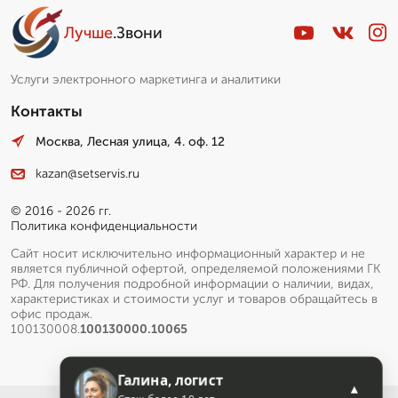
Лучше
.Звони
Услуги электронного маркетинга и аналитики
Контакты
Москва, Лесная улица, 4. оф. 12
kazan@setservis.ru
© 2016 - 2026 гг.
Политика конфиденциальности
Сайт носит исключительно информационный характер и не
является публичной офертой, определяемой положениями ГК
РФ. Для получения подробной информации о наличии, видах,
характеристиках и стоимости услуг и товаров обращайтесь в
офис продаж.
100130008.
100130000.10065
Галина, логист
▲