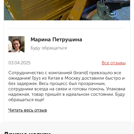
Марина Петрушина
Буду обращаться
03.04.2025
Все отзывы
Сотрудничество с компанией {brand] превзошло все
ожидания! Груз из Китая в Москву доставили быстро и
без задержек. Весь процесс был прозрачным,
сотрудники всегда на связи и готовы помочь. Упаковка
надежная, товар пришёл в идеальном состоянии. Буду
обращаться еще!
Читать весь отзыв