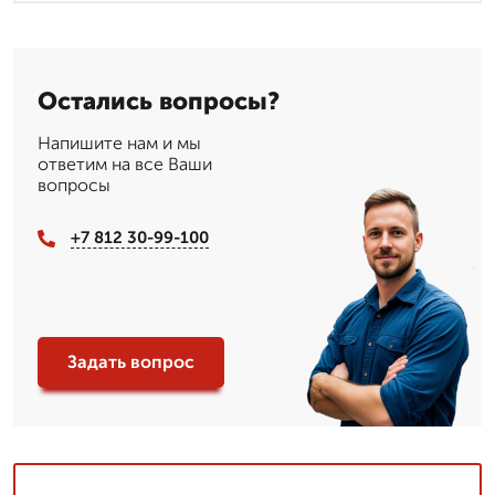
Остались вопросы?
Напишите нам и мы
ответим на все Ваши
вопросы
+7 812 30-99-100
Задать вопрос