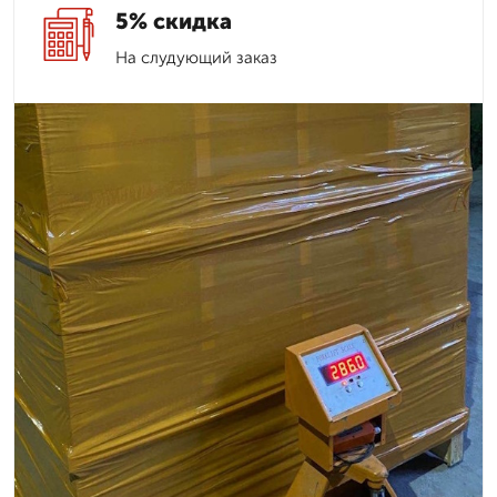
5% скидка
На слудующий заказ