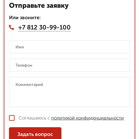
Отправьте заявку
Или звоните:
+7 812 30-99-100
Соглашаюсь с
политикой конфиденциальности
Задать вопрос