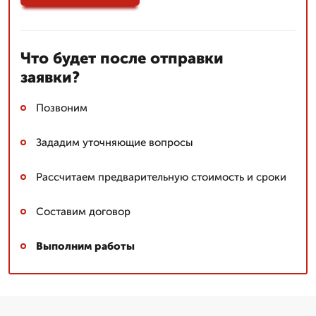
Что будет после отправки
заявки?
Позвоним
Зададим уточняющие вопросы
Рассчитаем предварительную стоимость и сроки
Составим договор
Выполним работы