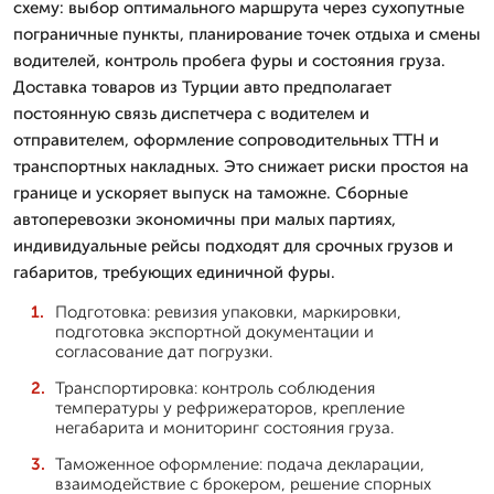
схему: выбор оптимального маршрута через сухопутные
пограничные пункты, планирование точек отдыха и смены
водителей, контроль пробега фуры и состояния груза.
Доставка товаров из Турции авто предполагает
постоянную связь диспетчера с водителем и
отправителем, оформление сопроводительных ТТН и
транспортных накладных. Это снижает риски простоя на
границе и ускоряет выпуск на таможне. Сборные
автоперевозки экономичны при малых партиях,
индивидуальные рейсы подходят для срочных грузов и
габаритов, требующих единичной фуры.
Подготовка: ревизия упаковки, маркировки,
подготовка экспортной документации и
согласование дат погрузки.
Транспортировка: контроль соблюдения
температуры у рефрижераторов, крепление
негабарита и мониторинг состояния груза.
Таможенное оформление: подача декларации,
взаимодействие с брокером, решение спорных