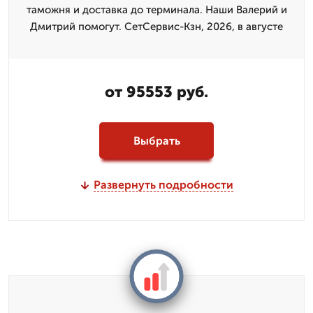
таможня и доставка до терминала. Наши Валерий и
Дмитpий помогут. СетСервис-Кзн, 2026, в августе
от 95553 руб.
Выбрать
Развернуть подробности