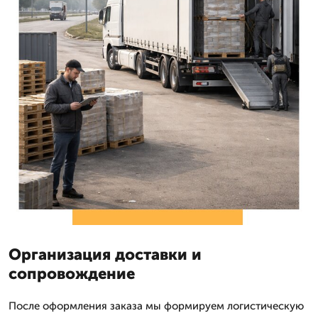
Организация доставки и
сопровождение
После оформления заказа мы формируем логистическую