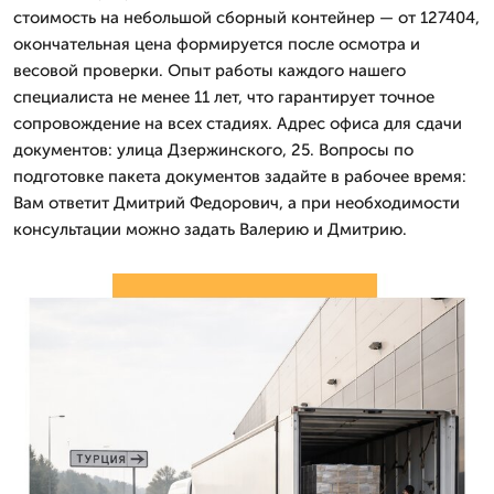
стоимость на небольшой сборный контейнер — от 127404,
окончательная цена формируется после осмотра и
весовой проверки. Опыт работы каждого нашего
специалиста не менее 11 лет, что гарантирует точное
сопровождение на всех стадиях. Адрес офиса для сдачи
документов: улица Дзержинского, 25. Вопросы по
подготовке пакета документов задайте в рабочее время:
Вам ответит Дмитpий Федорович, а при необходимости
консультации можно задать Валерию и Дмитрию.