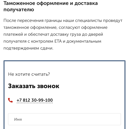
Таможенное оформление и доставка
получателю
После пересечения границы наши специалисты проведут
таможенное оформление, согласуют оформление
платежей и обеспечат доставку груза до дверей
получателя с контролем ETA и документальным
подтверждением сдачи.
Не хотите считать?
Заказать звонок
+7 812 30-99-100