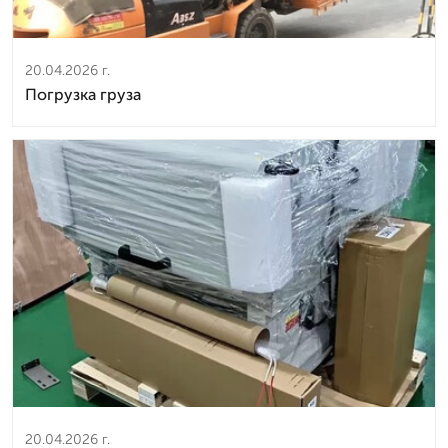
20.04.2026 г.
Погрузка груза
20.04.2026 г.