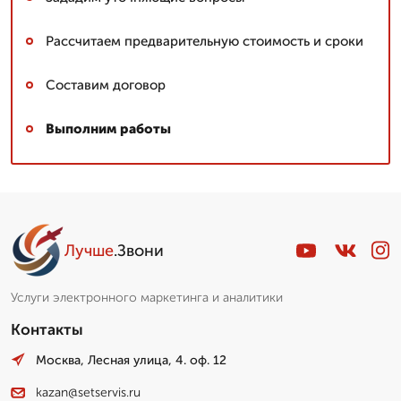
Рассчитаем предварительную стоимость и сроки
Составим договор
Выполним работы
Лучше
.Звони
Услуги электронного маркетинга и аналитики
Контакты
Москва, Лесная улица, 4. оф. 12
kazan@setservis.ru