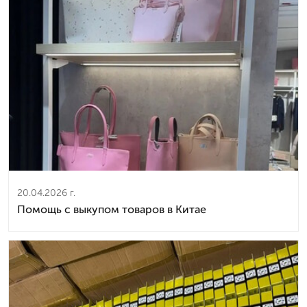
20.04.2026 г.
Помощь с выкупом товаров в Китае