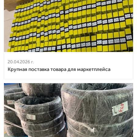
20.04.2026 г.
Крупная поставка товара для маркетплейса