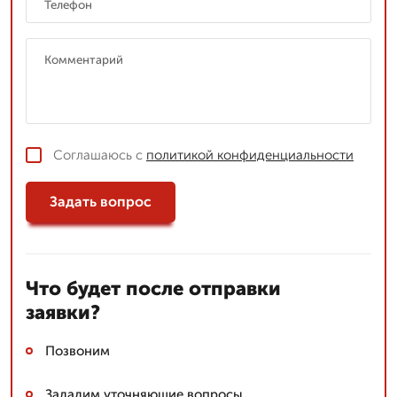
Соглашаюсь с
политикой конфиденциальности
Задать вопрос
Что будет после отправки
заявки?
Позвоним
Зададим уточняющие вопросы