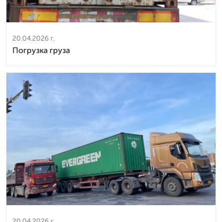
20.04.2026 г.
Погрузка груза
20.04.2026 г.