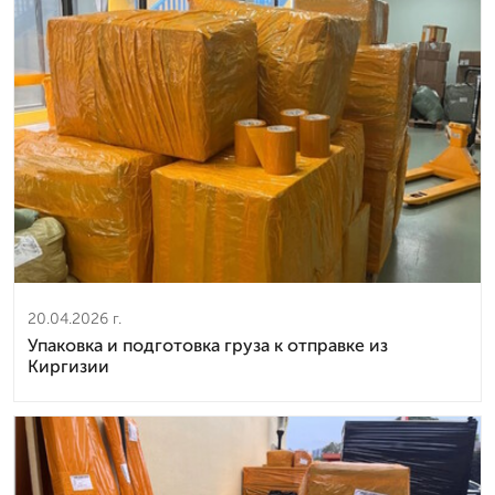
20.04.2026 г.
Упаковка и подготовка груза к отправке из
Киргизии