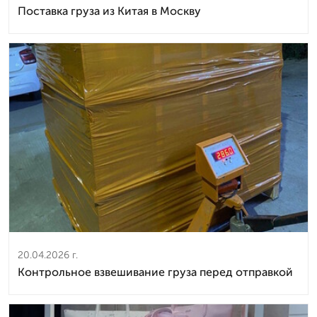
Поставка груза из Китая в Москву
20.04.2026 г.
Контрольное взвешивание груза перед отправкой