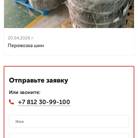
20.04.2026 г.
Перевозка шин
Отправьте заявку
Или звоните:
+7 812 30-99-100