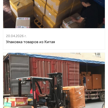
20.04.2026 г.
Упаковка товаров из Китая