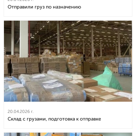
Отправили груз по назначению
20.04.2026 г.
Склад с грузами, подготовка к отправке