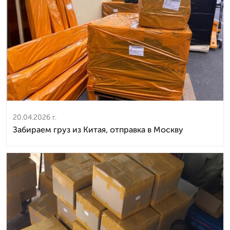
20.04.2026 г.
Забираем груз из Китая, отправка в Москву