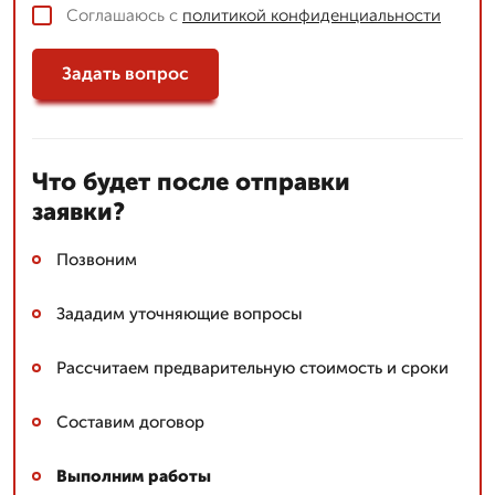
Соглашаюсь с
политикой конфиденциальности
Задать вопрос
Что будет после отправки
заявки?
Позвоним
Зададим уточняющие вопросы
Рассчитаем предварительную стоимость и сроки
Составим договор
Выполним работы