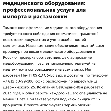
медицинского оборудования:
профессиональная услуга для
импорта и растаможки
Таможенное оформление медицинского оборудования
требует точного соблюдения нормативов, грамотной
подготовки документов и учета особенностей
медтехники. Наша компания обеспечивает полный цикл
процедур при ввозе медицинского оборудования в
Россию: проверка соответствия, декларирование
медоборудования, расчет таможенных платежей на
медтехнику и сопровождение на всех этапах. Мы
работаем Пн-Пт 09-18 Сб-Вс вых. и доступны по телефону
+7 812 30-99-100, офис расположен по адресу улица
Дзержинского, 25. Компания СетСервис-Кзн работает с
2013 года, и опыт работы каждого нашего специалиста не
менее 11 лет. При заказе услуги под ключ скидка от 16
процентов. В тексте используется терминология: