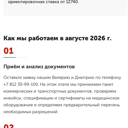
ориентировочная ставка от 12740.
Как мы работаем в августе 2026 г.
01
Приём и анализ документов
Оставьте заявку нашим Валерию и Дмитрию по телефону
+7 812 30-99-100. На этом этапе мы принимаем пакет
коммерческих и транспортных документов, проверяем
инвойсы, спецификации и сертификаты на медицинское
оборудование и определяем предварительный перечень
необходимых разрешений.
02