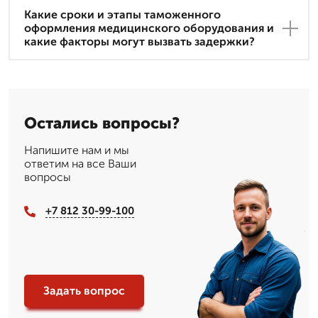
Какие сроки и этапы таможенного
оформления медицинского оборудования и
какие факторы могут вызвать задержки?
Остались вопросы?
Напишите нам и мы
ответим на все Ваши
вопросы
+7 812 30-99-100
Задать вопрос