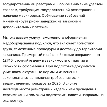
государственными реестрами. Особое внимание уделяем
товарам, требующим государственной регистрации и
наличию маркировки. Соблюдение требований
минимизирует риски задержек на таможне и
дополнительных платежей.
Мы оказываем услугу таможенного оформления
медоборудования под ключ, что включает логистику
груза, таможенные процедуры и доставку до территории
заказчика. Примерный прайс на базовые операции — от
12740, уточняйте цену в зависимости от партии и
сложности оформления. При подготовке документов
учитываем актуальные нормы и изменения
законодательства, включая требования рф и
ведомственных приказов за 2026. В случае
необходимости регистрации изделий или проведения
сертификации поможем подготовить пакет и направим на
экспертизу.