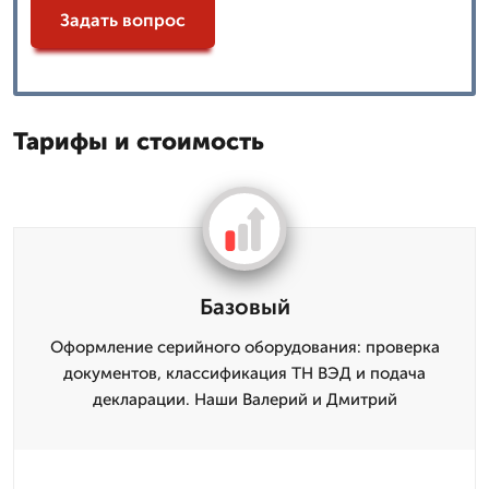
Задать вопрос
Тарифы и стоимость
Базовый
Оформление серийного оборудования: проверка
документов, классификация ТН ВЭД и подача
декларации. Наши Валерий и Дмитpий