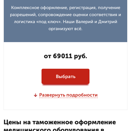
Комплексное оформление, регистрация, получение
разрешений, сопровождение оценки соответствия и
логистика «под ключ». Наши Валерий и Дмитpий
организуют всё.
от 69011 руб.
Выбрать
Развернуть подробности
Цены на таможенное оформление
медицинского оборудования в