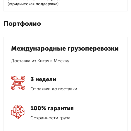
(юридическая поддержка)
Портфолио
Международные грузоперевозки
Доставка из Китая в Москву
3 недели
От заявки до поставки
100% гарантия
Сохранности груза