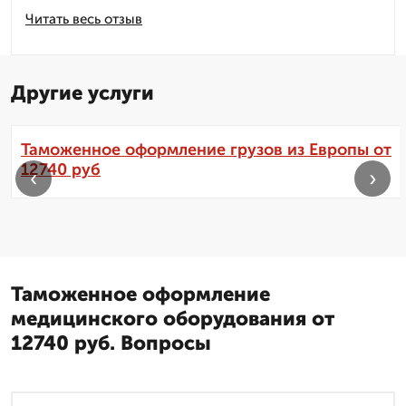
Читать весь отзыв
Другие услуги
Таможенное оформление грузов из Европы от
12740 руб
‹
›
Таможенное оформление
медицинского оборудования от
12740 руб. Вопросы