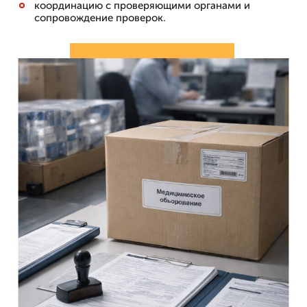
координацию с проверяющими органами и
сопровождение проверок.