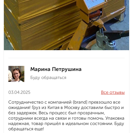
Марина Петрушина
Буду обращаться
03.04.2025
Все отзывы
Сотрудничество с компанией {brand] превзошло все
ожидания! Груз из Китая в Москву доставили быстро и
без задержек. Весь процесс был прозрачным,
сотрудники всегда на связи и готовы помочь. Упаковка
надежная, товар пришёл в идеальном состоянии. Буду
обращаться еще!