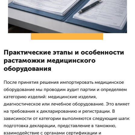
Практические этапы и особенности
растаможки медицинского
оборудования
После принятия решения импортировать медицинское
оборудование мы проводим аудит партии и определяем
категорию изделий: медицинские изделия,
диагностическое или лечебное оборудование. Это влияет
на требования к декларированию и регистрации. В
зависимости от категории выполняются следующие шаги:
подготовка декларации, представление в таможню,
взаимодействие с органами сертификации и