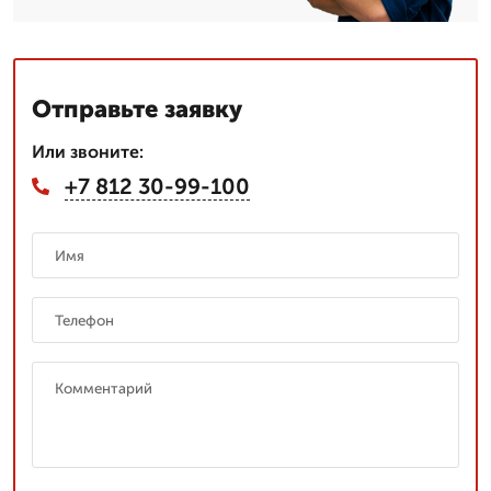
Отправьте заявку
Или звоните:
+7 812 30-99-100