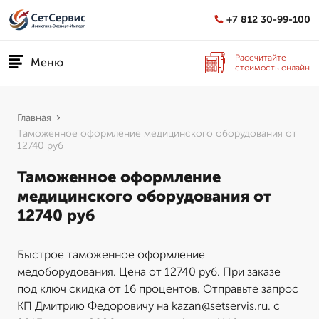
+7 812 30-99-100
Рассчитайте
Меню
стоимость онлайн
Главная
Таможенное оформление медицинского оборудования от
12740 руб
Таможенное оформление
медицинского оборудования от
12740 руб
Быстрое таможенное оформление
медоборудования. Цена от 12740 руб. При заказе
под ключ скидка от 16 процентов. Отправьте запрос
КП Дмитрию Федоровичу на kazan@setservis.ru. с