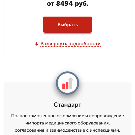
от 8494 руб.
Выбрать
Развернуть подробности
Стандарт
Полное таможенное оформление и сопровождение
импорта медицинского оборудования,
согласования и взаимодействие с инспекциями.