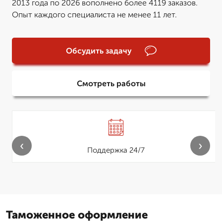
2013 года по 2026 вополнено более 4119 заказов.
Опыт каждого специалиста не менее 11 лет.
Обсудить задачу
Смотреть работы
‹
›
Поддержка 24/7
Таможенное оформление