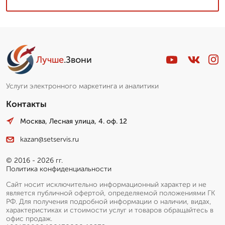
Лучше
.Звони
Услуги электронного маркетинга и аналитики
Контакты
Москва, Лесная улица, 4. оф. 12
kazan@setservis.ru
© 2016 - 2026 гг.
Политика конфиденциальности
Сайт носит исключительно информационный характер и не
является публичной офертой, определяемой положениями ГК
РФ. Для получения подробной информации о наличии, видах,
характеристиках и стоимости услуг и товаров обращайтесь в
офис продаж.