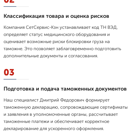
Классификация товара и оценка рисков
Компания СетСервис-Кзн устанавливает код ТН ВЭД,
определяет статус медицинского оборудования и
оценивает возможные риски блокировки груза на
таможне. Это позволяет заблаговременно подготовить
дополнительные документы и согласования.
03
Подготовка и подача таможенных документов
Наш специалист Дмитpий Федорович формирует
таможенную декларацию, сопровождающие сертификаты
и заявления в уполномоченные органы, рассчитывает
таможенные платежи и обеспечивает корректное
декларирование для ускоренного оформления.