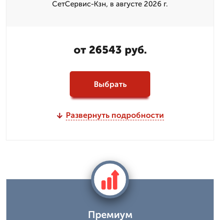
СетСервис-Кзн, в августе 2026 г.
от 26543 руб.
Выбрать
Развернуть подробности
Премиум