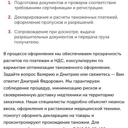
Подготовка документов и проверка соответствия
требованиям сертификации и регистрации.
Декларирование и расчеты таможенных платежей,
оформление пропусков и разрешений.
Сопровождение при досмотре, выдача
разрешительных документов и передача груза
получателю.
В процессе оформления мы обеспечиваем прозрачность
расчетов по платежам и НДС, консультируем по
вариантам оптимизации таможенного оформления.
Задайте вопрос Валерию и Дмитрию или свяжитесь — Вам
ответит Дмитpий Федорович. Мы гарантируем
соблюдение процедур, минимизацию рисков и
своевременную доставку медтехники на территорию
заказчика. Наши специалисты подробно объяснят нюансы
ввоза, оформления и растаможки медицинской техники,
помогут оформить декларацию на товары и
проконтролируют прохождение таможни. Для