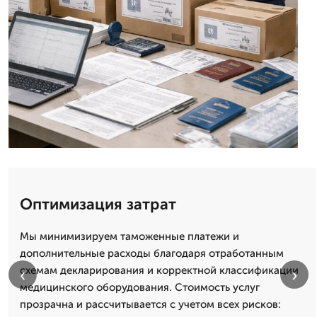
Оптимизация затрат
Мы минимизируем таможенные платежи и
дополнительные расходы благодаря отработанным
схемам декларирования и корректной классификации
‹
›
медицинского оборудования. Стоимость услуг
прозрачна и рассчитывается с учетом всех рисков: