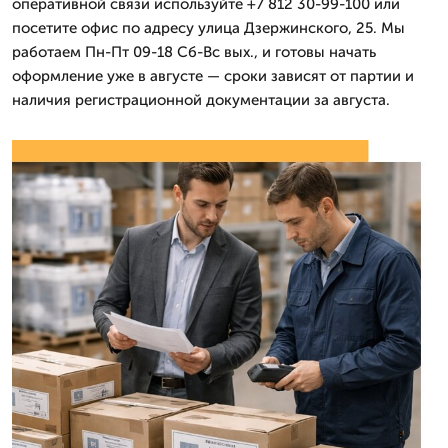
оперативной связи используйте +7 812 30-99-100 или
посетите офис по адресу улица Дзержинского, 25. Мы
работаем Пн-Пт 09-18 Сб-Вс вых., и готовы начать
оформление уже в августе — сроки зависят от партии и
наличия регистрационной документации за августа.