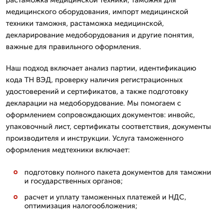
растаможка медицинской техники, таможня для
медицинского оборудования, импорт медицинской
техники таможня, растаможка медицинской,
декларирование медоборудования и другие понятия,
важные для правильного оформления.
Наш подход включает анализ партии, идентификацию
кода ТН ВЭД, проверку наличия регистрационных
удостоверений и сертификатов, а также подготовку
декларации на медоборудование. Мы помогаем с
оформлением сопровождающих документов: инвойс,
упаковочный лист, сертификаты соответствия, документы
производителя и инструкции. Услуга таможенного
оформления медтехники включает:
подготовку полного пакета документов для таможни
и государственных органов;
расчет и уплату таможенных платежей и НДС,
оптимизация налогообложения;