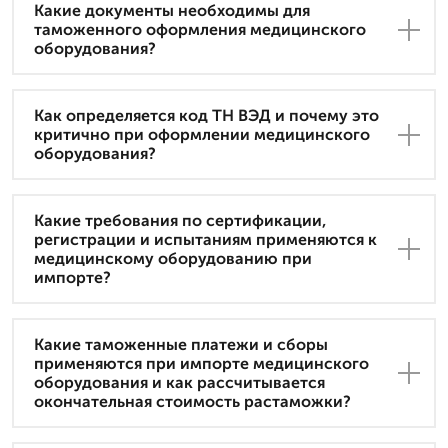
Какие документы необходимы для
таможенного оформления медицинского
оборудования?
Как определяется код ТН ВЭД и почему это
критично при оформлении медицинского
оборудования?
Какие требования по сертификации,
регистрации и испытаниям применяются к
медицинскому оборудованию при
импорте?
Какие таможенные платежи и сборы
применяются при импорте медицинского
оборудования и как рассчитывается
окончательная стоимость растаможки?