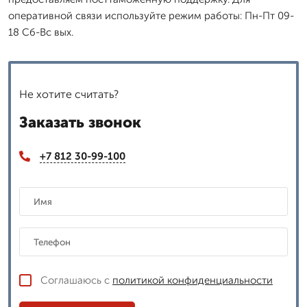
оперативной связи используйте режим работы: Пн-Пт 09-
18 Сб-Вс вых.
Не хотите считать?
Заказать звонок
+7 812 30-99-100
Соглашаюсь с
политикой конфиденциальности