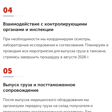
04
Взаимодействие с контролирующими
органами и инспекции
При необходимости мы координируем осмотры,
лабораторные исследования и согласования. Планируем и
проводим все мероприятия для выпуска груза в таможне,
стремясь завершить процедуру в августе 2026 г.
05
Выпуск груза и посттаможенное
сопровождение
После выпуска медицинского оборудования мы
организуем передачу груза на склад получателя и
предоставляем посттаможенную поддержку. Для