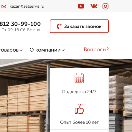
kazan@setservis.ru
 812 30-99-100
Заказать звонок
-Пт 09-18 Сб-Вс вых.
Вопросы?
товаров
О компании
Поддержка 24/7
Опыт более 10 лет