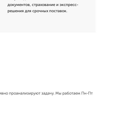
документов, страхование и экспресс-
решения для срочных поставок.
ативно проанализируют задачу. Мы работаем Пн-Пт