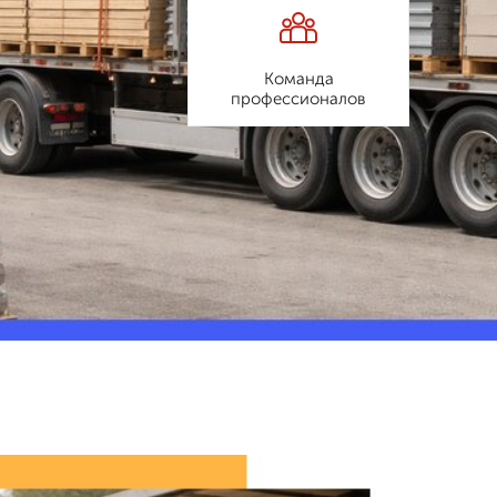
Команда
профессионалов