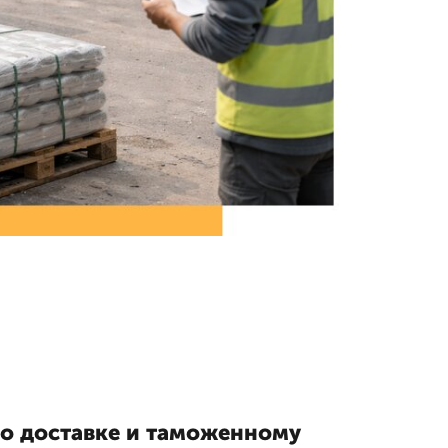
по доставке и таможенному