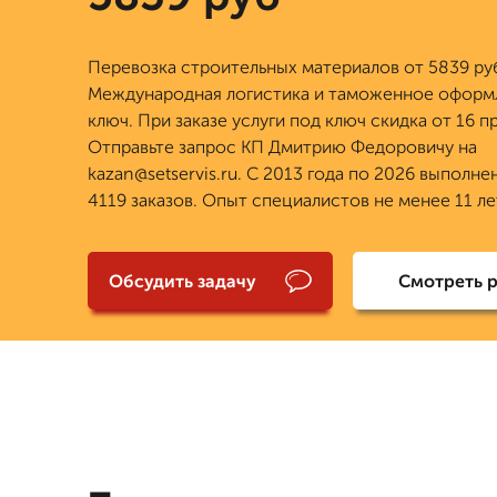
Перевозка строительных материалов от 5839 ру
Международная логистика и таможенное оформ
ключ. При заказе услуги под ключ скидка от 16 п
Отправьте запрос КП Дмитрию Федоровичу на
kazan@setservis.ru. С 2013 года по 2026 выполне
4119 заказов. Опыт специалистов не менее 11 ле
Обсудить задачу
Смотреть 