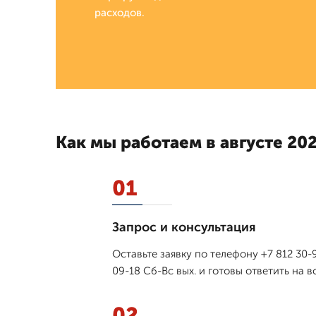
расходов.
Как мы работаем в августе 202
01
Запрос и консультация
Оставьте заявку по телефону +7 812 30
09-18 Сб-Вс вых. и готовы ответить на 
02