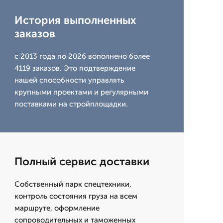
История выполненных
заказов
с 2013 года по 2026 вополнено более
4119 заказов. Это подтверждение
нашей способности управлять
крупными проектами и регулярными
поставками на стройплощадки.
Полный сервис доставки
Собственный парк спецтехники,
контроль состояния груза на всем
маршруте, оформление
сопроводительных и таможенных