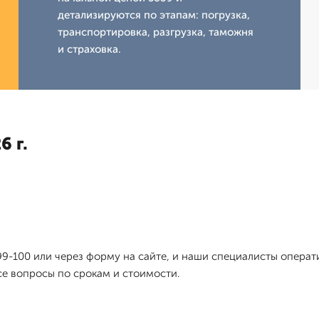
детализируются по этапам: погрузка,
транспортировка, разгрузка, таможня
и страховка.
6 г.
-99-100 или через форму на сайте, и наши специалисты опер
все вопросы по срокам и стоимости.