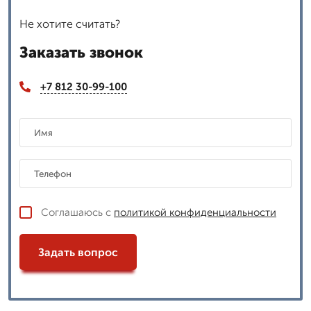
Не хотите считать?
Заказать звонок
+7 812 30-99-100
Соглашаюсь с
политикой конфиденциальности
Задать вопрос