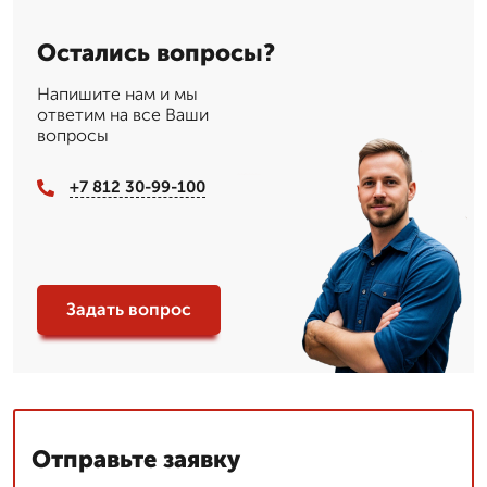
Остались вопросы?
Напишите нам и мы
ответим на все Ваши
вопросы
+7 812 30-99-100
Задать вопрос
Отправьте заявку