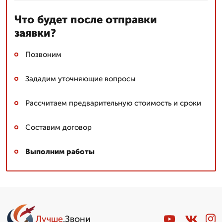
Что будет после отправки
заявки?
Позвоним
Зададим уточняющие вопросы
Рассчитаем предварительную стоимость и сроки
Составим договор
Выполним работы
Лучше
.Звони