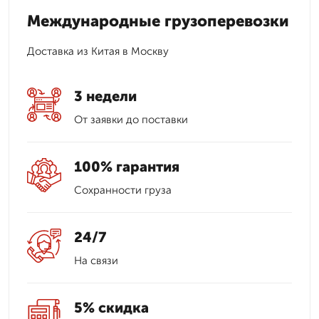
Международные грузоперевозки
Доставка из Китая в Москву
3 недели
От заявки до поставки
100% гарантия
Сохранности груза
24/7
На связи
5% скидка