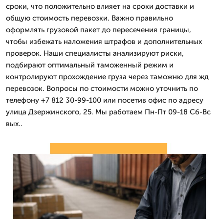
сроки, что положительно влияет на сроки доставки и
общую стоимость перевозки. Важно правильно
оформлять грузовой пакет до пересечения границы,
чтобы избежать наложения штрафов и дополнительных
проверок. Наши специалисты анализируют риски,
подбирают оптимальный таможенный режим и
контролируют прохождение груза через таможню для жд
перевозок. Вопросы по стоимости можно уточнить по
телефону +7 812 30-99-100 или посетив офис по адресу
улица Дзержинского, 25. Мы работаем Пн-Пт 09-18 Сб-Вс
вых..