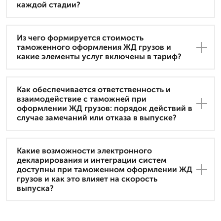
каждой стадии?
Из чего формируется стоимость
таможенного оформления ЖД грузов и
какие элементы услуг включены в тариф?
Как обеспечивается ответственность и
взаимодействие с таможней при
оформлении ЖД грузов: порядок действий в
случае замечаний или отказа в выпуске?
Какие возможности электронного
декларирования и интеграции систем
доступны при таможенном оформлении ЖД
грузов и как это влияет на скорость
выпуска?