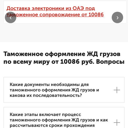
Доставка электроники из ОАЭ под
таможенное сопровождение от 10086
‹
›
Таможенное оформление ЖД грузов
по всему миру от 10086 руб. Вопросы
Какие документы необходимы для
таможенного оформления ЖД грузов и
какова их последовательность?
Какие этапы включает процесс
таможенного оформления ЖД грузов и как
рассчитываются сроки прохождения