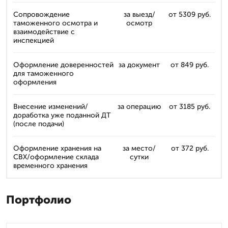
Сопровождение
за выезд/
от 5309 руб.
таможенного осмотра и
осмотр
взаимодействие с
инспекцией
Оформление доверенностей
за документ
от 849 руб.
для таможенного
оформления
Внесение изменений/
за операцию
от 3185 руб.
доработка уже поданной ДТ
(после подачи)
Оформление хранения на
за место/
от 372 руб.
СВХ/оформление склада
сутки
временного хранения
Портфолио