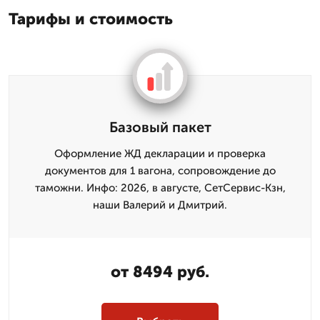
Тарифы и стоимость
Базовый пакет
Оформление ЖД декларации и проверка
документов для 1 вагона, сопровождение до
таможни. Инфо: 2026, в августе, СетСервис-Кзн,
наши Валерий и Дмитpий.
от 8494 руб.