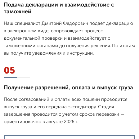
Подача декларации и взаимодействие с
таможней
Наш специалист Дмитpий Федорович подает декларацию
в электронном виде, сопровождает процесс
документальной проверки и взаимодействует с
таможенными органами до получения решения. По итогам
вы получите уведомления и инструкции.
05
Получение разрешений, оплата и выпуск груза
После согласований и оплаты всех пошлин проводится
выпуск груза и его передача экспедитору. Стадия
завершения проводится с учетом сроков перевозки —
ориентировочно в августе 2026 г.