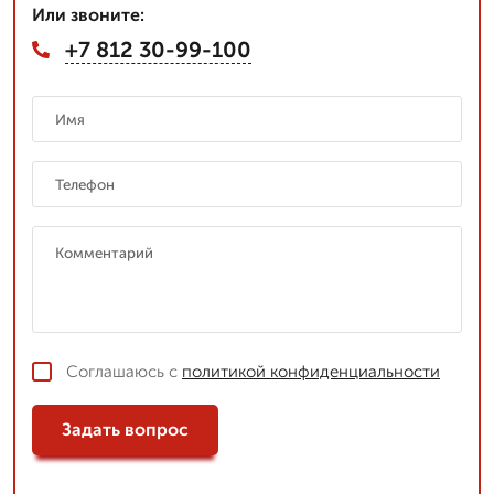
Или звоните:
+7 812 30-99-100
Соглашаюсь с
политикой конфиденциальности
Задать вопрос