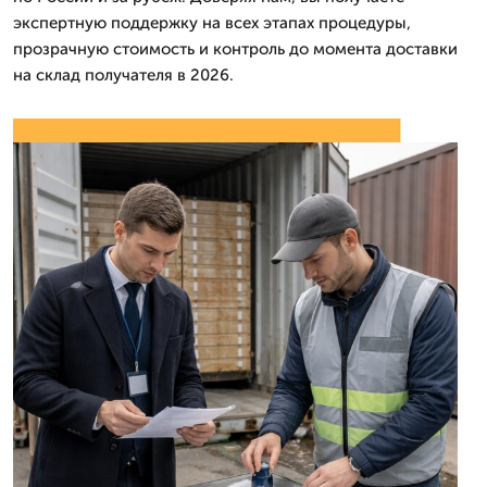
экспертную поддержку на всех этапах процедуры,
прозрачную стоимость и контроль до момента доставки
на склад получателя в 2026.