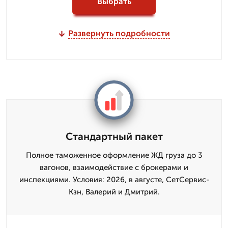
Выбрать
Развернуть подробности
Стандартный пакет
Полное таможенное оформление ЖД груза до 3
вагонов, взаимодействие с брокерами и
инспекциями. Условия: 2026, в августе, СетСервис-
Кзн, Валерий и Дмитpий.