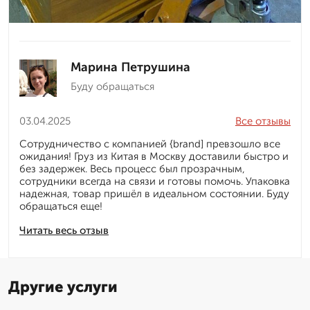
Марина Петрушина
Буду обращаться
03.04.2025
Все отзывы
Сотрудничество с компанией {brand] превзошло все
ожидания! Груз из Китая в Москву доставили быстро и
без задержек. Весь процесс был прозрачным,
сотрудники всегда на связи и готовы помочь. Упаковка
надежная, товар пришёл в идеальном состоянии. Буду
обращаться еще!
Читать весь отзыв
Другие услуги