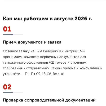
Как мы работаем в августе 2026 г.
01
Прием документов и заявка
Оставьте заявку нашим Валерию и Дмитрию. Мы
принимаем комплект первичных документов для
таможенного оформления ЖД грузов и уточняем
требования к отправлению. Режим приема и консультаций
уточняйте — Пн-Пт 09-18 Сб-Вс вых.
02
Проверка сопроводительной документации