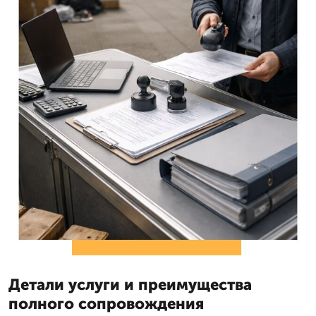
Детали услуги и преимущества
полного сопровождения