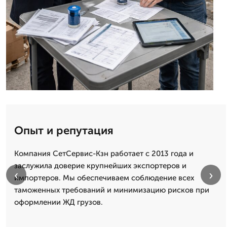
Опыт и репутация
Компания СетСервис-Кзн работает с 2013 года и
заслужила доверие крупнейших экспортеров и
‹
›
импортеров. Мы обеспечиваем соблюдение всех
таможенных требований и минимизацию рисков при
оформлении ЖД грузов.