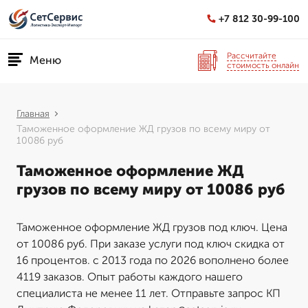
+7 812 30-99-100
Рассчитайте
Меню
стоимость онлайн
Главная
Таможенное оформление ЖД грузов по всему миру от
10086 руб
Таможенное оформление ЖД
грузов по всему миру от 10086 руб
Таможенное оформление ЖД грузов под ключ. Цена
от 10086 руб. При заказе услуги под ключ скидка от
16 процентов. с 2013 года по 2026 вополнено более
4119 заказов. Опыт работы каждого нашего
специалиста не менее 11 лет. Отправьте запрос КП