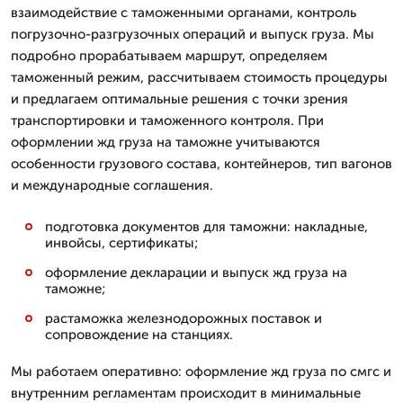
взаимодействие с таможенными органами, контроль
погрузочно-разгрузочных операций и выпуск груза. Мы
подробно прорабатываем маршрут, определяем
таможенный режим, рассчитываем стоимость процедуры
и предлагаем оптимальные решения с точки зрения
транспортировки и таможенного контроля. При
оформлении жд груза на таможне учитываются
особенности грузового состава, контейнеров, тип вагонов
и международные соглашения.
подготовка документов для таможни: накладные,
инвойсы, сертификаты;
оформление декларации и выпуск жд груза на
таможне;
растаможка железнодорожных поставок и
сопровождение на станциях.
Мы работаем оперативно: оформление жд груза по смгс и
внутренним регламентам происходит в минимальные