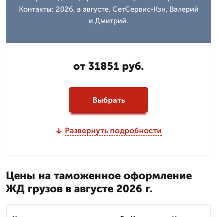
Контакты: 2026, в августе, СетСервис-Кзн, Валерий
и Дмитpий.
от 31851 руб.
Выбрать
Развернуть подробности
Цены на таможенное оформление
ЖД грузов в августе 2026 г.