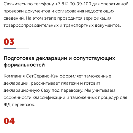
Свяжитесь по телефону +7 812 30-99-100 для оперативной
проверки документов и согласования недостающих
сведений. На этом этапе проводится верификация
товаросопроводительных и транспортных документов.
03
Подготовка декларации и сопутствующих
формальностей
Компания СетСервис-Кзн оформляет таможенные
декларации, рассчитывает платежи и готовит
декларационную базу под перевозку. Мы учитываем
особенности классификации и таможенных процедур для
ЖД перевозок.
04