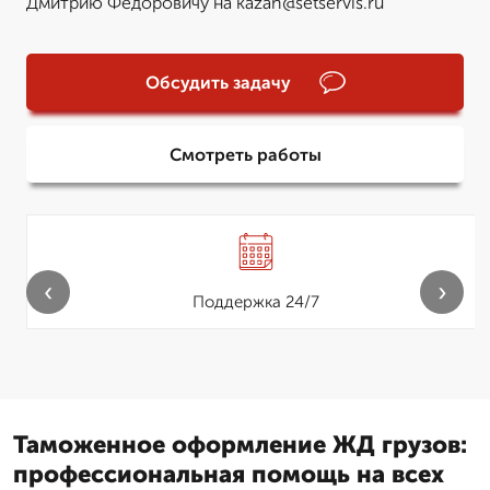
Дмитрию Федоровичу на kazan@setservis.ru
Обсудить задачу
Смотреть работы
‹
›
Поддержка 24/7
Таможенное оформление ЖД грузов:
профессиональная помощь на всех