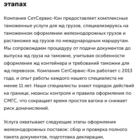
этапах
Компания СетСервис-Кзн предоставляет комплексные
таможенные услуги для жд грузов, специализируясь на
таможенном оформлении железнодорожных грузов и
растаможке жд грузов по международным маршрутам.
Мы сопровождаем процедуру от подачи документов до
выпуска жд груза на таможне, учитывая особенности
оформления жд контейнера и требований таможни для
жд перевозок. Компания СетСервис-Кзн работает с 2013
года, и опыт работы каждого нашего специалиста не
менее 11 лет. Наши специалисты знают порядок действий
на границе, нюансы контроля и правила оформления по
СМГС, что сокращает время простоя вагона и снижает
риск доначислений.
Услуга охватывает следующие этапы оформления
железнодорожных поставок: сбор и проверка полного
пакета документов, подготовка декларации,