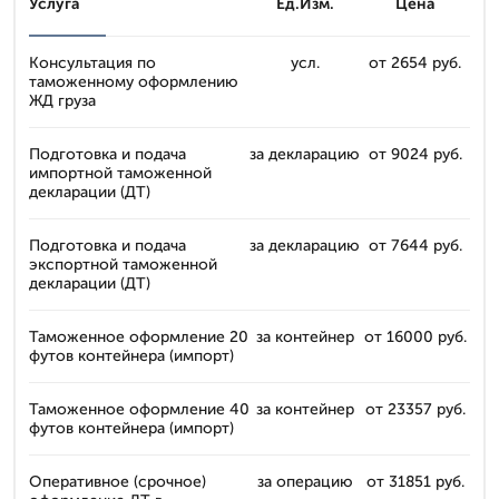
Услуга
Ед.Изм.
Цена
Консультация по
усл.
от 2654 руб.
таможенному оформлению
ЖД груза
Подготовка и подача
за декларацию
от 9024 руб.
импортной таможенной
декларации (ДТ)
Подготовка и подача
за декларацию
от 7644 руб.
экспортной таможенной
декларации (ДТ)
Таможенное оформление 20
за контейнер
от 16000 руб.
футов контейнера (импорт)
Таможенное оформление 40
за контейнер
от 23357 руб.
футов контейнера (импорт)
Оперативное (срочное)
за операцию
от 31851 руб.