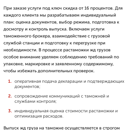
При заказе услуги под ключ скидка от 16 процентов. Для
каждого клиента мы разрабатываем индивидуальный
план: оценка документов, выбор режима, подготовка к
досмотру и контроль выпуска. Включаем услуги
таможенного брокера, взаимодействие с грузовой
службой станции и подготовку к перегрузке при
необходимости. В процессе растаможки жд грузов
особое внимание уделяем соблюдению требований по
упаковке, маркировке и заявленному содержимому,
чтобы избежать дополнительных проверок.
оперативная подача декларации и подтверждающих
документов;
сопровождение коммуникаций с таможней и
службами контроля;
индивидуальная оценка стоимости растаможки и
оптимизация расходов.
Выпуск жд груза на таможне осуществляется в строгом