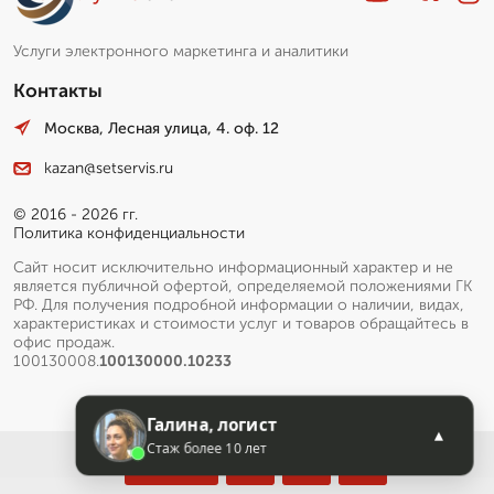
Услуги электронного маркетинга и аналитики
Контакты
Москва, Лесная улица, 4. оф. 12
kazan@setservis.ru
© 2016 - 2026 гг.
Политика конфиденциальности
Сайт носит исключительно информационный характер и не
является публичной офертой, определяемой положениями ГК
РФ. Для получения подробной информации о наличии, видах,
характеристиках и стоимости услуг и товаров обращайтесь в
офис продаж.
100130008.
100130000.10233
Галина, логист
▲
Стаж более 10 лет
Меню