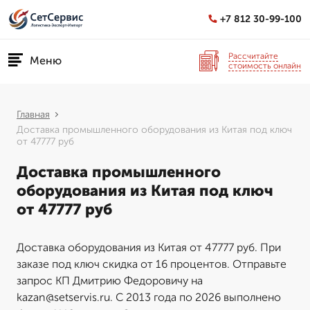
+7 812 30-99-100
Рассчитайте
Меню
стоимость онлайн
Главная
Доставка промышленного оборудования из Китая под ключ
от 47777 руб
Доставка промышленного
оборудования из Китая под ключ
от 47777 руб
Доставка оборудования из Китая от 47777 руб. При
заказе под ключ скидка от 16 процентов. Отправьте
запрос КП Дмитрию Федоровичу на
kazan@setservis.ru. С 2013 года по 2026 выполнено