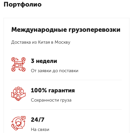
Портфолио
Международные грузоперевозки
Доставка из Китая в Москву
3 недели
От заявки до поставки
100% гарантия
Сохранности груза
24/7
На связи