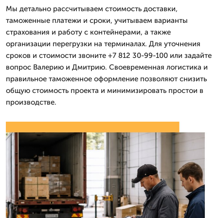
Мы детально рассчитываем стоимость доставки,
таможенные платежи и сроки, учитываем варианты
страхования и работу с контейнерами, а также
организации перегрузки на терминалах. Для уточнения
сроков и стоимости звоните +7 812 30-99-100 или задайте
вопрос Валерию и Дмитрию. Своевременная логистика и
правильное таможенное оформление позволяют снизить
общую стоимость проекта и минимизировать простои в
производстве.