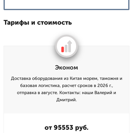
Тарифы и стоимость
Эконом
Доставка оборудования из Китая морем, таможня и
базовая логистика, расчет сроков в 2026 г.,
отправка в августе. Контакты: наши Валерий и
Дмитpий.
от 95553 руб.