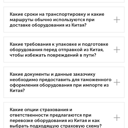
Какие сроки на транспортировку и какие
маршруты обычно используются при
доставке оборудования из Китая?
Какие требования к упаковке и подготовке
оборудования перед отправкой из Китая,
чтобы избежать повреждений в пути?
Какие документы и данные заказчику
необходимо предоставить для таможенного
оформления оборудования при импорте из
Китая?
Какие опции страхования и
ответственности предлагаются при
перевозке оборудования из Китая и как
выбрать подходящую страховую схему?