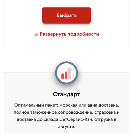
Выбрать
Развернуть подробности
Стандарт
Оптимальный пакет: морская или авиа доставка,
полное таможенное сопровождение, страховка и
доставка до склада СетСервис-Кзн, отгрузка в
августе.