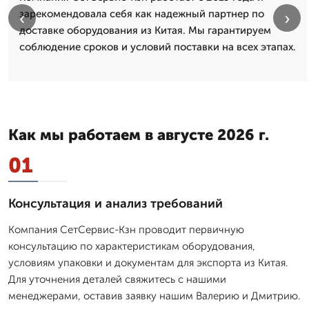
зарекомендовала себя как надежный партнер по
‹
›
доставке оборудования из Китая. Мы гарантируем
соблюдение сроков и условий поставки на всех этапах.
Как мы работаем в августе 2026 г.
01
Консультация и анализ требований
Компания СетСервис-Кзн проводит первичную
консультацию по характеристикам оборудования,
условиям упаковки и документам для экспорта из Китая.
Для уточнения деталей свяжитесь с нашими
менеджерами, оставив заявку нашим Валерию и Дмитрию.