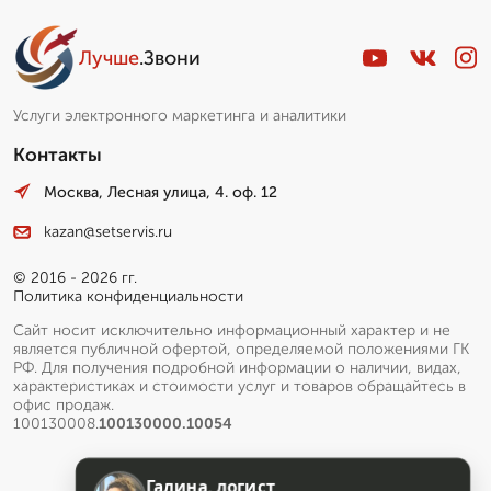
Лучше
.Звони
Услуги электронного маркетинга и аналитики
Контакты
Москва, Лесная улица, 4. оф. 12
kazan@setservis.ru
© 2016 - 2026 гг.
Политика конфиденциальности
Сайт носит исключительно информационный характер и не
является публичной офертой, определяемой положениями ГК
РФ. Для получения подробной информации о наличии, видах,
характеристиках и стоимости услуг и товаров обращайтесь в
офис продаж.
100130008.
100130000.10054
Галина, логист