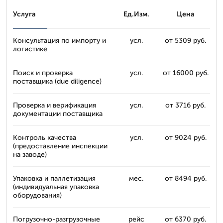
Услуга
Ед.Изм.
Цена
Консультация по импорту и
усл.
от 5309 руб.
логистике
Поиск и проверка
усл.
от 16000 руб.
поставщика (due diligence)
Проверка и верификация
усл.
от 3716 руб.
документации поставщика
Контроль качества
усл.
от 9024 руб.
(предоставление инспекции
на заводе)
Упаковка и паллетизация
мес.
от 8494 руб.
(индивидуальная упаковка
оборудования)
Погрузочно-разгрузочные
рейс
от 6370 руб.