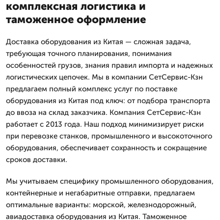
комплексная логистика и
таможенное оформление
Доставка оборудования из Китая — сложная задача,
требующая точного планирования, понимания
особенностей грузов, знания правил импорта и надежных
логистических цепочек. Мы в компании СетСервис-Кзн
предлагаем полный комплекс услуг по поставке
оборудования из Китая под ключ: от подбора транспорта
до ввоза на склад заказчика. Компания СетСервис-Кзн
работает с 2013 года. Наш подход минимизирует риски
при перевозке станков, промышленного и высокоточного
оборудования, обеспечивает сохранность и сокращение
сроков доставки.
Мы учитываем специфику промышленного оборудования,
контейнерные и негабаритные отправки, предлагаем
оптимальные варианты: морской, железнодорожный,
авиадоставка оборудования из Китая. Таможенное