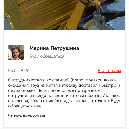
Марина Петрушина
Буду обращаться
03.04.2025
Все отзывы
Сотрудничество с компанией {brand] превзошло все
ожидания! Груз из Китая в Москву доставили быстро и
без задержек. Весь процесс был прозрачным,
сотрудники всегда на связи и готовы помочь. Упаковка
надежная, товар пришёл в идеальном состоянии. Буду
обращаться еще!
Читать весь отзыв