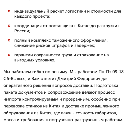
индивидуальный расчет логистики и стоимости для
каждого проекта;
координация от поставщика в Китае до разгрузки в
России;
полный комплекс таможенного оформления,
снижение рисков штрафов и задержек;
гарантии сохранности груза и страхование на
выгодных условиях.
Мы работаем гибко по режиму: Мы работаем Пн-Пт 09-18
Сб-Вс вых., и Вам ответит Дмитpий Федорович для
оперативного решения вопросов доставки. Подготовка
пакета документов и сопровождение делают процесс
импорта контролируемым и прозрачным, особенно при
перевозке станков из Китая и доставке промышленного
оборудования из Китая, где важны точность габаритов,
масса и требования к погрузочно-разгрузочным работам.