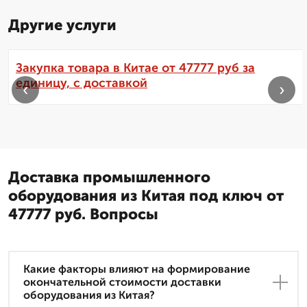
Другие услуги
Закупка товара в Китае от 47777 руб за
единицу, с доставкой
‹
›
Доставка промышленного
оборудования из Китая под ключ от
47777 руб. Вопросы
Какие факторы влияют на формирование
окончательной стоимости доставки
оборудования из Китая?