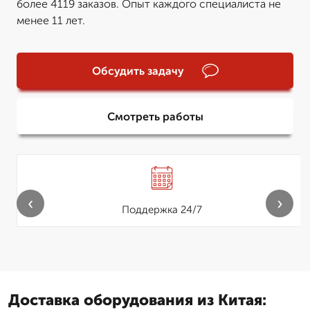
более 4119 заказов. Опыт каждого специалиста не
менее 11 лет.
Обсудить задачу
Смотреть работы
‹
›
Поддержка 24/7
Доставка оборудования из Китая: