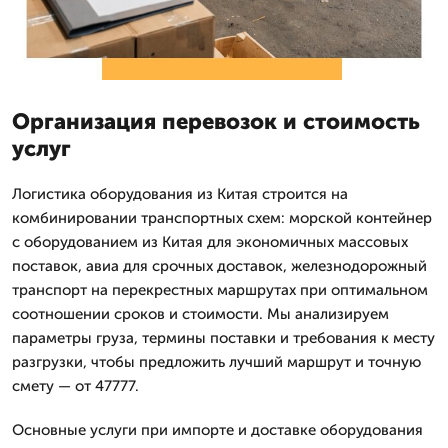
Организация перевозок и стоимость
услуг
Логистика оборудования из Китая строится на
комбинировании транспортных схем: морской контейнер
с оборудованием из Китая для экономичных массовых
поставок, авиа для срочных доставок, железнодорожный
транспорт на перекрестных маршрутах при оптимальном
соотношении сроков и стоимости. Мы анализируем
параметры груза, термины поставки и требования к месту
разгрузки, чтобы предложить лучший маршрут и точную
смету — от 47777.
Основные услуги при импорте и доставке оборудования