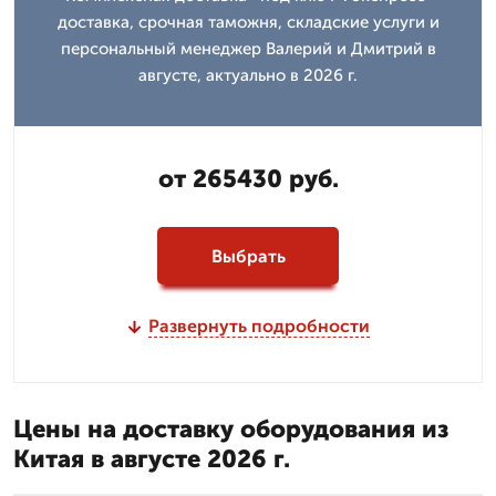
доставка, срочная таможня, складские услуги и
персональный менеджер Валерий и Дмитpий в
августе, актуально в 2026 г.
от 265430 руб.
Выбрать
Развернуть подробности
Цены на доставку оборудования из
Китая в августе 2026 г.