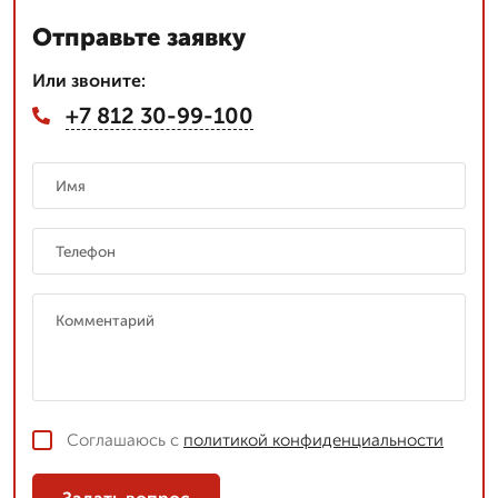
Отправьте заявку
Или звоните:
+7 812 30-99-100
Соглашаюсь с
политикой конфиденциальности