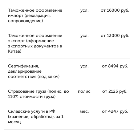
Таможенное оформление
усл.
от 16000 руб.
импорт (декларация,
сопровождение)
Таможенное оформление
усл.
от 13000 руб.
экспорт (оформление
экспортных документов в
Китае)
Сертификация,
усл.
от 8494 руб.
декларирование
соответствия (под ключ)
Страхование груза (полис, до
полис
от 2123 руб.
110% стоимости груза)
Складские услуги в РФ
мес.
от 4247 руб.
(хранение, обработка), за 1
месяц