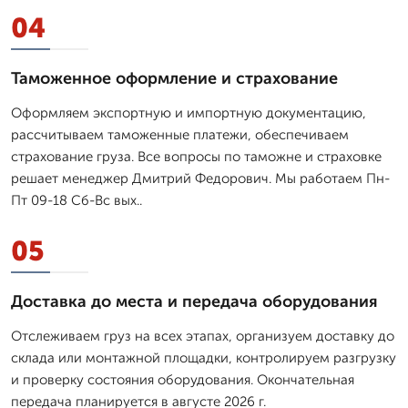
04
Таможенное оформление и страхование
Оформляем экспортную и импортную документацию,
рассчитываем таможенные платежи, обеспечиваем
страхование груза. Все вопросы по таможне и страховке
решает менеджер Дмитpий Федорович. Мы работаем Пн-
Пт 09-18 Сб-Вс вых..
05
Доставка до места и передача оборудования
Отслеживаем груз на всех этапах, организуем доставку до
склада или монтажной площадки, контролируем разгрузку
и проверку состояния оборудования. Окончательная
передача планируется в августе 2026 г.