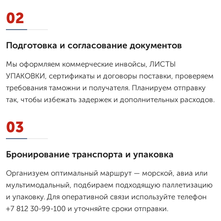
02
Подготовка и согласование документов
Мы оформляем коммерческие инвойсы, ЛИСТЫ
УПАКОВКИ, сертификаты и договоры поставки, проверяем
требования таможни и получателя. Планируем отправку
так, чтобы избежать задержек и дополнительных расходов.
03
Бронирование транспорта и упаковка
Организуем оптимальный маршрут — морской, авиа или
мультимодальный, подбираем подходящую паллетизацию
и упаковку. Для оперативной связи используйте телефон
+7 812 30-99-100 и уточняйте сроки отправки.