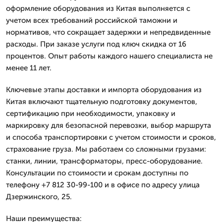
оформление оборудования из Китая выполняется с
учетом всех требований российской таможни и
нормативов, что сокращает задержки и непредвиденные
расходы. При заказе услуги под ключ скидка от 16
процентов. Опыт работы каждого нашего специалиста не
менее 11 лет.
Ключевые этапы доставки и импорта оборудования из
Китая включают тщательную подготовку документов,
сертификацию при необходимости, упаковку и
маркировку для безопасной перевозки, выбор маршрута
и способа транспортировки с учетом стоимости и сроков,
страхование груза. Мы работаем со сложными грузами:
станки, линии, трансформаторы, пресс-оборудование.
Консультации по стоимости и срокам доступны по
телефону +7 812 30-99-100 и в офисе по адресу улица
Дзержинского, 25.
Наши преимущества: