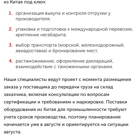
из Китая под ключ:
организация выкупа и контроля отгрузки у
производителя;
упаковка и подготовка к международной перевозке,
крепление негабарита;
выбор транспорта (морской, железнодорожный,
авиадоставка) и бронирование мест;
растаможивание, оформление деклараций,
взаимодействие с таможенными органами.
Наши специалисты ведут проект с момента размещения
заказа у поставщика до передачи груза на склад
заказчика, включая консультации по вопросам
сертификации и требованиям к маркировке. Поставки
оборудования из Китая для промышленности требуют
учета сроков производства, поэтому планирование
начинается уже в августе и ориентируется на ситуации
августа.