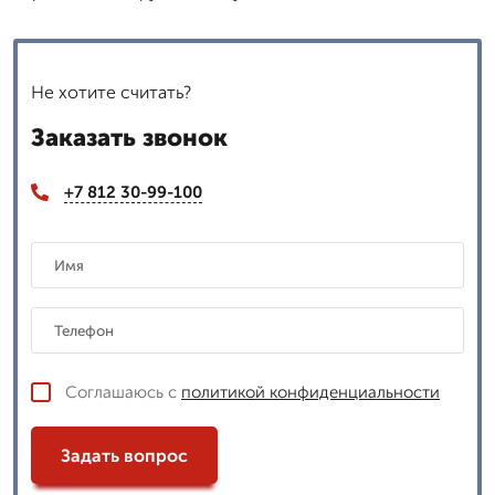
Не хотите считать?
Заказать звонок
+7 812 30-99-100
Соглашаюсь с
политикой конфиденциальности
Задать вопрос