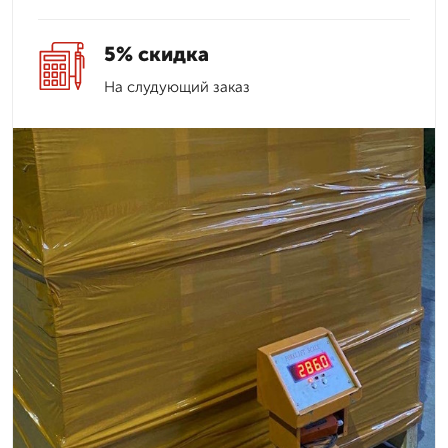
5% скидка
На слудующий заказ