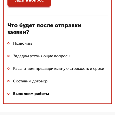
Задать вопрос
Что будет после отправки
заявки?
Позвоним
Зададим уточняющие вопросы
Рассчитаем предварительную стоимость и сроки
Составим договор
Выполним работы