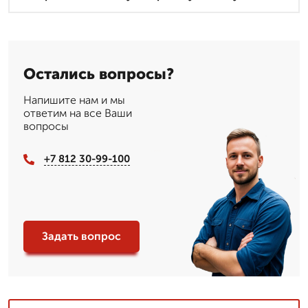
Остались вопросы?
Напишите нам и мы
ответим на все Ваши
вопросы
+7 812 30-99-100
Задать вопрос