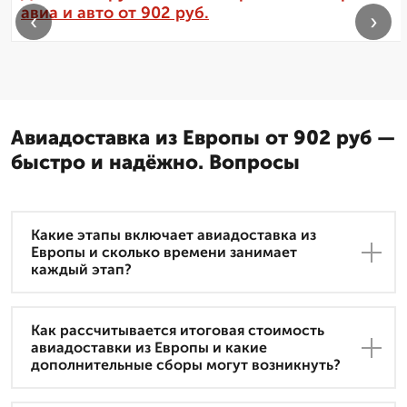
авиа и авто от 902 руб.
‹
›
Авиадоставка из Европы от 902 руб —
быстро и надёжно. Вопросы
Какие этапы включает авиадоставка из
Европы и сколько времени занимает
каждый этап?
Как рассчитывается итоговая стоимость
авиадоставки из Европы и какие
дополнительные сборы могут возникнуть?