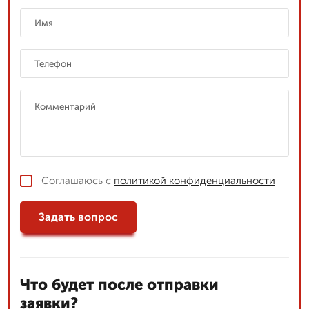
Соглашаюсь с
политикой конфиденциальности
Задать вопрос
Что будет после отправки
заявки?