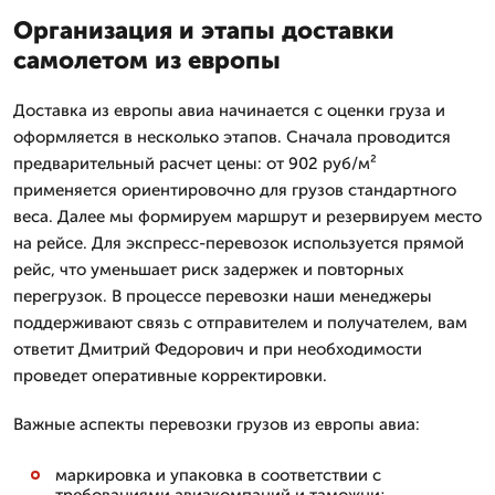
Организация и этапы доставки
самолетом из европы
Доставка из европы авиа начинается с оценки груза и
оформляется в несколько этапов. Сначала проводится
предварительный расчет цены: от 902 руб/м²
применяется ориентировочно для грузов стандартного
веса. Далее мы формируем маршрут и резервируем место
на рейсе. Для экспресс-перевозок используется прямой
рейс, что уменьшает риск задержек и повторных
перегрузок. В процессе перевозки наши менеджеры
поддерживают связь с отправителем и получателем, вам
ответит Дмитpий Федорович и при необходимости
проведет оперативные корректировки.
Важные аспекты перевозки грузов из европы авиа:
маркировка и упаковка в соответствии с
требованиями авиакомпаний и таможни;