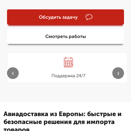
Обсудить задачу
Смотреть работы
‹
›
Поддержка 24/7
Авиадоставка из Европы: быстрые и
безопасные решения для импорта
товаров