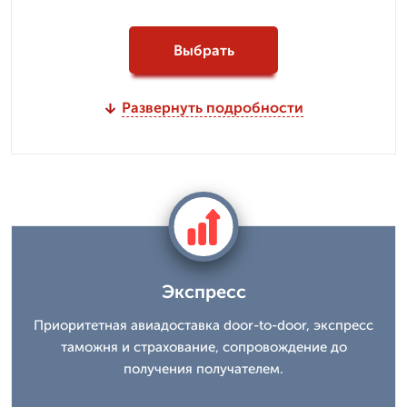
Выбрать
Развернуть подробности
Экспресс
Приоритетная авиадоставка door-to-door, экспресс
таможня и страхование, сопровождение до
получения получателем.