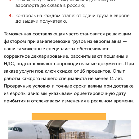
аэропорта до склада в россию;
контроль на каждом этапе: от сдачи груза в европе
до выдачи получателю.
Таможенная составляющая часто становится решающим
фактором при авиаперевозке грузов из европы авиа —
наши таможенные специалисты обеспечивают
корректное декларирование, рассчитывают пошлины и
НДС, подготавливают сопроводительные документы. При
заказе услуги под ключ скидка от 16 процентов. Опыт
работы каждого нашего специалиста не менее 11 лет.
Прозрачные условия и точные сроки важны при доставке
из европы авиа: мы указываем ориентировочную дату
прибытия и отслеживаем изменения в реальном времени.