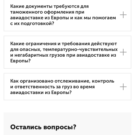
Какие документы требуются для
таможенного оформления при
авиадоставке из Европы и как мы помогаем
с их подготовкой?
Какие ограничения и требования действуют
для опасных, температурно-чувствительных
и негабаритных грузов при авиадоставке из
Европы?
Как организовано отслеживание, контроль
и ответственность за груз во время
авиадоставки из Европы?
Остались вопросы?