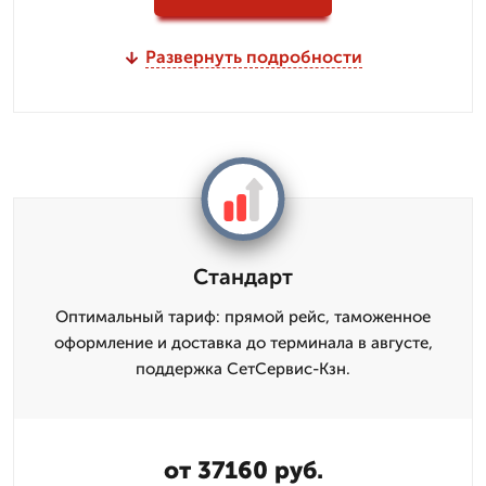
Развернуть подробности
Стандарт
Оптимальный тариф: прямой рейс, таможенное
оформление и доставка до терминала в августе,
поддержка СетСервис-Кзн.
от 37160 руб.