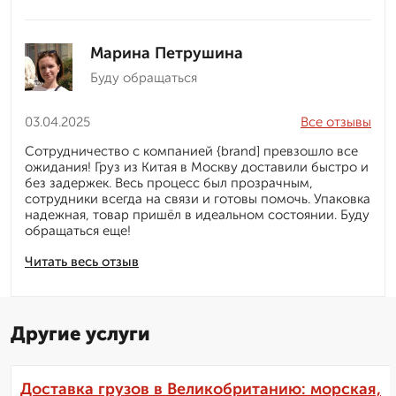
Марина Петрушина
Буду обращаться
03.04.2025
Все отзывы
Сотрудничество с компанией {brand] превзошло все
ожидания! Груз из Китая в Москву доставили быстро и
без задержек. Весь процесс был прозрачным,
сотрудники всегда на связи и готовы помочь. Упаковка
надежная, товар пришёл в идеальном состоянии. Буду
обращаться еще!
Читать весь отзыв
Другие услуги
Доставка грузов в Великобританию: морская,