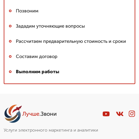
Позвоним
Зададим уточняющие вопросы
Рассчитаем предварительную стоимость и сроки
Составим договор
Выполним работы
Лучше
.Звони
Услуги электронного маркетинга и аналитики