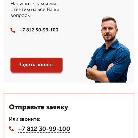
Напишите нам и мы
ответим на все Ваши
вопросы
+7 812 30-99-100
Задать вопрос
Отправьте заявку
Или звоните:
+7 812 30-99-100