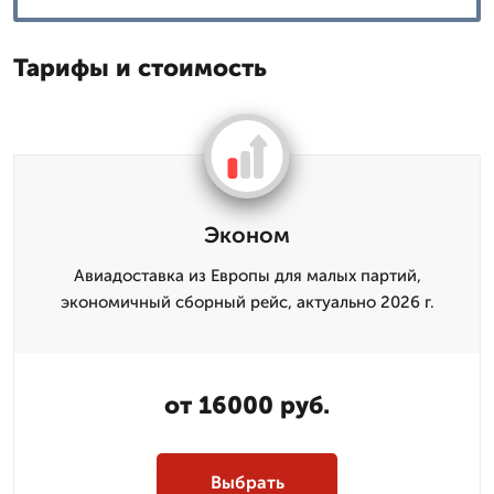
Тарифы и стоимость
Эконом
Авиадоставка из Европы для малых партий,
экономичный сборный рейс, актуально 2026 г.
от 16000 руб.
Выбрать