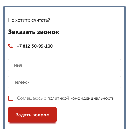
Не хотите считать?
Заказать звонок
+7 812 30-99-100
Соглашаюсь с
политикой конфиденциальности
Задать вопрос