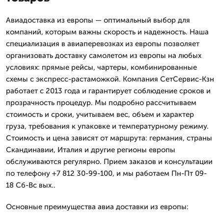
Авиадоставка из европы — оптимальный выбор для
компаний, которым важны скорость и надежность. Наша
специализация в авиаперевозках из европы позволяет
организовать доставку самолетом из европы на любых
условиях: прямые рейсы, чартеры, комбинированные
схемы с экспресс-растаможкой. Компания СетСервис-Кзн
работает с 2013 года и гарантирует соблюдение сроков и
прозрачность процедур. Мы подробно рассчитываем
стоимость и сроки, учитываем вес, объем и характер
груза, требования к упаковке и температурному режиму.
Стоимость и цена зависят от маршрута: германия, страны
Скандинавии, Италия и другие регионы европы
обслуживаются регулярно. Прием заказов и консультации
по телефону +7 812 30-99-100, и мы работаем Пн-Пт 09-
18 Сб-Вс вых..
Основные преимущества авиа доставки из европы: