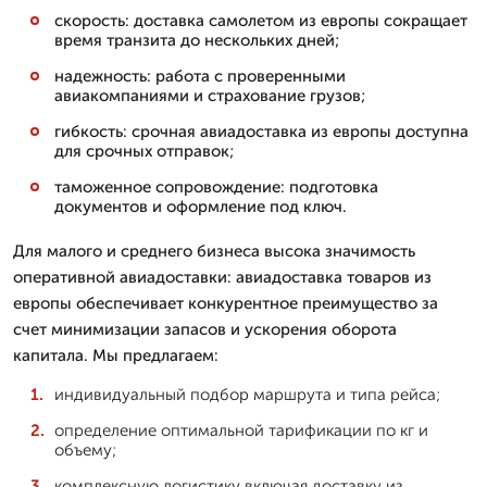
скорость: доставка самолетом из европы сокращает
время транзита до нескольких дней;
надежность: работа с проверенными
авиакомпаниями и страхование грузов;
гибкость: срочная авиадоставка из европы доступна
для срочных отправок;
таможенное сопровождение: подготовка
документов и оформление под ключ.
Для малого и среднего бизнеса высока значимость
оперативной авиадоставки: авиадоставка товаров из
европы обеспечивает конкурентное преимущество за
счет минимизации запасов и ускорения оборота
капитала. Мы предлагаем:
индивидуальный подбор маршрута и типа рейса;
определение оптимальной тарификации по кг и
объему;
комплексную логистику включая доставку из