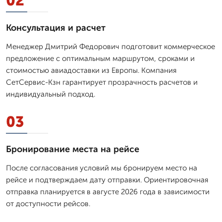
02
Консультация и расчет
Менеджер Дмитpий Федорович подготовит коммерческое
предложение с оптимальным маршрутом, сроками и
стоимостью авиадоставки из Европы. Компания
СетСервис-Кзн гарантирует прозрачность расчетов и
индивидуальный подход.
03
Бронирование места на рейсе
После согласования условий мы бронируем место на
рейсе и подтверждаем дату отправки. Ориентировочная
отправка планируется в августе 2026 года в зависимости
от доступности рейсов.