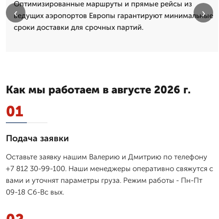
Оптимизированные маршруты и прямые рейсы из
‹
›
ведущих аэропортов Европы гарантируют минимальные
сроки доставки для срочных партий.
Как мы работаем в августе 2026 г.
01
Подача заявки
Оставьте заявку нашим Валерию и Дмитрию по телефону
+7 812 30-99-100. Наши менеджеры оперативно свяжутся с
вами и уточнят параметры груза. Режим работы - Пн-Пт
09-18 Сб-Вс вых.