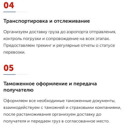
04
Транспортировка и отслеживание
Организуем доставку груза до аэропорта отправления,
контроль погрузки и сопровождение на всех этапах.
Предоставляем трекинг и регулярные отчеты о статусе
перевозки.
05
Таможенное оформление и передача
получателю
Оформляем все необходимые таможенные документы,
взаимодействуем с таможней и страховыми компаниями,
после растаможивания организуем доставку до
получателя и передаем груз в согласованное место.