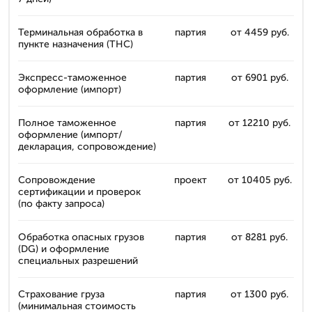
Терминальная обработка в
партия
от 4459 руб.
пункте назначения (THC)
Экспресс-таможенное
партия
от 6901 руб.
оформление (импорт)
Полное таможенное
партия
от 12210 руб.
оформление (импорт/
декларация, сопровождение)
Сопровождение
проект
от 10405 руб.
сертификации и проверок
(по факту запроса)
Обработка опасных грузов
партия
от 8281 руб.
(DG) и оформление
специальных разрешений
Страхование груза
партия
от 1300 руб.
(минимальная стоимость