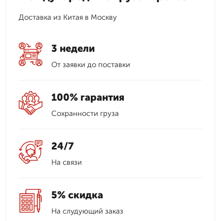
Доставка из Китая в Москву
3 недели
От заявки до поставки
100% гарантия
Сохранности груза
24/7
На связи
5% скидка
На слудующий заказ