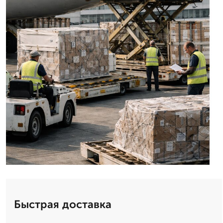
Быстрая доставка