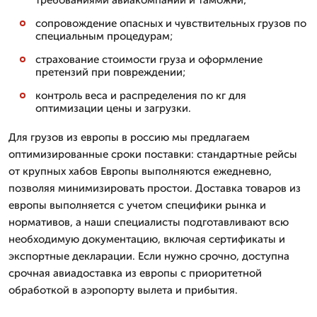
сопровождение опасных и чувствительных грузов по
специальным процедурам;
страхование стоимости груза и оформление
претензий при повреждении;
контроль веса и распределения по кг для
оптимизации цены и загрузки.
Для грузов из европы в россию мы предлагаем
оптимизированные сроки поставки: стандартные рейсы
от крупных хабов Европы выполняются ежедневно,
позволяя минимизировать простои. Доставка товаров из
европы выполняется с учетом специфики рынка и
нормативов, а наши специалисты подготавливают всю
необходимую документацию, включая сертификаты и
экспортные декларации. Если нужно срочно, доступна
срочная авиадоставка из европы с приоритетной
обработкой в аэропорту вылета и прибытия.