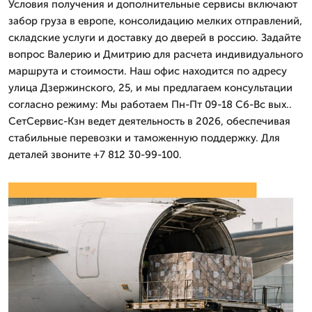
Условия получения и дополнительные сервисы включают
забор груза в европе, консолидацию мелких отправлений,
складские услуги и доставку до дверей в россию. Задайте
вопрос Валерию и Дмитрию для расчета индивидуального
маршрута и стоимости. Наш офис находится по адресу
улица Дзержинского, 25, и мы предлагаем консультации
согласно режиму: Мы работаем Пн-Пт 09-18 Сб-Вс вых..
СетСервис-Кзн ведет деятельность в 2026, обеспечивая
стабильные перевозки и таможенную поддержку. Для
деталей звоните +7 812 30-99-100.