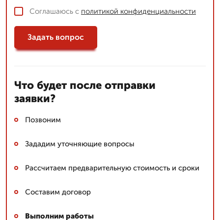
Соглашаюсь с
политикой конфиденциальности
Задать вопрос
Что будет после отправки
заявки?
Позвоним
Зададим уточняющие вопросы
Рассчитаем предварительную стоимость и сроки
Составим договор
Выполним работы