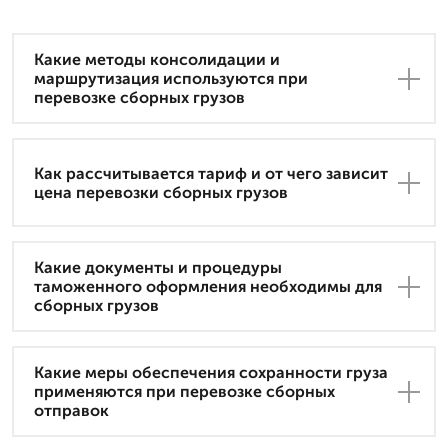
Какие методы консолидации и
маршрутизация используются при
перевозке сборных грузов
Как рассчитывается тариф и от чего зависит
цена перевозки сборных грузов
Какие документы и процедуры
таможенного оформления необходимы для
сборных грузов
Какие меры обеспечения сохранности груза
применяются при перевозке сборных
отправок