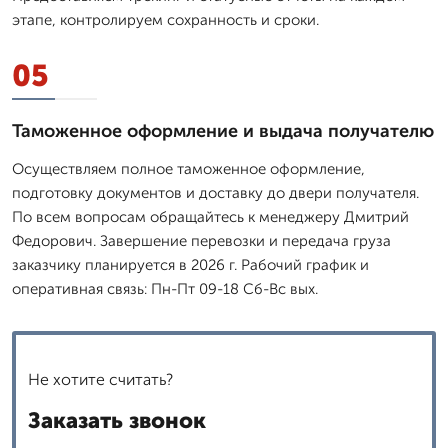
этапе, контролируем сохранность и сроки.
05
Таможенное оформление и выдача получателю
Осуществляем полное таможенное оформление,
подготовку документов и доставку до двери получателя.
По всем вопросам обращайтесь к менеджеру Дмитpий
Федорович. Завершение перевозки и передача груза
заказчику планируется в 2026 г. Рабочий график и
оперативная связь: Пн-Пт 09-18 Сб-Вс вых.
Не хотите считать?
Заказать звонок