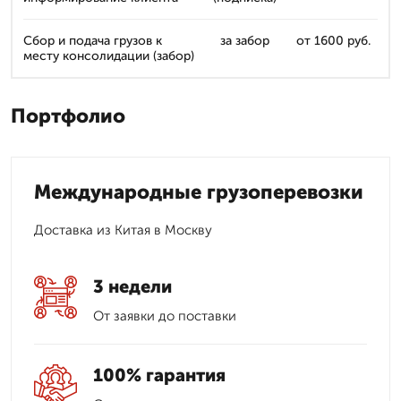
Сбор и подача грузов к
за забор
от 1600 руб.
месту консолидации (забор)
Портфолио
Международные грузоперевозки
Доставка из Китая в Москву
3 недели
От заявки до поставки
100% гарантия