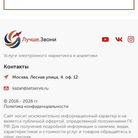
Лучше
.Звони
Услуги электронного маркетинга и аналитики
Контакты
Москва, Лесная улица, 4. оф. 12
kazan@setservis.ru
© 2016 - 2026 гг.
Политика конфиденциальности
Сайт носит исключительно информационный характер и не
является публичной офертой, определяемой положениями ГК
РФ. Для получения подробной информации о наличии, видах,
характеристиках и стоимости услуг и товаров обращайтесь в
офис продаж.