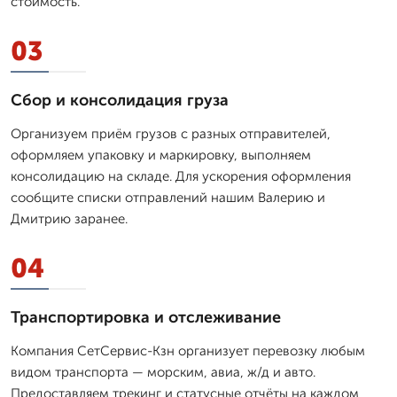
стоимость.
03
Сбор и консолидация груза
Организуем приём грузов с разных отправителей,
оформляем упаковку и маркировку, выполняем
консолидацию на складе. Для ускорения оформления
сообщите списки отправлений нашим Валерию и
Дмитрию заранее.
04
Транспортировка и отслеживание
Компания СетСервис-Кзн организует перевозку любым
видом транспорта — морским, авиа, ж/д и авто.
Предоставляем трекинг и статусные отчёты на каждом