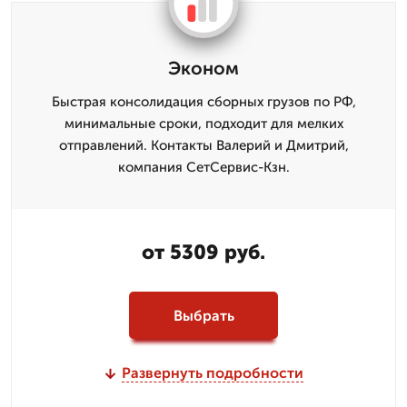
Эконом
Быстрая консолидация сборных грузов по РФ,
минимальные сроки, подходит для мелких
отправлений. Контакты Валерий и Дмитpий,
компания СетСервис-Кзн.
от 5309 руб.
Выбрать
Развернуть подробности