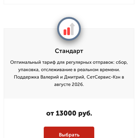
Стандарт
Оптимальный тариф для регулярных отправок: сбор,
упаковка, отслеживание в реальном времени.
Поддержка Валерий и Дмитpий, СетСервис-Кзн в
августе 2026.
от 13000 руб.
Выбрать