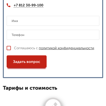
+7 812 30-99-100
Соглашаюсь с
политикой конфиденциальности
Задать вопрос
Тарифы и стоимость