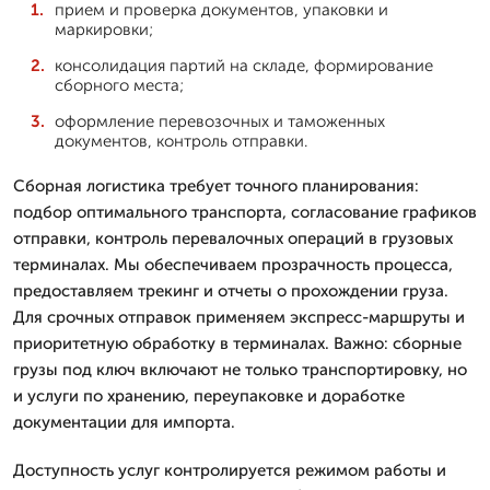
прием и проверка документов, упаковки и
маркировки;
консолидация партий на складе, формирование
сборного места;
оформление перевозочных и таможенных
документов, контроль отправки.
Сборная логистика требует точного планирования:
подбор оптимального транспорта, согласование графиков
отправки, контроль перевалочных операций в грузовых
терминалах. Мы обеспечиваем прозрачность процесса,
предоставляем трекинг и отчеты о прохождении груза.
Для срочных отправок применяем экспресс-маршруты и
приоритетную обработку в терминалах. Важно: сборные
грузы под ключ включают не только транспортировку, но
и услуги по хранению, переупаковке и доработке
документации для импорта.
Доступность услуг контролируется режимом работы и