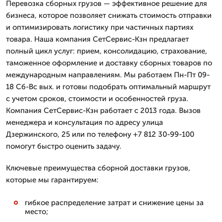
Перевозка сборных грузов — эффективное решение для
бизнеса, которое позволяет снижать стоимость отправки
и оптимизировать логистику при частичных партиях
товара. Наша компания СетСервис-Кзн предлагает
полный цикл услуг: прием, консолидацию, страхование,
таможенное оформление и доставку сборных товаров по
международным направлениям. Мы работаем Пн-Пт 09-
18 Сб-Вс вых. и готовы подобрать оптимальный маршрут
с учетом сроков, стоимости и особенностей груза.
Компания СетСервис-Кзн работает с 2013 года. Вызов
менеджера и консультация по адресу улица
Дзержинского, 25 или по телефону +7 812 30-99-100
помогут быстро оценить задачу.
Ключевые преимущества сборной доставки грузов,
которые мы гарантируем:
гибкое распределение затрат и снижение цены за
место;