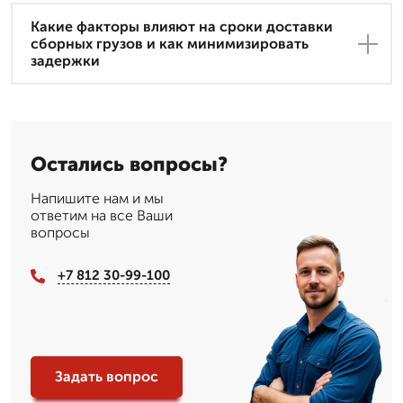
Какие факторы влияют на сроки доставки
сборных грузов и как минимизировать
задержки
Остались вопросы?
Напишите нам и мы
ответим на все Ваши
вопросы
+7 812 30-99-100
Задать вопрос