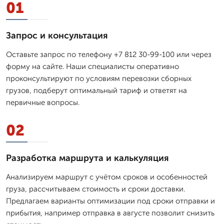
01
Запрос и консультация
Оставьте запрос по телефону +7 812 30-99-100 или через
форму на сайте. Наши специалисты оперативно
проконсультируют по условиям перевозки сборных
грузов, подберут оптимальный тариф и ответят на
первичные вопросы.
02
Разработка маршрута и калькуляция
Анализируем маршрут с учётом сроков и особенностей
груза, рассчитываем стоимость и сроки доставки.
Предлагаем варианты оптимизации под сроки отправки и
прибытия, например отправка в августе позволит снизить