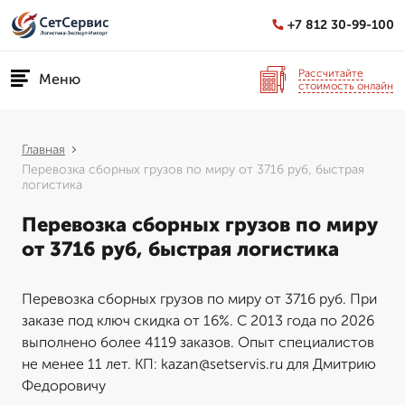
+7 812 30-99-100
Рассчитайте
Меню
стоимость онлайн
Главная
Перевозка сборных грузов по миру от 3716 руб, быстрая
логистика
Перевозка сборных грузов по миру
от 3716 руб, быстрая логистика
Перевозка сборных грузов по миру от 3716 руб. При
заказе под ключ скидка от 16%. С 2013 года по 2026
выполнено более 4119 заказов. Опыт специалистов
не менее 11 лет. КП: kazan@setservis.ru для Дмитрию
Федоровичу