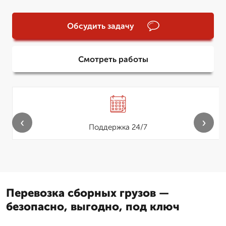
Обсудить задачу
Смотреть работы
‹
›
Поддержка 24/7
Перевозка сборных грузов —
безопасно, выгодно, под ключ