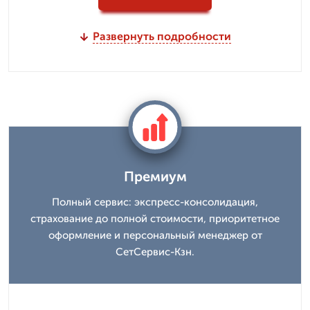
Развернуть подробности
Премиум
Полный сервис: экспресс-консолидация,
страхование до полной стоимости, приоритетное
оформление и персональный менеджер от
СетСервис-Кзн.