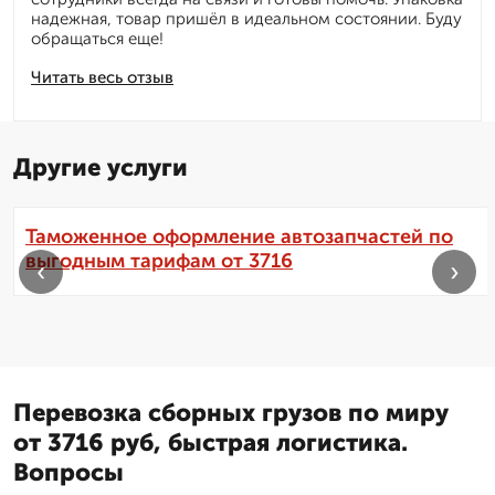
надежная, товар пришёл в идеальном состоянии. Буду
обращаться еще!
Читать весь отзыв
Другие услуги
Таможенное оформление автозапчастей по
выгодным тарифам от 3716
‹
›
Перевозка сборных грузов по миру
от 3716 руб, быстрая логистика.
Вопросы