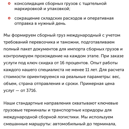
консолидация сборных грузов с тщательной
маркировкой и упаковкой;
сокращение складских расходов и оперативная
отправка в нужный день.
Мы формируем сборный груз международный с учетом
требований перевозчика и таможни, подготавливаем
полный пакет документов для импорта сборных грузов и
контролируем прохождение на каждом этапе. При заказе
услуги под ключ скидка от 16 процентов. Опыт работы
каждого нашего специалиста не менее 11 лет. Для расчета
стоимости ориентируемся на реальные параметры: вес,
объем, страна отправления и сроки. Примерная цена
услуг — от 3716.
Наши стандартные направления охватывают ключевые
грузовые терминалы и транспортные коридоры для
международной сборной логистики. Мы используем
смешанные маршруты: автомобильный до терминала,