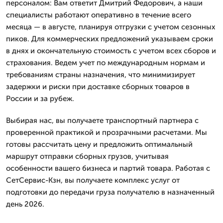
персоналом: Вам ответит Дмитpий Федорович, а наши
специалисты работают оперативно в течение всего
месяца — в августе, планируя отгрузки с учетом сезонных
пиков. Для коммерческих предложений указываем сроки
в днях и окончательную стоимость с учетом всех сборов и
страхования. Ведем учет по международным нормам и
требованиям страны назначения, что минимизирует
задержки и риски при доставке сборных товаров в
России и за рубеж.
Выбирая нас, вы получаете транспортный партнера с
проверенной практикой и прозрачными расчетами. Мы
готовы рассчитать цену и предложить оптимальный
маршрут отправки сборных грузов, учитывая
особенности вашего бизнеса и партий товара. Работая с
СетСервис-Кзн, вы получаете комплекс услуг от
подготовки до передачи груза получателю в назначенный
день 2026.