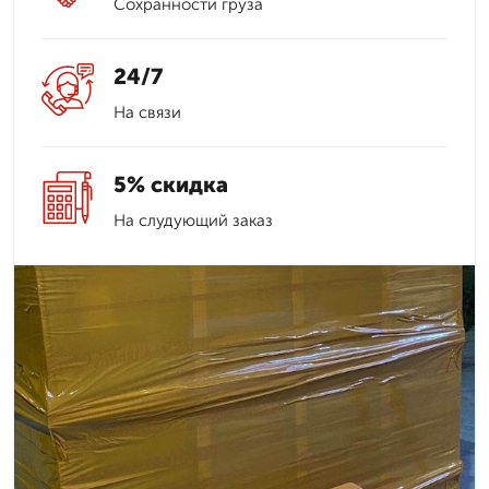
Сохранности груза
24/7
На связи
5% скидка
На слудующий заказ