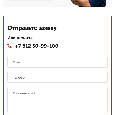
Отправьте заявку
Или звоните:
+7 812 30-99-100