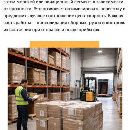
затем морской или авиационный сегмент, в зависимости
от срочности. Это позволяет оптимизировать перевозку и
предложить лучшее соотношение цена-скорость. Важная
часть работы — консолидация сборных грузов и контроль
их состояния при отправке и после прибытия.