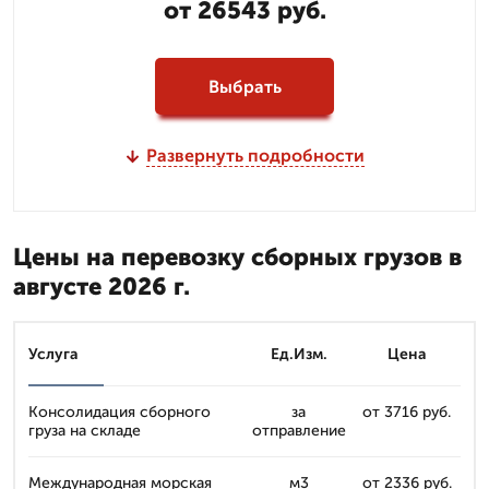
от 26543 руб.
Выбрать
Развернуть подробности
Цены на перевозку сборных грузов в
августе 2026 г.
Услуга
Ед.Изм.
Цена
Консолидация сборного
за
от 3716 руб.
груза на складе
отправление
Международная морская
м3
от 2336 руб.