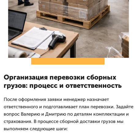
Организация перевозки сборных
грузов: процесс и ответственность
После оформления заявки менеджер назначает
ответственного и подготавливает план перевозки. Задайте
вопрос Валерию и Дмитрию по деталям комплектации и
страхования. В процессе сборной доставки грузов мы
выполняем следующие шаги: