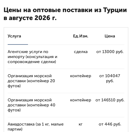
Цены на оптовые поставки из Турции
в августе 2026 г.
Услуга
Ед.Изм.
Цена
Агентские услуги по
сделка
от 13000 руб.
импорту (консультация и
сопровождение сделки)
Организация морской
контейнер
от 104047
доставки (контейнер 20
руб.
футов)
Организация морской
контейнер
от 146510 руб.
доставки (контейнер 40
футов)
Авиадоставка (за 1 кг, малые
кг
от 446 руб.
партии)