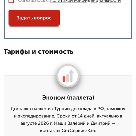
Соглашаюсь с
политикой конфиденциальности
Задать вопрос
Тарифы и стоимость
Эконом (паллета)
Доставка паллет из Турции до склада в РФ, таможня
и экспедирование. Сроки от 14 дней, актуально в
августе 2026 г. Наши Валерий и Дмитpий —
контакты СетСервис-Кзн.