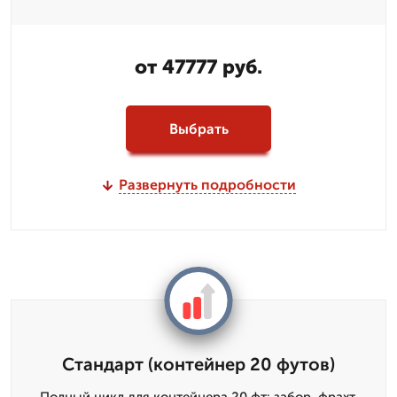
от 47777 руб.
Выбрать
Развернуть подробности
Стандарт (контейнер 20 футов)