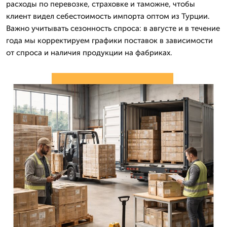
расходы по перевозке, страховке и таможне, чтобы
клиент видел себестоимость импорта оптом из Турции.
Важно учитывать сезонность спроса: в августе и в течение
года мы корректируем графики поставок в зависимости
от спроса и наличия продукции на фабриках.