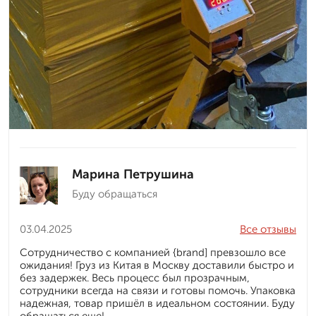
Марина Петрушина
Буду обращаться
03.04.2025
Все отзывы
Сотрудничество с компанией {brand] превзошло все
ожидания! Груз из Китая в Москву доставили быстро и
без задержек. Весь процесс был прозрачным,
сотрудники всегда на связи и готовы помочь. Упаковка
надежная, товар пришёл в идеальном состоянии. Буду