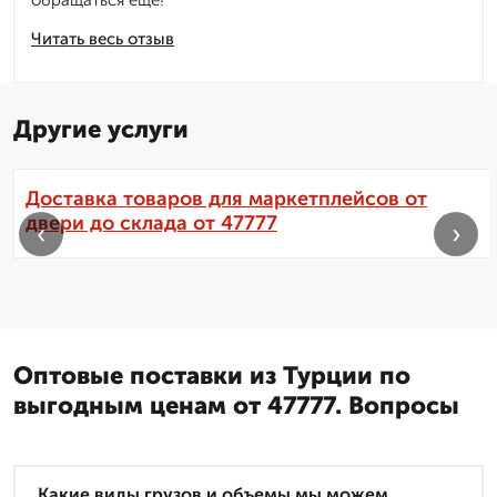
обращаться еще!
Читать весь отзыв
Другие услуги
Доставка товаров для маркетплейсов от
двери до склада от 47777
‹
›
Оптовые поставки из Турции по
выгодным ценам от 47777. Вопросы
Какие виды грузов и объемы мы можем