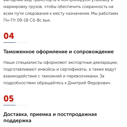
маркировку грузов, чтобы обеспечить сохранность на
всем пути следования к месту назначения. Мы работаем
Пн-Пт 09-18 Сб-Вс вых.
04
Таможенное оформление и сопровождение
Наши специалисты оформляют экспортные декларации,
подготавливают инвойсы и сертификаты, а также ведут
взаимодействие с таможней и перевозчиками. За
подробностями обращайтесь к Дмитpий Федорович.
05
Доставка, приемка и постпродажная
поддержка