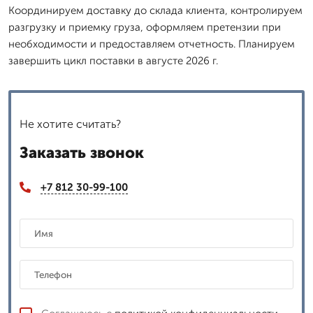
Координируем доставку до склада клиента, контролируем
разгрузку и приемку груза, оформляем претензии при
необходимости и предоставляем отчетность. Планируем
завершить цикл поставки в августе 2026 г.
Не хотите считать?
Заказать звонок
+7 812 30-99-100