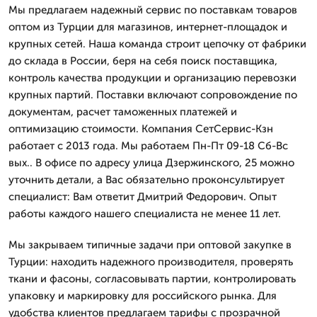
Мы предлагаем надежный сервис по поставкам товаров
оптом из Турции для магазинов, интернет-площадок и
крупных сетей. Наша команда строит цепочку от фабрики
до склада в России, беря на себя поиск поставщика,
контроль качества продукции и организацию перевозки
крупных партий. Поставки включают сопровождение по
документам, расчет таможенных платежей и
оптимизацию стоимости. Компания СетСервис-Кзн
работает с 2013 года. Мы работаем Пн-Пт 09-18 Сб-Вс
вых.. В офисе по адресу улица Дзержинского, 25 можно
уточнить детали, а Вас обязательно проконсультирует
специалист: Вам ответит Дмитpий Федорович. Опыт
работы каждого нашего специалиста не менее 11 лет.
Мы закрываем типичные задачи при оптовой закупке в
Турции: находить надежного производителя, проверять
ткани и фасоны, согласовывать партии, контролировать
упаковку и маркировку для российского рынка. Для
удобства клиентов предлагаем тарифы с прозрачной