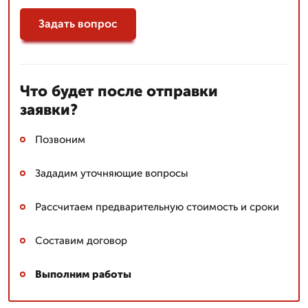
Задать вопрос
Что будет после отправки
заявки?
Позвоним
Зададим уточняющие вопросы
Рассчитаем предварительную стоимость и сроки
Составим договор
Выполним работы