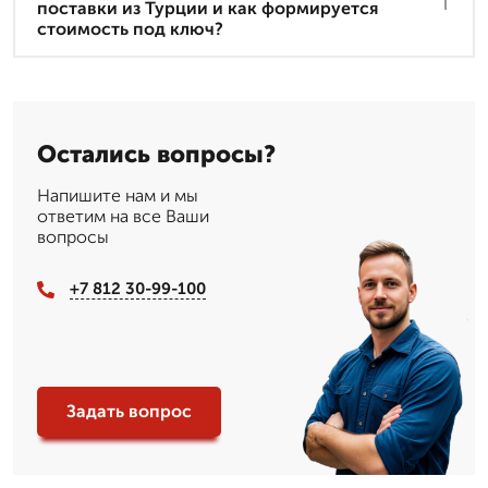
поставки из Турции и как формируется
стоимость под ключ?
Остались вопросы?
Напишите нам и мы
ответим на все Ваши
вопросы
+7 812 30-99-100
Задать вопрос