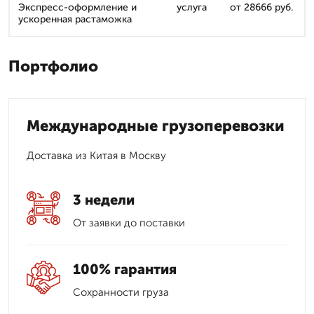
Экспресс-оформление и
услуга
от 28666 руб.
ускоренная растаможка
Портфолио
Международные грузоперевозки
Доставка из Китая в Москву
3 недели
От заявки до поставки
100% гарантия
Сохранности груза