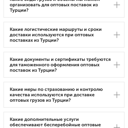
организовать для оптовых поставок из
Турции?
Какие логистические маршруты и сроки
доставки используются при оптовых
поставках из Турции?
Какие документы и сертификаты требуются
для таможенного оформления оптовых
поставок из Турции?
Какие меры по страхованию и контролю
качества используются при доставке
оптовых грузов из Турции?
Какие дополнительные услуги
обеспечивают бесперебойные оптовые