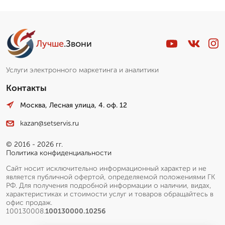
Лучше
.Звони
Услуги электронного маркетинга и аналитики
Контакты
Москва, Лесная улица, 4. оф. 12
kazan@setservis.ru
© 2016 - 2026 гг.
Политика конфиденциальности
Сайт носит исключительно информационный характер и не
является публичной офертой, определяемой положениями ГК
РФ. Для получения подробной информации о наличии, видах,
характеристиках и стоимости услуг и товаров обращайтесь в
офис продаж.
100130008.
100130000.10256