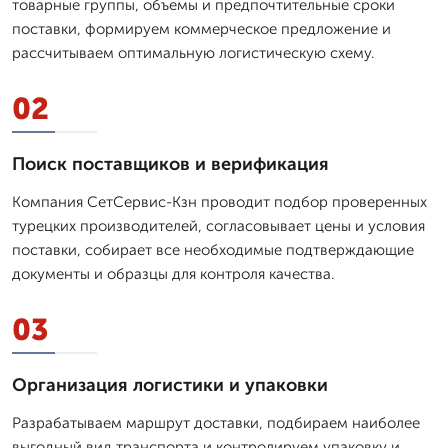
товарные группы, объемы и предпочтительные сроки
поставки, формируем коммерческое предложение и
рассчитываем оптимальную логистическую схему.
02
Поиск поставщиков и верификация
Компания СетСервис-Кзн проводит подбор проверенных
турецких производителей, согласовывает цены и условия
поставки, собирает все необходимые подтверждающие
документы и образцы для контроля качества.
03
Организация логистики и упаковки
Разрабатываем маршрут доставки, подбираем наиболее
выгодный вид транспорта и контролируем упаковку и