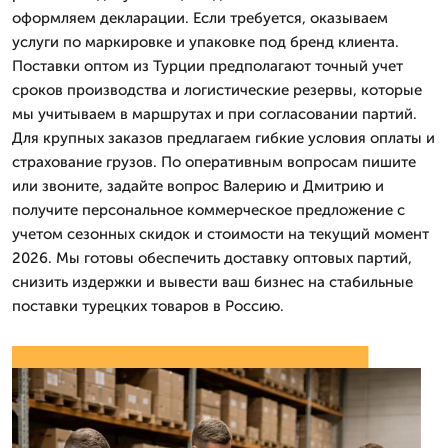
оформляем декларации. Если требуется, оказываем
услуги по маркировке и упаковке под бренд клиента.
Поставки оптом из Турции предполагают точный учет
сроков производства и логистические резервы, которые
мы учитываем в маршрутах и при согласовании партий.
Для крупных заказов предлагаем гибкие условия оплаты и
страхование грузов. По оперативным вопросам пишите
или звоните, задайте вопрос Валерию и Дмитрию и
получите персональное коммерческое предложение с
учетом сезонных скидок и стоимости на текущий момент
2026. Мы готовы обеспечить доставку оптовых партий,
снизить издержки и вывести ваш бизнес на стабильные
поставки турецких товаров в Россию.