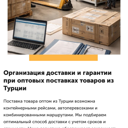
Организация доставки и гарантии
при оптовых поставках товаров из
Турции
Поставка товара оптом из Турции возможна
контейнерными рейсами, автоперевозками и
комбинированными маршрутами. Мы подбираем
оптимальный способ доставки с учетом сроков и