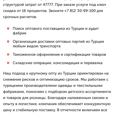
структурой затрат от 47777. При заказе услуги под ключ
скидка от 16 процентов. Звоните +7 812 30-99-100 для
срочных расчетов.
Поиск оптового поставщика из Турции и аудит
фабрик
Организация доставки оптовых партий из Турции
любым видом транспорта
Таможенное оформление и сертификация товаров
Складские операции, консолидация и перевалка
Наш подход к крупному опту из Турции ориентирован на
снижение рисков и оптимизацию сроков. Мы работаем с
турецкими производителями одежды и текстильными
фабриками, помогаем с подбором детского ассортимента
и товаров для розницы. Благодаря налаженным связям и
опыту в логистике, компания обеспечивает конкурентную
цену и стабильную поставку. В отчетности включаем все