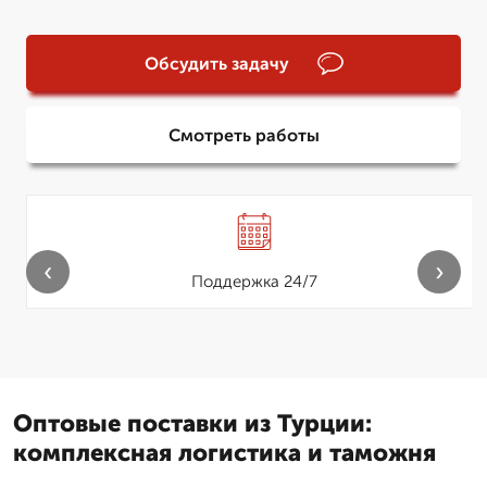
Обсудить задачу
Смотреть работы
‹
›
Поддержка 24/7
Оптовые поставки из Турции:
комплексная логистика и таможня