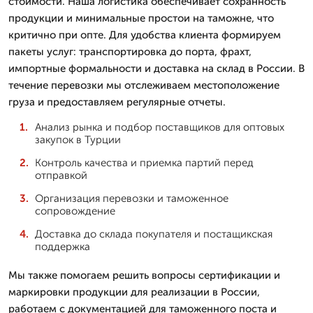
стоимости. Наша логистика обеспечивает сохранность
продукции и минимальные простои на таможне, что
критично при опте. Для удобства клиента формируем
пакеты услуг: транспортировка до порта, фрахт,
импортные формальности и доставка на склад в России. В
течение перевозки мы отслеживаем местоположение
груза и предоставляем регулярные отчеты.
Анализ рынка и подбор поставщиков для оптовых
закупок в Турции
Контроль качества и приемка партий перед
отправкой
Организация перевозки и таможенное
сопровождение
Доставка до склада покупателя и постащикская
поддержка
Мы также помогаем решить вопросы сертификации и
маркировки продукции для реализации в России,
работаем с документацией для таможенного поста и