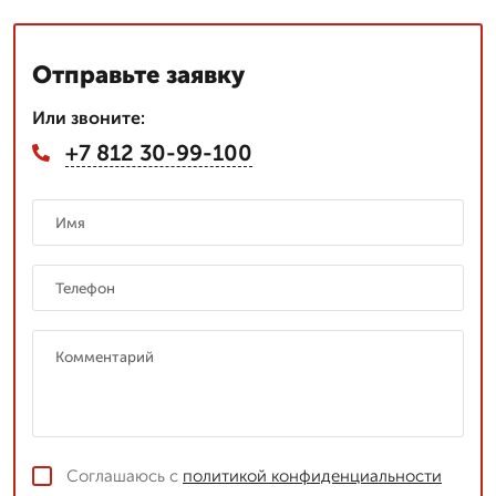
Отправьте заявку
Или звоните:
+7 812 30-99-100
Соглашаюсь с
политикой конфиденциальности