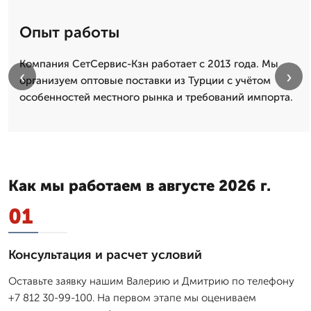
Опыт работы
Компания СетСервис-Кзн работает с 2013 года. Мы
‹
›
организуем оптовые поставки из Турции с учётом
особенностей местного рынка и требований импорта.
Как мы работаем в августе 2026 г.
01
Консультация и расчет условий
Оставьте заявку нашим Валерию и Дмитрию по телефону
+7 812 30-99-100. На первом этапе мы оцениваем