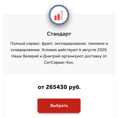
Стандарт
Полный сервис: фрахт, экспедирование, таможня и
складирование. Условия действуют в августе 2026.
Наши Валерий и Дмитpий организуют доставку от
СетСервис-Кзн.
от 265430 руб.
Выбрать