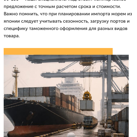
предложение с точным расчетом срока и стоимости.
Важно помнить, что при планировании импорта морем из
японии следует учитывать сезонность, загрузку портов и
специфику таможенного оформления для разных видов
товара.