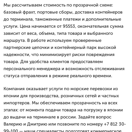
Мы рассчитываем стоимость по прозрачной схеме:
базовый фрахт, портовые сборы, доставка контейнеров
до терминала, таможенные платежи и дополнительные
услуги. Цена начинается от 95553, окончательная сумма
зависит от веса, объема, типа товара и выбранного
маршрута. В работе используем проверенные
партнерские цепочки и контейнерный парк высокой
надежности, что минимизирует риски повреждения
товара. Для удобства клиентов предоставляем
персонального менеджера и возможность отслеживания
статуса отправления в режиме реального времени.
Компания оказывает услуги по морские перевозки из
японии для производства, розничных сетей и частных
импортеров. Мы обеспечиваем прозрачность на всех
этапах: от момента подачи товара на погрузку в японии
до выдачи на терминале в россии. Задайте вопрос
Валерию и Дмитрию или позвоните по номеру +7 812 30-
99-100 — наши специалисты подготовят коммерческое