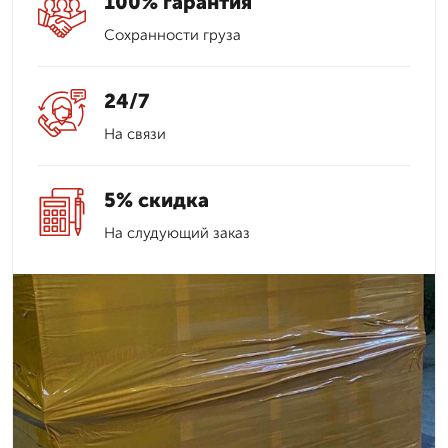
100% гарантия
Сохранности груза
24/7
На связи
5% скидка
На слудующий заказ