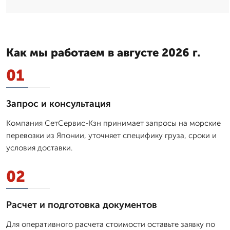
Как мы работаем в августе 2026 г.
01
Запрос и консультация
Компания СетСервис-Кзн принимает запросы на морские
перевозки из Японии, уточняет специфику груза, сроки и
условия доставки.
02
Расчет и подготовка документов
Для оперативного расчета стоимости оставьте заявку по