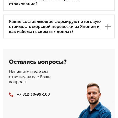
страхование?
Какие составляющие формируют итоговую
стоимость морской перевозки из Японии и
как избежать скрытых доплат?
Остались вопросы?
Напишите нам и мы
ответим на все Ваши
вопросы
+7 812 30-99-100