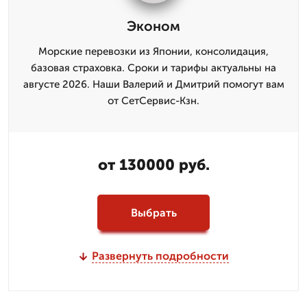
Эконом
Морские перевозки из Японии, консолидация,
базовая страховка. Сроки и тарифы актуальны на
августе 2026. Наши Валерий и Дмитpий помогут вам
от СетСервис-Кзн.
от 130000 руб.
Выбрать
Развернуть подробности