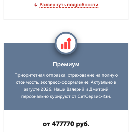
Развернуть подробности
Премиум
Приоритетная отправка, страхование на полную
стоимость, экспресс-оформление. Актуально в
августе 2026. Наши Валерий и Дмитpий
персонально курируют от СетСервис-Кзн.
от 477770 руб.