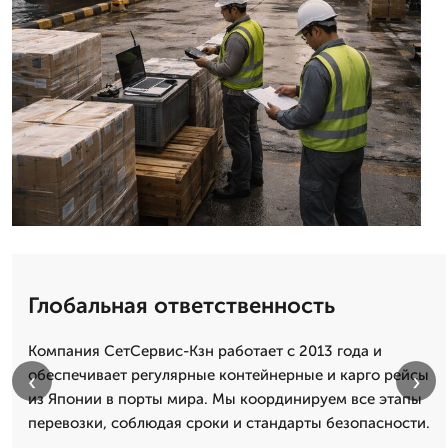
Глобальная ответственность
Компания СетСервис-Кзн работает с 2013 года и
обеспечивает регулярные контейнерные и карго рейсы
‹
›
из Японии в порты мира. Мы координируем все этапы
перевозки, соблюдая сроки и стандарты безопасности.