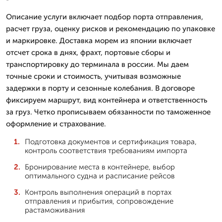
Описание услуги включает подбор порта отправления,
расчет груза, оценку рисков и рекомендацию по упаковке
и маркировке. Доставка морем из японии включает
отсчет срока в днях, фрахт, портовые сборы и
транспортировку до терминала в россии. Мы даем
точные сроки и стоимость, учитывая возможные
задержки в порту и сезонные колебания. В договоре
фиксируем маршрут, вид контейнера и ответственность
за груз. Четко прописываем обязанности по таможенное
оформление и страхование.
Подготовка документов и сертификация товара,
контроль соответствия требованиям импорта
Бронирование места в контейнере, выбор
оптимального судна и расписание рейсов
Контроль выполнения операций в портах
отправления и прибытия, сопровождение
растаможивания