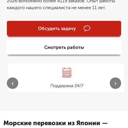
2026 вополнено более 4119 заказов. Опыт работы
каждого нашего специалиста не менее 11 лет.
Обсудить задачу
Смотреть работы
‹
›
Поддержка 24/7
Морские перевозки из Японии —