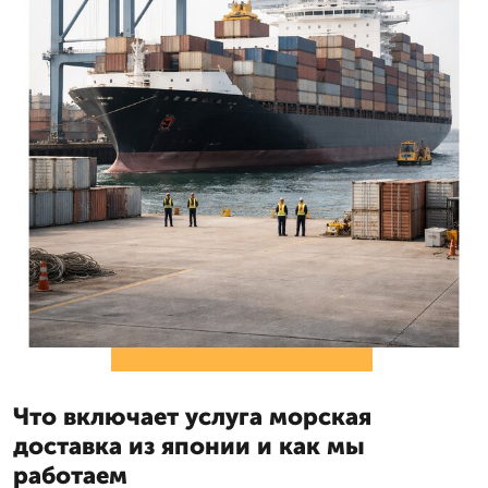
Что включает услуга морская
доставка из японии и как мы
работаем