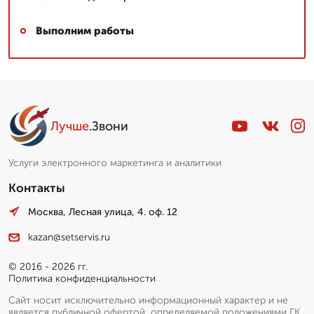
Выполним работы
Лучше
.Звони
Услуги электронного маркетинга и аналитики
Контакты
Москва, Лесная улица, 4. оф. 12
kazan@setservis.ru
© 2016 - 2026 гг.
Политика конфиденциальности
Сайт носит исключительно информационный характер и не
является публичной офертой, определяемой положениями ГК