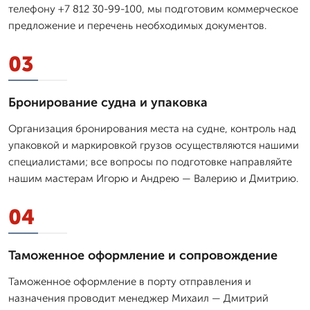
телефону +7 812 30-99-100, мы подготовим коммерческое
предложение и перечень необходимых документов.
03
Бронирование судна и упаковка
Организация бронирования места на судне, контроль над
упаковкой и маркировкой грузов осуществляются нашими
специалистами; все вопросы по подготовке направляйте
нашим мастерам Игорю и Андрею — Валерию и Дмитрию.
04
Таможенное оформление и сопровождение
Таможенное оформление в порту отправления и
назначения проводит менеджер Михаил — Дмитpий