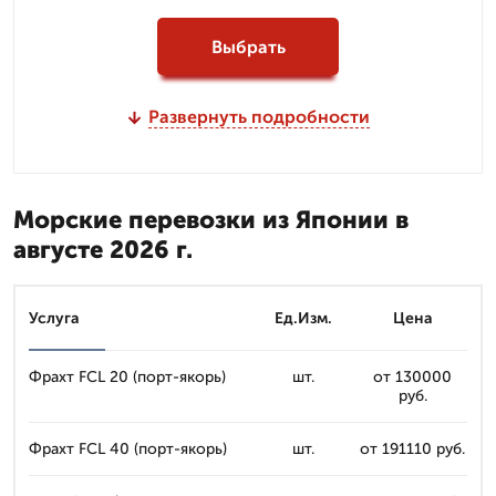
Выбрать
Развернуть подробности
Морские перевозки из Японии в
августе 2026 г.
Услуга
Ед.Изм.
Цена
Фрахт FCL 20 (порт-якорь)
шт.
от 130000
руб.
Фрахт FCL 40 (порт-якорь)
шт.
от 191110 руб.