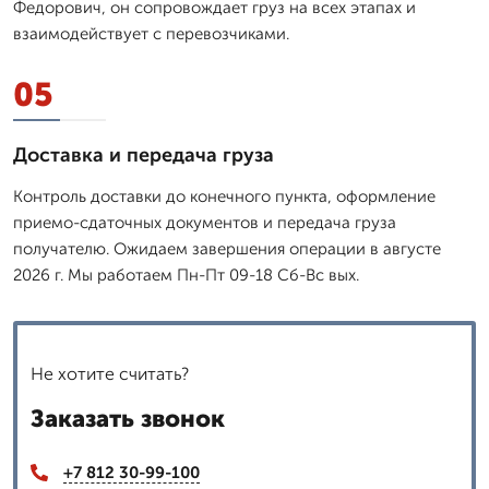
Федорович, он сопровождает груз на всех этапах и
взаимодействует с перевозчиками.
05
Доставка и передача груза
Контроль доставки до конечного пункта, оформление
приемо-сдаточных документов и передача груза
получателю. Ожидаем завершения операции в августе
2026 г. Мы работаем Пн-Пт 09-18 Сб-Вс вых.
Не хотите считать?
Заказать звонок
+7 812 30-99-100