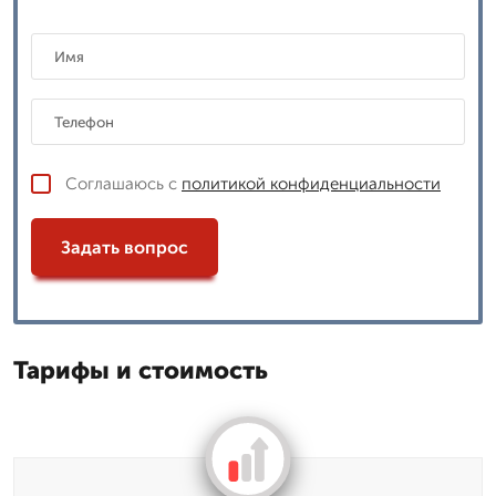
Соглашаюсь с
политикой конфиденциальности
Задать вопрос
Тарифы и стоимость