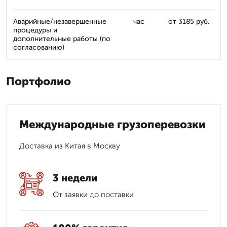
Аварийные/незавершенные
час
от 3185 руб.
процедуры и
дополнительные работы (по
согласованию)
Портфолио
Международные грузоперевозки
Доставка из Китая в Москву
3 недели
От заявки до поставки