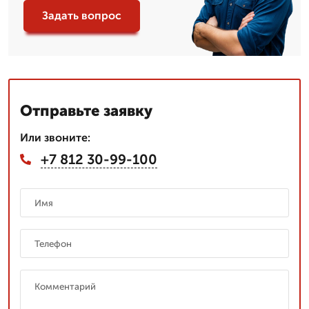
Задать вопрос
Отправьте заявку
Или звоните:
+7 812 30-99-100