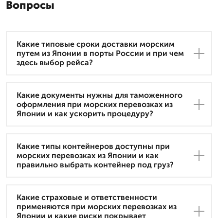
Вопросы
Какие типовые сроки доставки морским
путем из Японии в порты России и при чем
здесь выбор рейса?
Какие документы нужны для таможенного
оформления при морских перевозках из
Японии и как ускорить процедуру?
Какие типы контейнеров доступны при
морских перевозках из Японии и как
правильно выбрать контейнер под груз?
Какие страховые и ответственности
применяются при морских перевозках из
Японии и какие риски покрывает