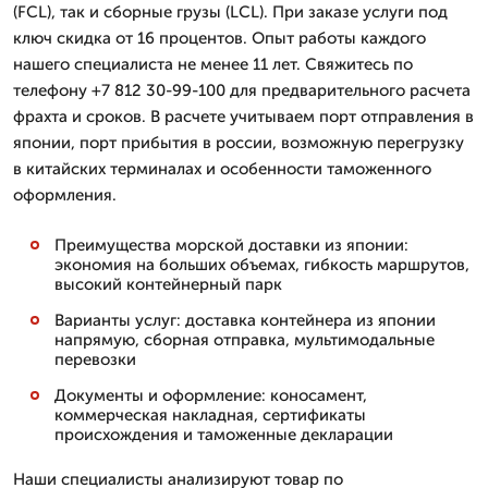
(FCL), так и сборные грузы (LCL). При заказе услуги под
ключ скидка от 16 процентов. Опыт работы каждого
нашего специалиста не менее 11 лет. Свяжитесь по
телефону +7 812 30-99-100 для предварительного расчета
фрахта и сроков. В расчете учитываем порт отправления в
японии, порт прибытия в россии, возможную перегрузку
в китайских терминалах и особенности таможенного
оформления.
Преимущества морской доставки из японии:
экономия на больших объемах, гибкость маршрутов,
высокий контейнерный парк
Варианты услуг: доставка контейнера из японии
напрямую, сборная отправка, мультимодальные
перевозки
Документы и оформление: коносамент,
коммерческая накладная, сертификаты
происхождения и таможенные декларации
Наши специалисты анализируют товар по