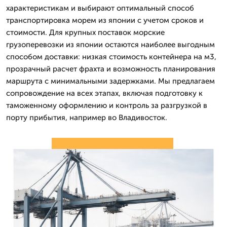
характеристикам и выбирают оптимальный способ
транспортировка морем из японии с учетом сроков и
стоимости. Для крупных поставок морские
грузоперевозки из японии остаются наиболее выгодным
способом доставки: низкая стоимость контейнера на м3,
прозрачный расчет фрахта и возможность планирования
маршрута с минимальными задержками. Мы предлагаем
сопровождение на всех этапах, включая подготовку к
таможенному оформлению и контроль за разгрузкой в
порту прибытия, например во Владивосток.