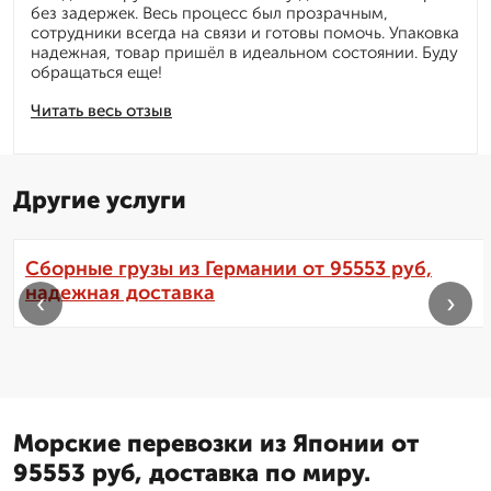
без задержек. Весь процесс был прозрачным,
сотрудники всегда на связи и готовы помочь. Упаковка
надежная, товар пришёл в идеальном состоянии. Буду
обращаться еще!
Читать весь отзыв
Другие услуги
Сборные грузы из Германии от 95553 руб,
надежная доставка
‹
›
Морские перевозки из Японии от
95553 руб, доставка по миру.