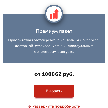
Премиум пакет
Приоритетная автоперевозка из Польши с экспресс-
доставкой, страхованием и индивидуальным
менеджером в августе.
от 100862 руб.
Выбрать
Развернуть подробности