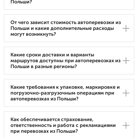
Польши?
От чего зависит стоимость автоперевозки из
Польши и какие дополнительные расходы
могут возникнуть?
Какие сроки доставки и варианты
маршрутов доступны при автоперевозках из
Польши в разные регионы?
Какие требования к упаковке, маркировке и
погрузочно-разгрузочным операциям при
автоперевозках из Польши?
Как обеспечивается страхование,
ответственность и работа с рекламациями
при перевозках из Польши?