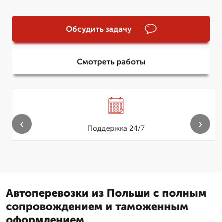
Обсудить задачу
Смотреть работы
‹
›
Поддержка 24/7
Автоперевозки из Польши с полным
сопровождением и таможенным
оформлением