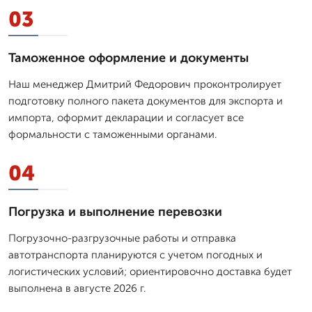
03
Таможенное оформление и документы
Наш менеджер Дмитpий Федорович проконтролирует
подготовку полного пакета документов для экспорта и
импорта, оформит декларации и согласует все
формальности с таможенными органами.
04
Погрузка и выполнение перевозки
Погрузочно-разгрузочные работы и отправка
автотранспорта планируются с учетом погодных и
логистических условий; ориентировочно доставка будет
выполнена в августе 2026 г.