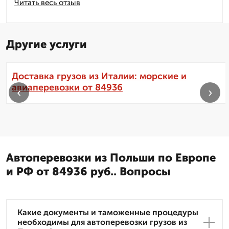
Читать весь отзыв
Другие услуги
Доставка грузов из Италии: морские и
авиаперевозки от 84936
‹
›
Автоперевозки из Польши по Европе
и РФ от 84936 руб.. Вопросы
Какие документы и таможенные процедуры
необходимы для автоперевозки грузов из