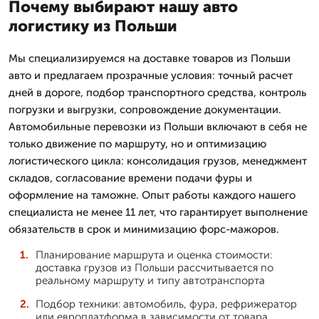
Почему выбирают нашу авто
логистику из Польши
Мы специализируемся на доставке товаров из Польши
авто и предлагаем прозрачные условия: точный расчет
дней в дороге, подбор транспортного средства, контроль
погрузки и выгрузки, сопровождение документации.
Автомобильные перевозки из Польши включают в себя не
только движение по маршруту, но и оптимизацию
логистического цикла: консолидация грузов, менеджмент
складов, согласование времени подачи фуры и
оформление на таможне. Опыт работы каждого нашего
специалиста не менее 11 лет, что гарантирует выполнение
обязательств в срок и минимизацию форс-мажоров.
Планирование маршрута и оценка стоимости:
доставка грузов из Польши рассчитывается по
реальному маршруту и типу автотранспорта
Подбор техники: автомобиль, фура, рефрижератор
или европлатформа в зависимости от товара