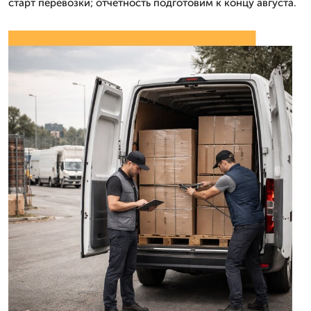
старт перевозки; отчетность подготовим к концу августа.