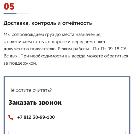
05
Доставка, контроль и отчётность
Мы сопровождаем груз до места назначения,
отслеживаем статус в дороге и передаем пакет
документов получателю. Режим работы - Пн-Пт 09-18 Сб-
Вс вых.. При необходимости вы всегда можете обратиться
за поддержкой.
Не хотите считать?
Заказать звонок
+7 812 30-99-100