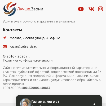
Лучше
.Звони
Услуги электронного маркетинга и аналитики
Контакты
Москва, Лесная улица, 4. оф. 12
kazan@setservis.ru
© 2016 - 2026 гг.
Политика конфиденциальности
Сайт носит исключительно информационный характер и не
является публичной офертой, определяемой положениями ГК
РФ. Для получения подробной информации о наличии, видах,
характеристиках и стоимости услуг и товаров обращайтесь в
офис продаж.
100130008.
100130000.10083
Галина, логист
▲