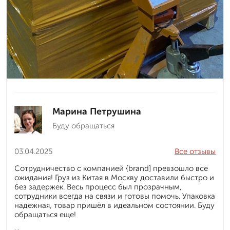
Марина Петрушина
Буду обращаться
03.04.2025
Все отзывы
Сотрудничество с компанией {brand] превзошло все
ожидания! Груз из Китая в Москву доставили быстро и
без задержек. Весь процесс был прозрачным,
сотрудники всегда на связи и готовы помочь. Упаковка
надежная, товар пришёл в идеальном состоянии. Буду
обращаться еще!