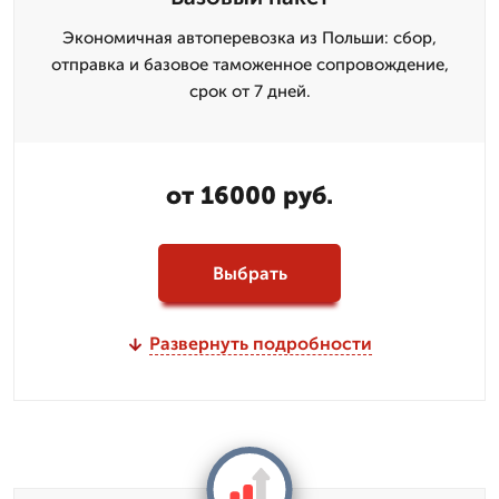
Экономичная автоперевозка из Польши: сбор,
отправка и базовое таможенное сопровождение,
срок от 7 дней.
от 16000 руб.
Выбрать
Развернуть подробности