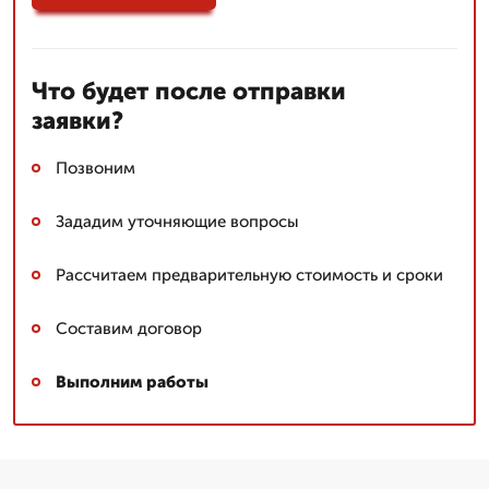
Что будет после отправки
заявки?
Позвоним
Зададим уточняющие вопросы
Рассчитаем предварительную стоимость и сроки
Составим договор
Выполним работы