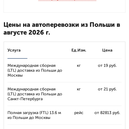
Цены на автоперевозки из Польши в
августе 2026 г.
Услуга
Ед.Изм.
Цена
Международная сборная
кг
от 19 руб.
(LTL) доставка из Польши до
Москвы
Международная сборная
кг
от 21 руб.
(LTL) доставка из Польши до
Санкт-Петербурга
Полная загрузка (FTL) 13.6 м
рейс
от 82813 руб.
из Польши до Москвы