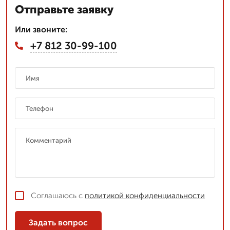
Отправьте заявку
Или звоните:
+7 812 30-99-100
Соглашаюсь с
политикой конфиденциальности
Задать вопрос