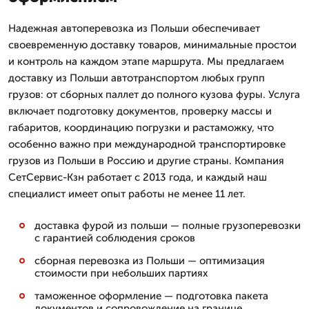
Надежная автоперевозка из Польши обеспечивает
своевременную доставку товаров, минимальные простои
и контроль на каждом этапе маршрута. Мы предлагаем
доставку из Польши автотранспортом любых групп
грузов: от сборных паллет до полного кузова фуры. Услуга
включает подготовку документов, проверку массы и
габаритов, координацию погрузки и растаможку, что
особенно важно при международной транспортировке
грузов из Польши в Россию и другие страны. Компания
СетСервис-Кзн работает с 2013 года, и каждый наш
специалист имеет опыт работы не менее 11 лет.
доставка фурой из польши — полные грузоперевозки
с гарантией соблюдения сроков
сборная перевозка из Польши — оптимизация
стоимости при небольших партиях
таможенное оформление — подготовка пакета
документов и сопровождение на границе