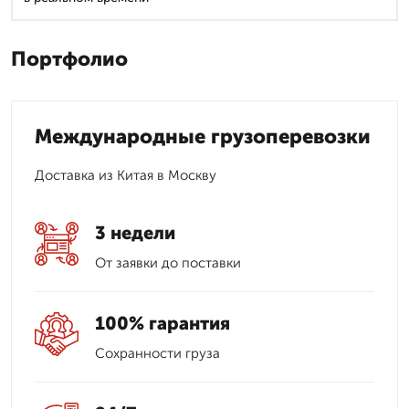
Портфолио
Международные грузоперевозки
Доставка из Китая в Москву
3 недели
От заявки до поставки
100% гарантия
Сохранности груза