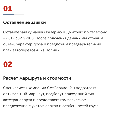
01
Оставление заявки
Оставьте заявку нашим Валерию и Дмитрию по телефону
+7 812 30-99-100. После получения данных мы уточним
объем, характер груза и предложим предварительный
план автоперевозки из Польши.
02
Расчет маршрута и стоимости
Специалисты компании СетСервис-Кзн подготовят
оптимальный маршрут, подберут подходящий тип
автотранспорта и предоставят коммерческое
предложение с учетом сроков и особенностей груза.