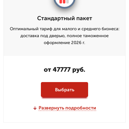
Стандартный пакет
Оптимальный тариф для малого и среднего бизнеса:
доставка под дверью, полное таможенное
оформление 2026 г.
от 47777 руб.
Выбрать
Развернуть подробности