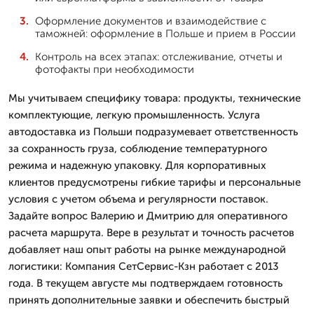
Оформление документов и взаимодействие с
таможней: оформление в Польше и прием в России
Контроль на всех этапах: отслеживание, отчеты и
фотофакты при необходимости
Мы учитываем специфику товара: продукты, технические
комплектующие, легкую промышленность. Услуга
автодоставка из Польши подразумевает ответственность
за сохранность груза, соблюдение температурного
режима и надежную упаковку. Для корпоративных
клиентов предусмотрены гибкие тарифы и персональные
условия с учетом объема и регулярности поставок.
Задайте вопрос Валерию и Дмитрию для оперативного
расчета маршрута. Вере в результат и точность расчетов
добавляет наш опыт работы на рынке международной
логистики: Компания СетСервис-Кзн работает с 2013
года. В текущем августе мы подтверждаем готовность
принять дополнительные заявки и обеспечить быстрый