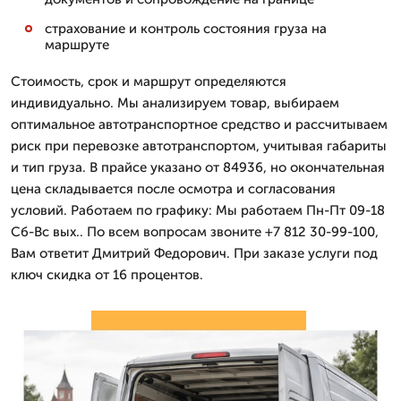
страхование и контроль состояния груза на
маршруте
Стоимость, срок и маршрут определяются
индивидуально. Мы анализируем товар, выбираем
оптимальное автотранспортное средство и рассчитываем
риск при перевозке автотранспортом, учитывая габариты
и тип груза. В прайсе указано от 84936, но окончательная
цена складывается после осмотра и согласования
условий. Работаем по графику: Мы работаем Пн-Пт 09-18
Сб-Вс вых.. По всем вопросам звоните +7 812 30-99-100,
Вам ответит Дмитpий Федорович. При заказе услуги под
ключ скидка от 16 процентов.