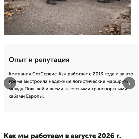
Опыт и репутация
Компания СетСервис-Кзн работает с 2013 года и за это
время выстроила надежные логистические маршруты
‹
›
между Польшей и всеми ключевыми транспортными
хабами Европы.
Как мы работаем в августе 2026 г.