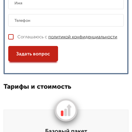
Соглашаюсь с
политикой конфиденциальности
Задать вопрос
Тарифы и стоимость
Базовый пакет