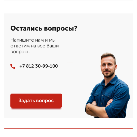
Остались вопросы?
Напишите нам и мы
ответим на все Ваши
вопросы
+7 812 30-99-100
Задать вопрос