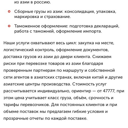
из азии в россию.
Сборные грузы из азии: консолидация, упаковка,
маркировка и страхование.
Таможенное оформление: подготовка деклараций,
работа с таможней, оформление импорта.
Наши услуги охватывают весь цикл: закупка на месте,
логистический контроль, оформление документов,
доставка грузов из азии до двери клиента. Снижаем
риски при перевозке товаров из азии благодаря
проверенным партнерам по маршруту и собственной
сети агентов в азиатских странах, включая китай и другие
азиатские центры производства. Стоимость услуг
рассчитывается индивидуально, ориентир — от 47777, при
этом цена учитывает класс груза, объём, срочность и
тарифы перевозчиков. Для постоянных клиентов и при
объеме поставок мы предлагаем гибкие условия и
прозрачные отчеты по каждой поставке.