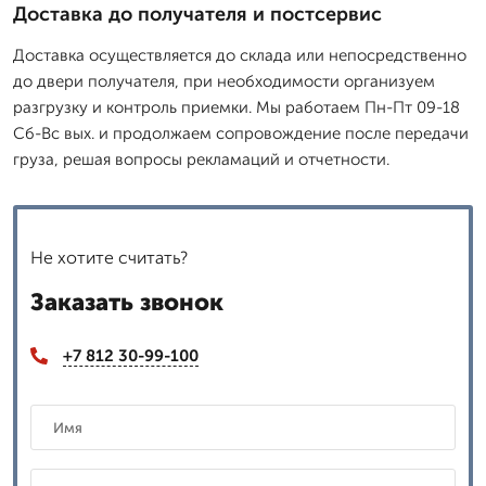
Доставка до получателя и постсервис
Доставка осуществляется до склада или непосредственно
до двери получателя, при необходимости организуем
разгрузку и контроль приемки. Мы работаем Пн-Пт 09-18
Сб-Вс вых. и продолжаем сопровождение после передачи
груза, решая вопросы рекламаций и отчетности.
Не хотите считать?
Заказать звонок
+7 812 30-99-100