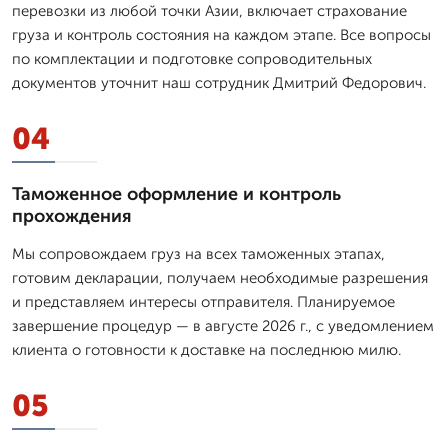
перевозки из любой точки Азии, включает страхование
груза и контроль состояния на каждом этапе. Все вопросы
по комплектации и подготовке сопроводительных
документов уточнит наш сотрудник Дмитpий Федорович.
04
Таможенное оформление и контроль
прохождения
Мы сопровождаем груз на всех таможенных этапах,
готовим декларации, получаем необходимые разрешения
и представляем интересы отправителя. Планируемое
завершение процедур — в августе 2026 г., с уведомлением
клиента о готовности к доставке на последнюю милю.
05