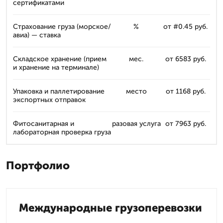
сертификатами
Страхование груза (морское/
%
от #0.45 руб.
авиа) — ставка
Складское хранение (прием
мес.
от 6583 руб.
и хранение на терминале)
Упаковка и паллетирование
место
от 1168 руб.
экспортных отправок
Фитосанитарная и
разовая услуга
от 7963 руб.
лабораторная проверка груза
Портфолио
Международные грузоперевозки