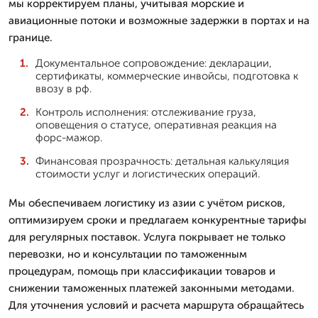
мы корректируем планы, учитывая морские и
авиационные потоки и возможные задержки в портах и на
границе.
Документальное сопровождение: декларации,
сертификаты, коммерческие инвойсы, подготовка к
ввозу в рф.
Контроль исполнения: отслеживание груза,
оповещения о статусе, оперативная реакция на
форс-мажор.
Финансовая прозрачность: детальная калькуляция
стоимости услуг и логистических операций.
Мы обеспечиваем логистику из азии с учётом рисков,
оптимизируем сроки и предлагаем конкурентные тарифы
для регулярных поставок. Услуга покрывает не только
перевозки, но и консультации по таможенным
процедурам, помощь при классификации товаров и
снижении таможенных платежей законными методами.
Для уточнения условий и расчета маршрута обращайтесь