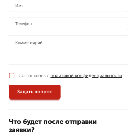
Соглашаюсь с
политикой конфиденциальности
Задать вопрос
Что будет после отправки
заявки?