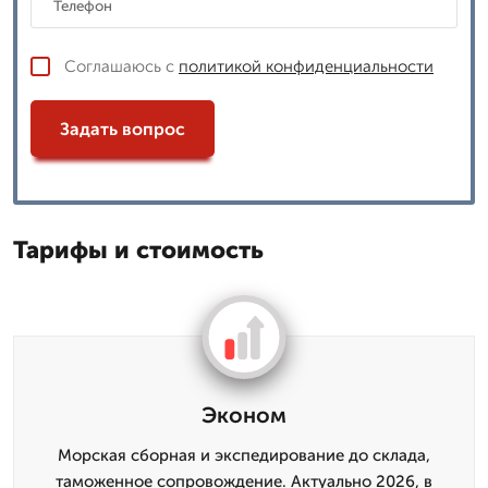
Соглашаюсь с
политикой конфиденциальности
Задать вопрос
Тарифы и стоимость
Эконом
Морская сборная и экспедирование до склада,
таможенное сопровождение. Актуально 2026, в