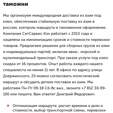
таможни
Мы организуем международная доставка из азии под
ключ, обеспечивая стабильную поставку из азии в
россию, контроль маршрута и таможенное оформление.
Компания СетСервис-Кзн работает с 2013 года и
нацелена на минимизацию сроков и стоимости перевозки
товаров. Предлагаем решения для сборных грузов из азии
и индивидуальных партий, включая авиа-, морской и
мультимодальный транспорт. При заказе услуги под ключ
скидка от 16 процентов. Опыт работы каждого нашего
специалиста не менее 11 лет. В офисе по адресу улица
Дзержинского, 25 можно согласовать логистический
маршрут и обсудить детали поставки из азии. Мы
работаем Пн-Пт 09-18 Сб-Вс вых., звоните +7 812 30-99-
100 или пишите, Вам ответит Дмитpий Федорович.
Оптимизация маршрута: расчет времени в днях и
стоимости, выбор транспортной схемы, перевозки