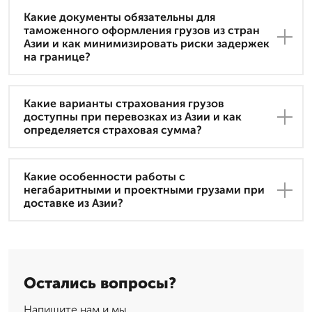
Какие документы обязательны для
таможенного оформления грузов из стран
Азии и как минимизировать риски задержек
на границе?
Какие варианты страхования грузов
доступны при перевозках из Азии и как
определяется страховая сумма?
Какие особенности работы с
негабаритными и проектными грузами при
доставке из Азии?
Остались вопросы?
Напишите нам и мы