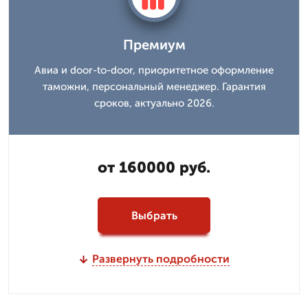
Премиум
Авиа и door-to-door, приоритетное оформление
таможни, персональный менеджер. Гарантия
сроков, актуально 2026.
от 160000 руб.
Выбрать
Развернуть подробности