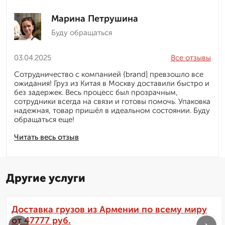
Марина Петрушина
Буду обращаться
03.04.2025
Все отзывы
Сотрудничество с компанией {brand] превзошло все
ожидания! Груз из Китая в Москву доставили быстро и
без задержек. Весь процесс был прозрачным,
сотрудники всегда на связи и готовы помочь. Упаковка
надежная, товар пришёл в идеальном состоянии. Буду
обращаться еще!
Читать весь отзыв
Другие услуги
Доставка грузов из Армении по всему миру
от 47777 руб.