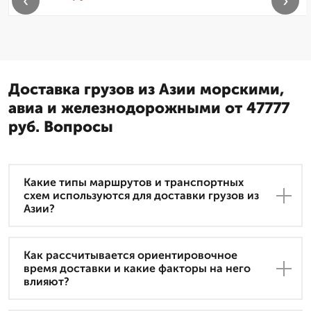
‹
›
Доставка грузов из Азии морскими,
авиа и железнодорожными от 47777
руб. Вопросы
Какие типы маршрутов и транспортных
схем используются для доставки грузов из
Азии?
Как рассчитывается ориентировочное
время доставки и какие факторы на него
влияют?