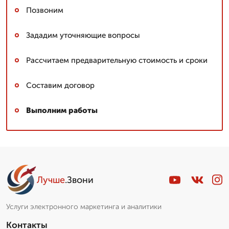
Позвоним
Зададим уточняющие вопросы
Рассчитаем предварительную стоимость и сроки
Составим договор
Выполним работы
Лучше
.Звони
Услуги электронного маркетинга и аналитики
Контакты