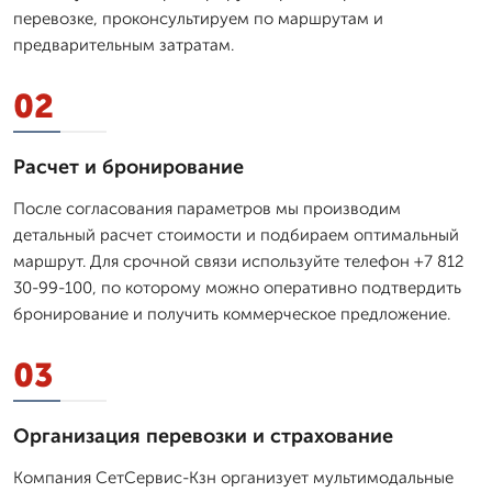
перевозке, проконсультируем по маршрутам и
предварительным затратам.
02
Расчет и бронирование
После согласования параметров мы производим
детальный расчет стоимости и подбираем оптимальный
маршрут. Для срочной связи используйте телефон +7 812
30-99-100, по которому можно оперативно подтвердить
бронирование и получить коммерческое предложение.
03
Организация перевозки и страхование
Компания СетСервис-Кзн организует мультимодальные