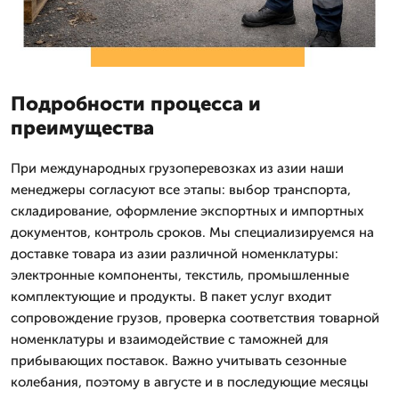
Подробности процесса и
преимущества
При международных грузоперевозках из азии наши
менеджеры согласуют все этапы: выбор транспорта,
складирование, оформление экспортных и импортных
документов, контроль сроков. Мы специализируемся на
доставке товара из азии различной номенклатуры:
электронные компоненты, текстиль, промышленные
комплектующие и продукты. В пакет услуг входит
сопровождение грузов, проверка соответствия товарной
номенклатуры и взаимодействие с таможней для
прибывающих поставок. Важно учитывать сезонные
колебания, поэтому в августе и в последующие месяцы