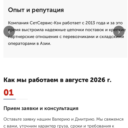
Опыт и репутация
Компания СетСервис-Кзн работает с 2013 года и за это
время выстроила надежные цепочки поставок и крепкие
‹
›
партнерские отношения с перевозчиками и складскими
операторами в Азии.
Как мы работаем в августе 2026 г.
01
Прием заявки и консультация
Оставьте заявку нашим Валерию и Дмитрию. Мы свяжемся
с вами, уточним характер груза, сроки и требования к