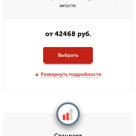
августе.
от 42468 руб.
Выбрать
Развернуть подробности
Стандарт