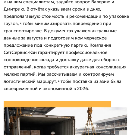
к нашим специалистам, задайте вопрос Валерию и
Дмитрию. В отчётах указываем сроки в днях,
предполагаемую стоимость и рекомендации по упаковке
грузов, чтобы минимизировать повреждения при
транспортировке. В документах укажем актуальные
данные за августа и подготовим коммерческое
предложение под конкретную партию. Компания
СетСервис-Кзн гарантирует профессиональное
сопровождение склада и доставку даже для сборных
отправлений, когда требуется аккуратная консолидация
мелких партий. Мы рассчитываем и контролируем
логистический маршрут, чтобы поставка из азии была
своевременной и экономичной в 2026.