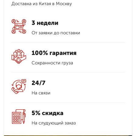
Доставка из Китая в Москву
3 недели
От заявки до поставки
100% гарантия
Сохранности груза
24/7
На связи
5% скидка
На слудующий заказ