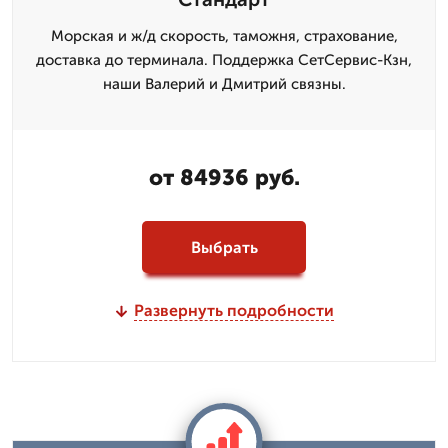
Морская и ж/д скорость, таможня, страхование,
доставка до терминала. Поддержка СетСервис-Кзн,
наши Валерий и Дмитpий связны.
от 84936 руб.
Выбрать
Развернуть подробности