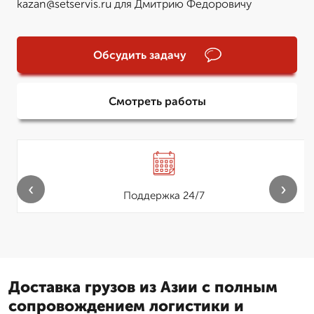
kazan@setservis.ru для Дмитрию Федоровичу
Обсудить задачу
Смотреть работы
‹
›
Поддержка 24/7
Доставка грузов из Азии с полным
сопровождением логистики и