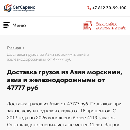
+7 812 30-99-100
Рассчитайте
Меню
стоимость онлайн
Главная
Доставка грузов из Азии морскими, авиа и
железнодорожными от 47777 руб
Доставка грузов из Азии морскими,
авиа и железнодорожными от
47777 руб
Доставка грузов из Азии от 47777 руб. Под ключ: при
заказе услуги под ключ скидка от 16 процентов. С
2013 года по 2026 вополнено более 4119 заказов.
Опыт каждого специалиста не менее 11 лет. Запрос: