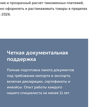
ние и прозрачный расчет таможенных платежей,
но оформлять и растамаживать товары в пределах
 2026.
Четкая документальная
поддержка
Полная подготовка пакета документов
под требования импорта и экспорта,
включая декларации, сертификаты и
инвойсы. Опыт работы каждого
нашего специалиста не менее 11 лет.