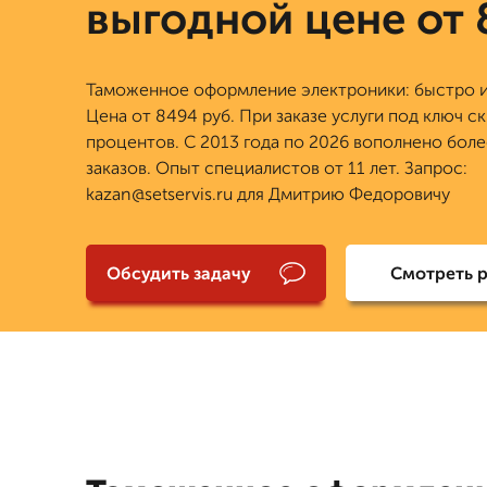
выгодной цене от
Таможенное оформление электроники: быстро и
Цена от 8494 руб. При заказе услуги под ключ ск
процентов. С 2013 года по 2026 вополнено боле
заказов. Опыт специалистов от 11 лет. Запрос:
kazan@setservis.ru для Дмитрию Федоровичу
Обсудить задачу
Смотреть 