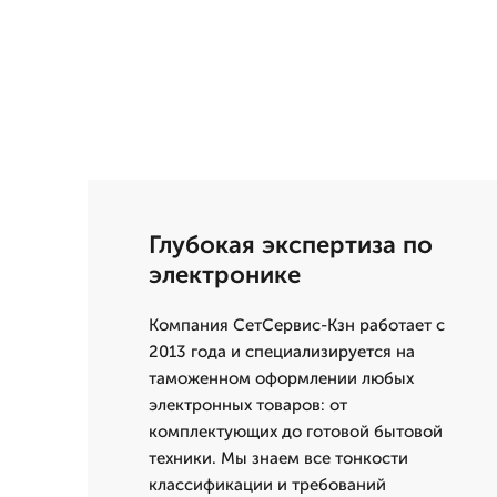
Глубокая экспертиза по
электронике
Компания СетСервис-Кзн работает с
2013 года и специализируется на
таможенном оформлении любых
электронных товаров: от
комплектующих до готовой бытовой
техники. Мы знаем все тонкости
классификации и требований