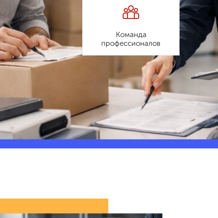
Команда
профессионалов