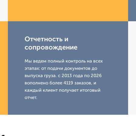
Отчетность и
сопровождение
Мы ведем полный контроль на всех
этапах: от подачи документов до
выпуска груза. с 2013 года по 2026
вополнено более 4119 заказов, и
каждый клиент получает итоговый
отчет.