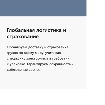
Глобальная логистика и
страхование
Организуем доставку и страхование
грузов по всему миру, учитывая
специфику электроники и требования
к упаковке. Гарантируем сохранность и
соблюдение сроков.