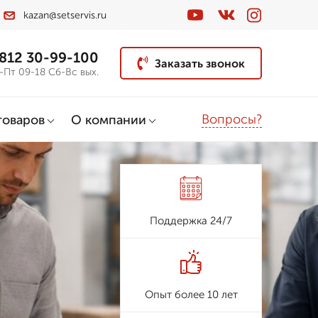
kazan@setservis.ru
 812 30-99-100
Заказать звонок
-Пт 09-18 Сб-Вс вых.
Вопросы?
товаров
О компании
Поддержка 24/7
Опыт более 10 лет