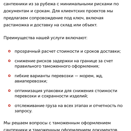
сантехники из за рубежа с минимальными рисками по
документам и срокам. Для клиентских проектов мы
предлагаем сопровождение под ключ, включая
растаможка и доставку на склад или объект.
Преимущества нашей услуги включают:
прозрачный расчет стоимости и сроков доставки;
снижение рисков задержки на границе за счет
правильного таможенного оформления;
гибкие варианты перевозки — морем, жд,
авиаперевозки;
оптимизация упаковки для снижения стоимости
перевозки и сохранности изделий;
отслеживание груза на всех этапах и отчетность по
запросу.
Мы решаем вопросы с таможенным оформлением
сантехники и таможенным оформлением документов,