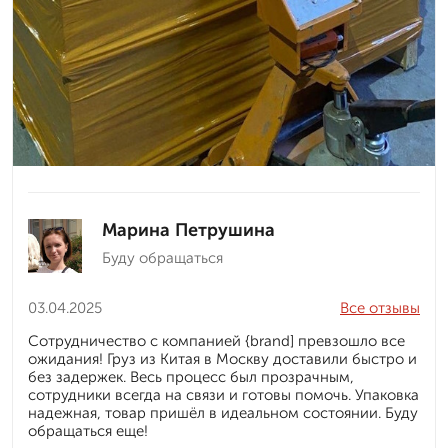
Марина Петрушина
Буду обращаться
03.04.2025
Все отзывы
Сотрудничество с компанией {brand] превзошло все
ожидания! Груз из Китая в Москву доставили быстро и
без задержек. Весь процесс был прозрачным,
сотрудники всегда на связи и готовы помочь. Упаковка
надежная, товар пришёл в идеальном состоянии. Буду
обращаться еще!