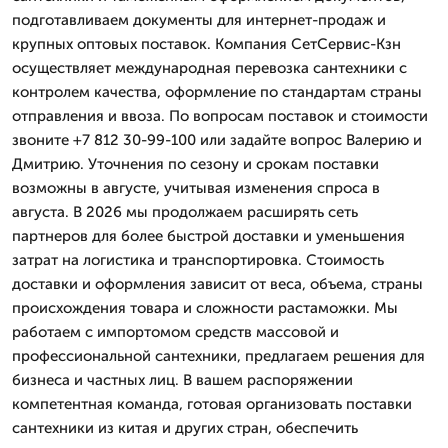
подготавливаем документы для интернет-продаж и
крупных оптовых поставок. Компания СетСервис-Кзн
осуществляет международная перевозка сантехники с
контролем качества, оформление по стандартам страны
отправления и ввоза. По вопросам поставок и стоимости
звоните +7 812 30-99-100 или задайте вопрос Валерию и
Дмитрию. Уточнения по сезону и срокам поставки
возможны в августе, учитывая изменения спроса в
августа. В 2026 мы продолжаем расширять сеть
партнеров для более быстрой доставки и уменьшения
затрат на логистика и транспортировка. Стоимость
доставки и оформления зависит от веса, объема, страны
происхождения товара и сложности растаможки. Мы
работаем с импортомом средств массовой и
профессиональной сантехники, предлагаем решения для
бизнеса и частных лиц. В вашем распоряжении
компетентная команда, готовая организовать поставки
сантехники из китая и других стран, обеспечить