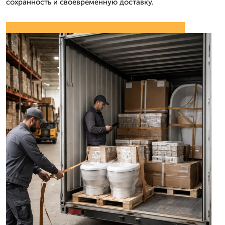
сохранность и своевременную доставку.