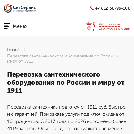
+7 812 30-99-100
Рассчитайте
Меню
стоимость онлайн
Главная
Перевозка сантехнического оборудования по России и
миру от 1911
Перевозка сантехнического
оборудования по России и миру от
1911
Перевозка сантехника под ключ от 1911 руб. Быстро
и с гарантией. При заказе услуги под ключ скидка от
16 процентов. С 2013 года по 2026 вополнено более
4119 заказов. Опыт каждого специалиста не менее