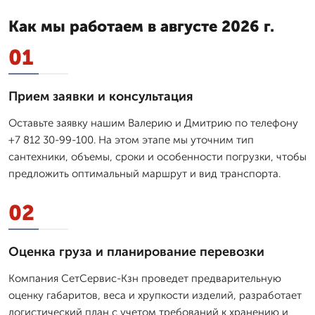
Как мы работаем в августе 2026 г.
01
Прием заявки и консультация
Оставьте заявку нашим Валерию и Дмитрию по телефону
+7 812 30-99-100. На этом этапе мы уточним тип
сантехники, объемы, сроки и особенности погрузки, чтобы
предложить оптимальный маршрут и вид транспорта.
02
Оценка груза и планирование перевозки
Компания СетСервис-Кзн проведет предварительную
оценку габаритов, веса и хрупкости изделий, разработает
логистический план с учетом требований к хранению и