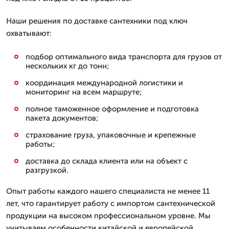
Наши решения по доставке сантехники под ключ
охватывают:
подбор оптимального вида транспорта для грузов от
нескольких кг до тонн;
координация международной логистики и
мониторинг на всем маршруте;
полное таможенное оформление и подготовка
пакета документов;
страхование груза, упаковочные и крепежные
работы;
доставка до склада клиента или на объект с
разгрузкой.
Опыт работы каждого нашего специалиста не менее 11
лет, что гарантирует работу с импортом сантехнической
продукции на высоком профессиональном уровне. Мы
учитываем особенности китайской и европейской