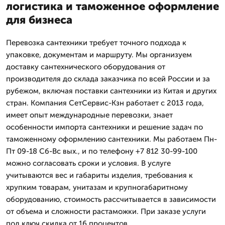
логистика и таможенное оформление
для бизнеса
Перевозка сантехники требует точного подхода к
упаковке, документам и маршруту. Мы организуем
доставку сантехнического оборудования от
производителя до склада заказчика по всей России и за
рубежом, включая поставки сантехники из Китая и других
стран. Компания СетСервис-Кзн работает с 2013 года,
имеет опыт международные перевозки, знает
особенности импорта сантехники и решение задач по
таможенному оформлению сантехники. Мы работаем Пн-
Пт 09-18 Сб-Вс вых., и по телефону +7 812 30-99-100
можно согласовать сроки и условия. В услуге
учитываются вес и габариты изделия, требования к
хрупким товарам, унитазам и крупногабаритному
оборудованию, стоимость рассчитывается в зависимости
от объема и сложности растаможки. При заказе услуги
под ключ скидка от 16 процентов.