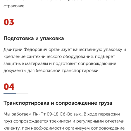
страховке.
03
Подготовка и упаковка
Дмитpий Федорович организует качественную упаковку и
крепление сантехнического оборудования, подберет
защитные материалы и подготовит сопровождающие
документы для безопасной транспортировки.
04
Транспортировка и сопровождение груза
Мы работаем Пн-Пт 09-18 Сб-Вс вых.. В ходе перевозки
груз сопровождается трекингом и регулярными отчетами
клиенту, при необходимости организуем сопровождение