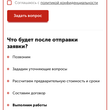
Соглашаюсь с
политикой конфиденциальности
Задать вопрос
Что будет после отправки
заявки?
Позвоним
Зададим уточняющие вопросы
Рассчитаем предварительную стоимость и сроки
Составим договор
Выполним работы