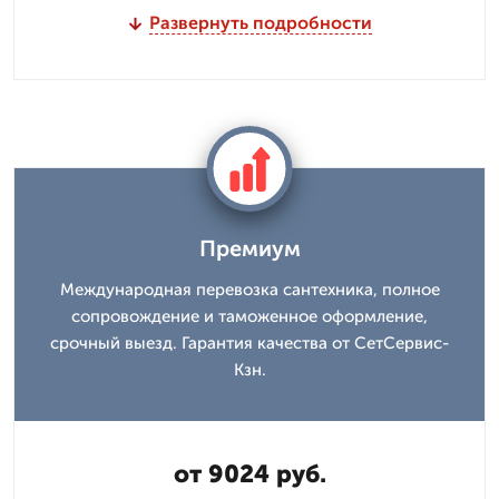
Развернуть подробности
Премиум
Международная перевозка сантехника, полное
сопровождение и таможенное оформление,
срочный выезд. Гарантия качества от СетСервис-
Кзн.
от 9024 руб.