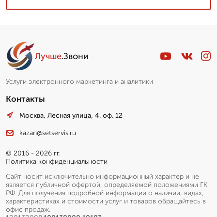
Лучше
.Звони
Услуги электронного маркетинга и аналитики
Контакты
Москва, Лесная улица, 4. оф. 12
kazan@setservis.ru
© 2016 - 2026 гг.
Политика конфиденциальности
Сайт носит исключительно информационный характер и не
является публичной офертой, определяемой положениями ГК
РФ. Для получения подробной информации о наличии, видах,
характеристиках и стоимости услуг и товаров обращайтесь в
офис продаж.