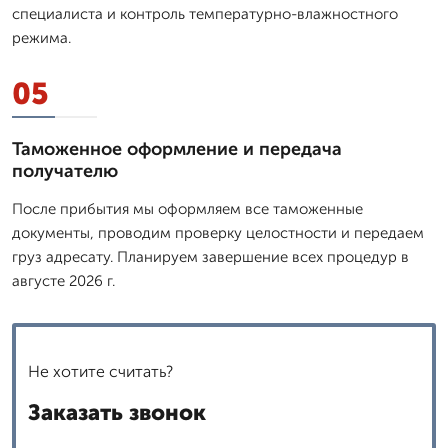
специалиста и контроль температурно-влажностного
режима.
05
Таможенное оформление и передача
получателю
После прибытия мы оформляем все таможенные
документы, проводим проверку целостности и передаем
груз адресату. Планируем завершение всех процедур в
августе 2026 г.
Не хотите считать?
Заказать звонок