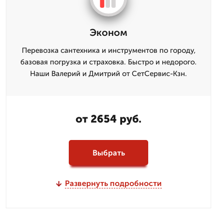
Эконом
Перевозка сантехника и инструментов по городу,
базовая погрузка и страховка. Быстро и недорого.
Наши Валерий и Дмитpий от СетСервис-Кзн.
от 2654 руб.
Выбрать
Развернуть подробности