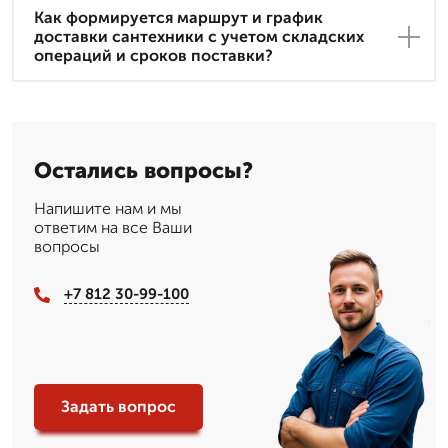
Как формируется маршрут и график
доставки сантехники с учетом складских
операций и сроков поставки?
Остались вопросы?
Напишите нам и мы
ответим на все Ваши
вопросы
+7 812 30-99-100
Задать вопрос