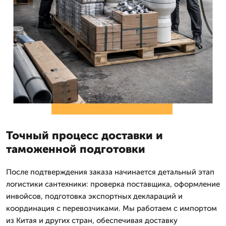
Точный процесс доставки и
таможенной подготовки
После подтверждения заказа начинается детальный этап
логистики сантехники: проверка поставщика, оформление
инвойсов, подготовка экспортных деклараций и
координация с перевозчиками. Мы работаем с импортом
из Китая и других стран, обеспечивая доставку