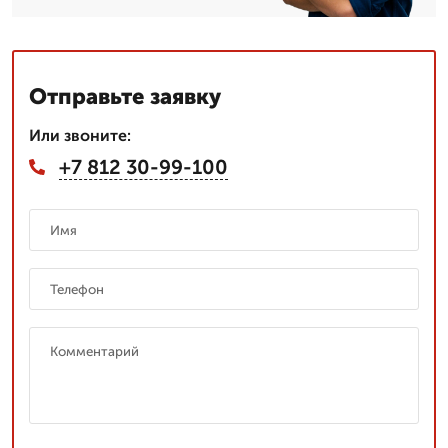
Отправьте заявку
Или звоните:
+7 812 30-99-100