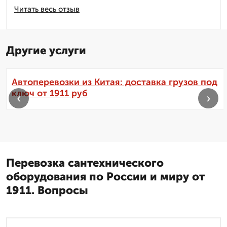
Читать весь отзыв
Другие услуги
Автоперевозки из Китая: доставка грузов под
ключ от 1911 руб
‹
›
Перевозка сантехнического
оборудования по России и миру от
1911. Вопросы