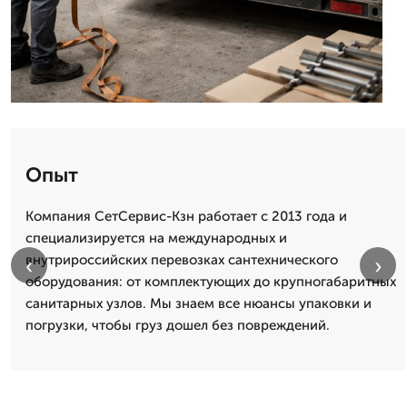
Опыт
Компания СетСервис-Кзн работает с 2013 года и
специализируется на международных и
внутрироссийских перевозках сантехнического
‹
›
оборудования: от комплектующих до крупногабаритных
санитарных узлов. Мы знаем все нюансы упаковки и
погрузки, чтобы груз дошел без повреждений.