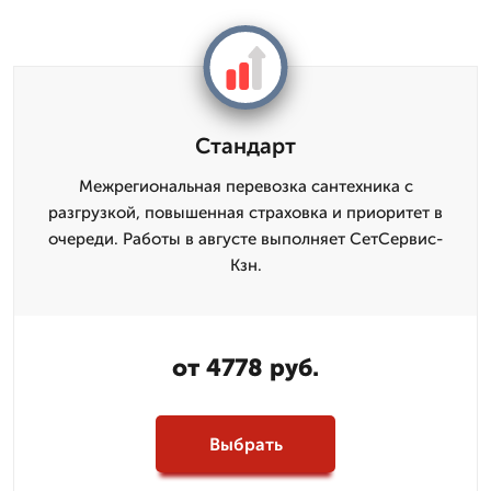
Стандарт
Межрегиональная перевозка сантехника с
разгрузкой, повышенная страховка и приоритет в
очереди. Работы в августе выполняет СетСервис-
Кзн.
от 4778 руб.
Выбрать