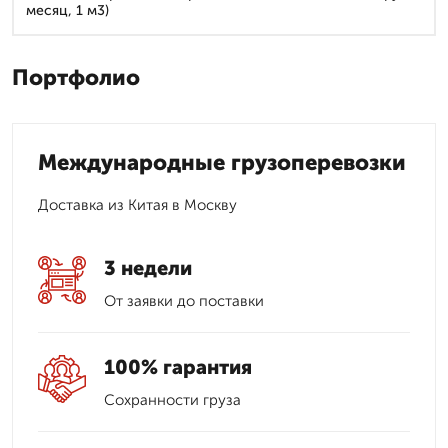
месяц, 1 м3)
Портфолио
Международные грузоперевозки
Доставка из Китая в Москву
3 недели
От заявки до поставки
100% гарантия
Сохранности груза