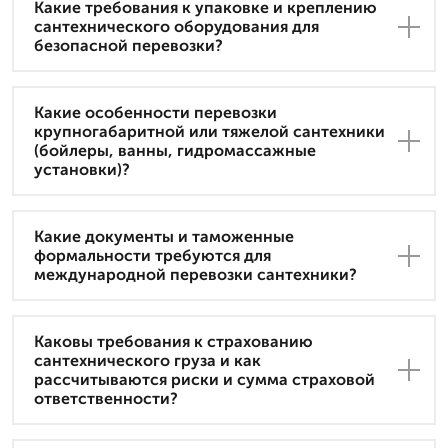
Какие требования к упаковке и креплению
сантехнического оборудования для
безопасной перевозки?
Какие особенности перевозки
крупногабаритной или тяжелой сантехники
(бойлеры, ванны, гидромассажные
установки)?
Какие документы и таможенные
формальности требуются для
международной перевозки сантехники?
Каковы требования к страхованию
сантехнического груза и как
рассчитываются риски и сумма страховой
ответственности?