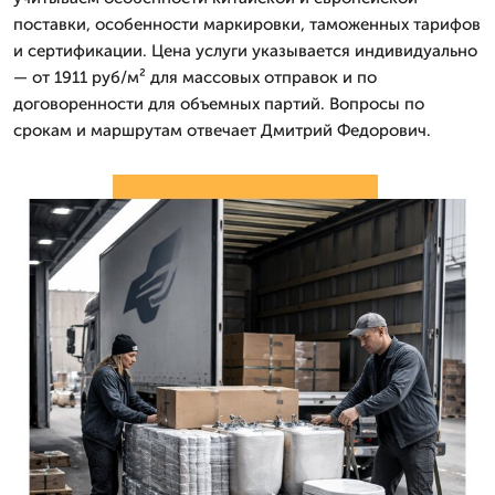
поставки, особенности маркировки, таможенных тарифов
и сертификации. Цена услуги указывается индивидуально
— от 1911 руб/м² для массовых отправок и по
договоренности для объемных партий. Вопросы по
срокам и маршрутам отвечает Дмитpий Федорович.