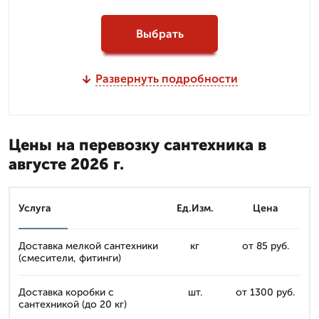
Выбрать
Развернуть подробности
Цены на перевозку сантехника в
августе 2026 г.
Услуга
Ед.Изм.
Цена
Доставка мелкой сантехники
кг
от 85 руб.
(смесители, фитинги)
Доставка коробки с
шт.
от 1300 руб.
сантехникой (до 20 кг)