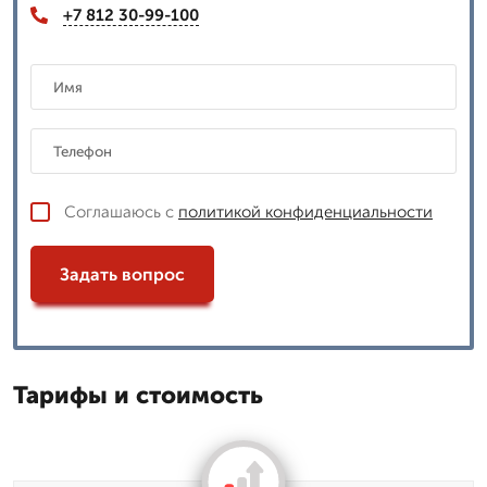
+7 812 30-99-100
Соглашаюсь с
политикой конфиденциальности
Задать вопрос
Тарифы и стоимость