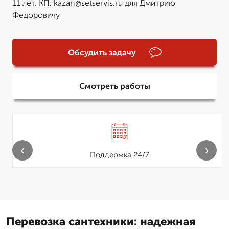
11 лет. КП: kazan@setservis.ru для Дмитрию
Федоровичу
Обсудить задачу
Смотреть работы
‹
›
Поддержка 24/7
Перевозка сантехники: надежная