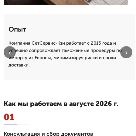
Опыт
Компания СетСервис-Кзн работает с 2013 года и
успешно сопровождает таможенные процедуры по
‹
›
импорту из Европы, минимизируя риски и сроки
доставки.
Как мы работаем в августе 2026 г.
01
Консультация и сбор документов