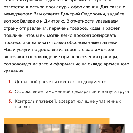
ответственность за процедуры оформления. Для связи с
менеджером: Вам ответит Дмитpий Федорович, задайте
вопрос Валерию и Дмитрию. В отчетности указываем
страну отправления, перечень товаров, коды и расчет
пошлины, чтобы вы могли легко проконтролировать
процесс и оплачивать только обоснованные платежи.
Наши услуги по доставке из европы с растаможкой
включают сопровождение при пересечении границы,
сопровождение авто и оформление на складе временного
хранения.
Детальный расчет и подготовка документов
Оформление таможенной декларации и выпуск груза
Контроль платежей, возврат излишне уплаченных
пошлин