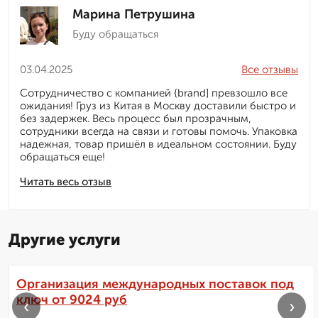
Марина Петрушина
Буду обращаться
03.04.2025
Все отзывы
Сотрудничество с компанией {brand] превзошло все
ожидания! Груз из Китая в Москву доставили быстро и
без задержек. Весь процесс был прозрачным,
сотрудники всегда на связи и готовы помочь. Упаковка
надежная, товар пришёл в идеальном состоянии. Буду
обращаться еще!
Читать весь отзыв
Другие услуги
Организация международных поставок под
ключ от 9024 руб
‹
›