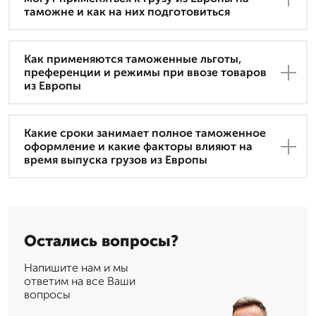
таможне и как на них подготовиться
Как применяются таможенные льготы,
преференции и режимы при ввозе товаров
из Европы
Какие сроки занимает полное таможенное
оформление и какие факторы влияют на
время выпуска грузов из Европы
Остались вопросы?
Напишите нам и мы
ответим на все Ваши
вопросы