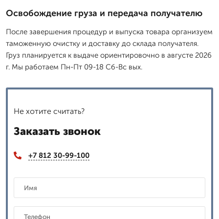
Освобождение груза и передача получателю
После завершения процедур и выпуска товара организуем
таможенную очистку и доставку до склада получателя.
Груз планируется к выдаче ориентировочно в августе 2026
г. Мы работаем Пн-Пт 09-18 Сб-Вс вых.
Не хотите считать?
Заказать звонок
+7 812 30-99-100