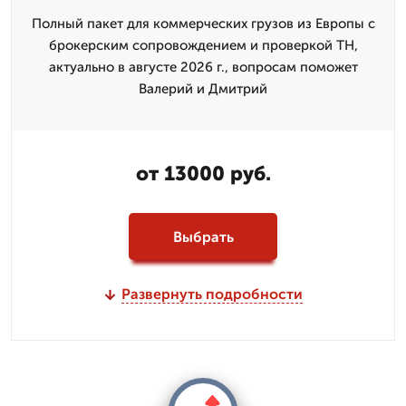
Полный пакет для коммерческих грузов из Европы с
брокерским сопровождением и проверкой ТН,
актуально в августе 2026 г., вопросам поможет
Валерий и Дмитpий
от 13000 руб.
Выбрать
Развернуть подробности