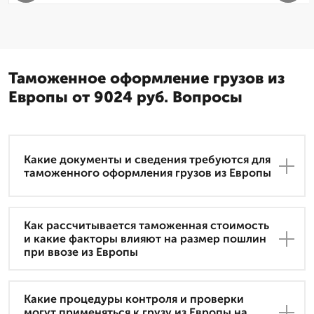
Таможенное оформление грузов из
Европы от 9024 руб. Вопросы
Какие документы и сведения требуются для
таможенного оформления грузов из Европы
Как рассчитывается таможенная стоимость
и какие факторы влияют на размер пошлин
при ввозе из Европы
Какие процедуры контроля и проверки
могут применяться к грузу из Европы на