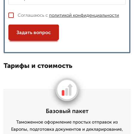
Соглашаюсь с
политикой конфиденциальности
Задать вопрос
Тарифы и стоимость
Базовый пакет
Таможенное оформление простых отправок из
Европы, подготовка документов и декларирование,