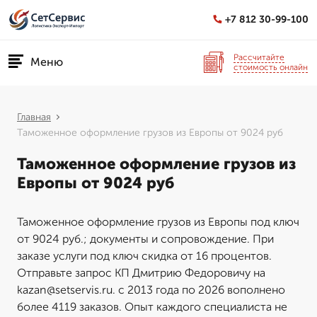
+7 812 30-99-100
Рассчитайте
Меню
стоимость онлайн
Главная
Таможенное оформление грузов из Европы от 9024 руб
Таможенное оформление грузов из
Европы от 9024 руб
Таможенное оформление грузов из Европы под ключ
от 9024 руб.; документы и сопровождение. При
заказе услуги под ключ скидка от 16 процентов.
Отправьте запрос КП Дмитрию Федоровичу на
kazan@setservis.ru. с 2013 года по 2026 вополнено
более 4119 заказов. Опыт каждого специалиста не