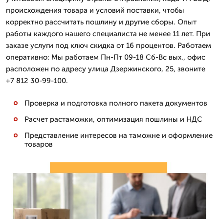
происхождения товара и условий поставки, чтобы
корректно рассчитать пошлину и другие сборы. Опыт
работы каждого нашего специалиста не менее 11 лет. При
заказе услуги под ключ скидка от 16 процентов. Работаем
оперативно: Мы работаем Пн-Пт 09-18 Сб-Вс вых., офис
расположен по адресу улица Дзержинского, 25, звоните
+7 812 30-99-100.
Проверка и подготовка полного пакета документов
Расчет растаможки, оптимизация пошлины и НДС
Представление интересов на таможне и оформление
товаров