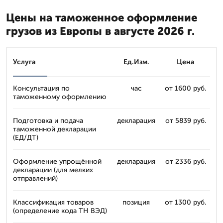
Цены на таможенное оформление
грузов из Европы в августе 2026 г.
Услуга
Ед.Изм.
Цена
Консультация по
час
от 1600 руб.
таможенному оформлению
Подготовка и подача
декларация
от 5839 руб.
таможенной декларации
(ЕД/ДТ)
Оформление упрощённой
декларация
от 2336 руб.
декларации (для мелких
отправлений)
Классификация товаров
позиция
от 1300 руб.
(определение кода ТН ВЭД)