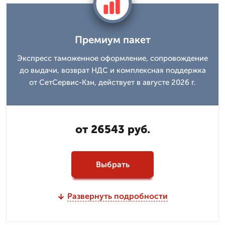
Премиум пакет
Экспресс таможенное оформление, сопровождение
до выдачи, возврат НДС и комплексная поддержка
от СетСервис-Кзн, действует в августе 2026 г.
от 26543 руб.
Выбрать
Развернуть подробности