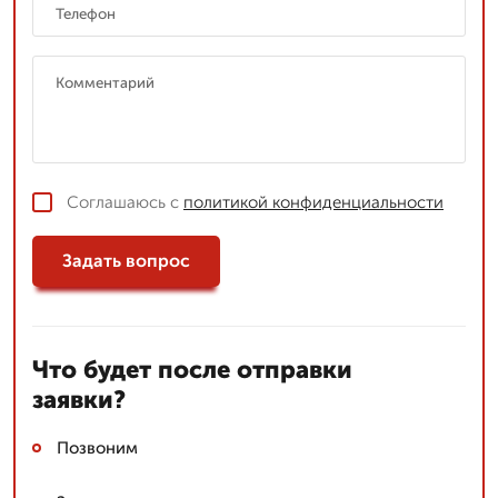
Соглашаюсь с
политикой конфиденциальности
Задать вопрос
Что будет после отправки
заявки?
Позвоним