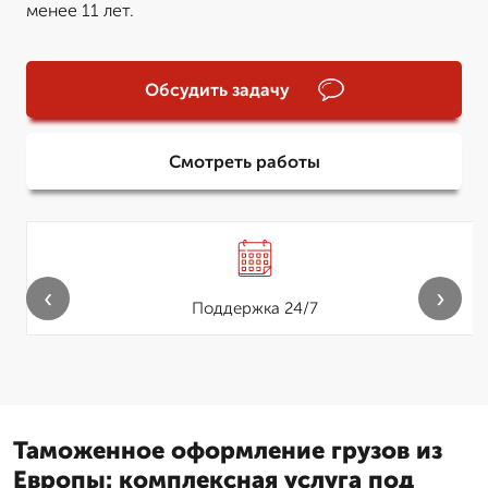
менее 11 лет.
Обсудить задачу
Смотреть работы
‹
›
Поддержка 24/7
Таможенное оформление грузов из
Европы: комплексная услуга под