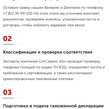
Оставьте заявку нашим Валерию и Дмитрию по телефону
+7 812 30-99-100. На этом этапе мы уточняем комплект
документов, проверяем инвойсы, упаковочные листы и
договоры, чтобы избежать задержек при ввозе.
02
Классификация и проверка соответствия
Эксперты компании СетСервис-Кзн проводят проверку
товарных позиций по кодам ТН ВЭД, определяют льготы и
требования к сертификации, а также рассчитывают
ориентировочные таможенные платежи.
03
Подготовка и подача таможенной декларации