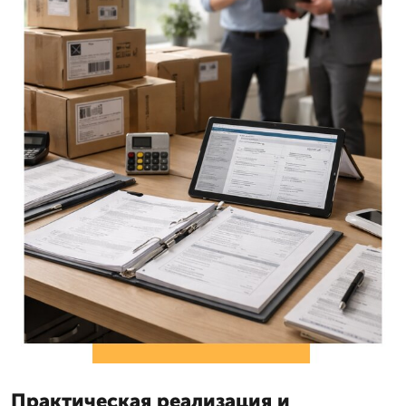
Практическая реализация и