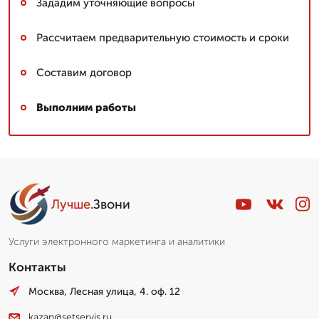
Зададим уточняющие вопросы
Рассчитаем предварительную стоимость и сроки
Составим договор
Выполним работы
Лучше
.Звони
Услуги электронного маркетинга и аналитики
Контакты
Москва, Лесная улица, 4. оф. 12
kazan@setservis.ru