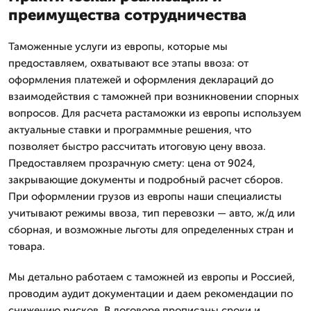
преимущества сотрудничества
Таможенные услуги из европы, которые мы
предоставляем, охватывают все этапы ввоза: от
оформления платежей и оформления деклараций до
взаимодействия с таможней при возникновении спорных
вопросов. Для расчета растаможки из европы используем
актуальные ставки и программные решения, что
позволяет быстро рассчитать итоговую цену ввоза.
Предоставляем прозрачную смету: цена от 9024,
закрывающие документы и подробный расчет сборов.
При оформлении грузов из европы наши специалисты
учитывают режимы ввоза, тип перевозки — авто, ж/д или
сборная, и возможные льготы для определенных стран и
товара.
Мы детально работаем с таможней из европы и Россией,
проводим аудит документации и даем рекомендации по
снижению рисков. В договоре прописаны сроки и