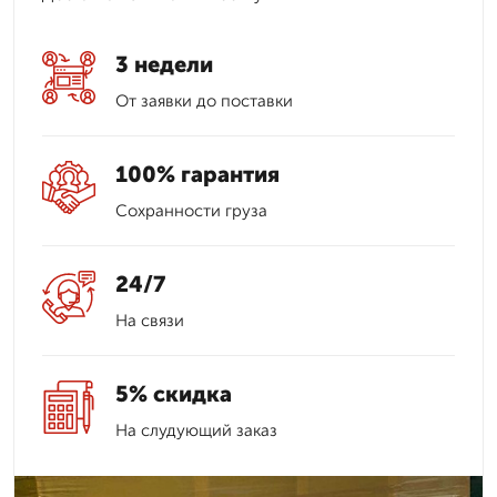
3 недели
От заявки до поставки
100% гарантия
Сохранности груза
24/7
На связи
5% скидка
На слудующий заказ