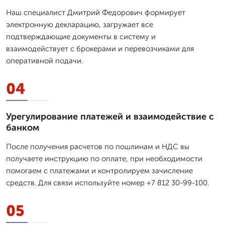
Наш специалист Дмитpий Федорович формирует
электронную декларацию, загружает все
подтверждающие документы в систему и
взаимодействует с брокерами и перевозчиками для
оперативной подачи.
04
Урегулирование платежей и взаимодействие с
банком
После получения расчетов по пошлинам и НДС вы
получаете инструкцию по оплате, при необходимости
помогаем с платежами и контролируем зачисление
средств. Для связи используйте номер +7 812 30-99-100.
05