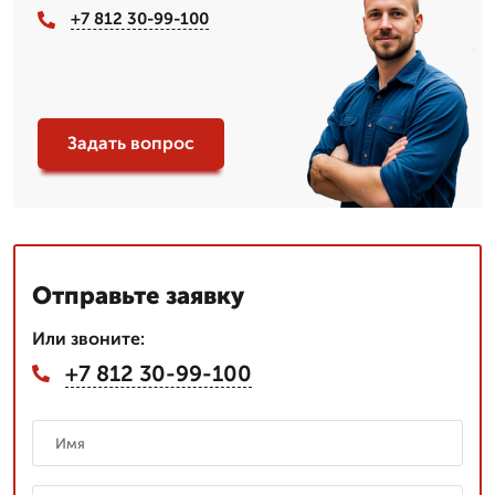
+7 812 30-99-100
Задать вопрос
Отправьте заявку
Или звоните:
+7 812 30-99-100