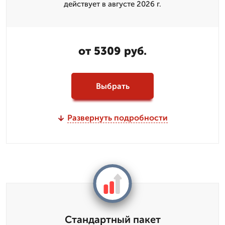
действует в августе 2026 г.
от 5309 руб.
Выбрать
Развернуть подробности
Стандартный пакет