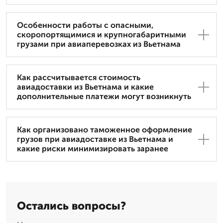
Особенности работы с опасными,
скоропортящимися и крупногабаритными
грузами при авиаперевозках из Вьетнама
Как рассчитывается стоимость
авиадоставки из Вьетнама и какие
дополнительные платежи могут возникнуть
Как организовано таможенное оформление
грузов при авиадоставке из Вьетнама и
какие риски минимизировать заранее
Остались вопросы?