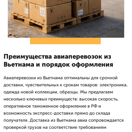
Преимущества авиаперевозок из
Вьетнама и порядок оформления
Авиаперевозки из Вьетнама оптимальны для срочной
доставки, чувствительных к срокам товаров: электроника,
одежда новой коллекции, образцы. Мы предлагаем
несколько ключевых преимуществ: высокая скорость,
оперативное таможенное оформление в РФ и
возможность экспресс-доставки прямо до склада
получателя. Доставка из Вьетнама авиа сопровождается
проверкой грузов на соответствие требованиям