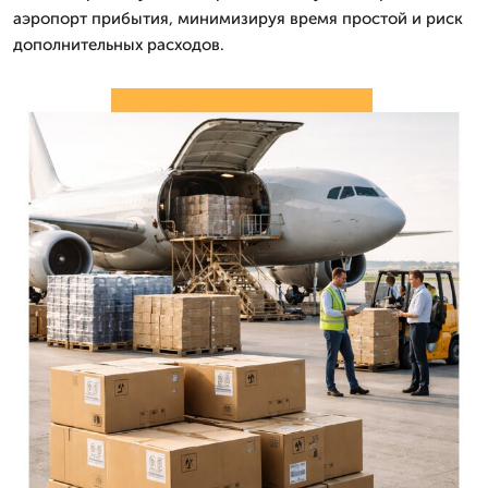
аэропорт прибытия, минимизируя время простой и риск
дополнительных расходов.