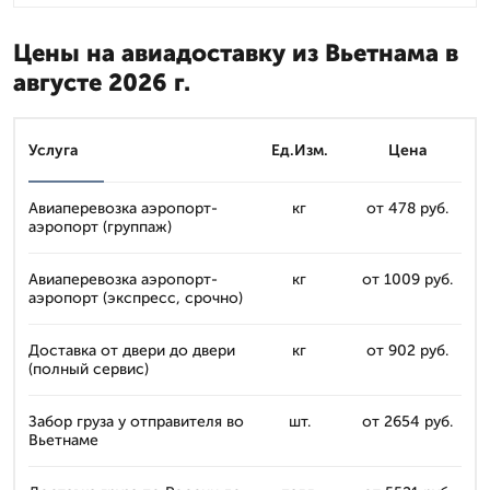
Цены на авиадоставку из Вьетнама в
августе 2026 г.
Услуга
Ед.Изм.
Цена
Авиаперевозка аэропорт-
кг
от 478 руб.
аэропорт (группаж)
Авиаперевозка аэропорт-
кг
от 1009 руб.
аэропорт (экспресс, срочно)
Доставка от двери до двери
кг
от 902 руб.
(полный сервис)
Забор груза у отправителя во
шт.
от 2654 руб.
Вьетнаме