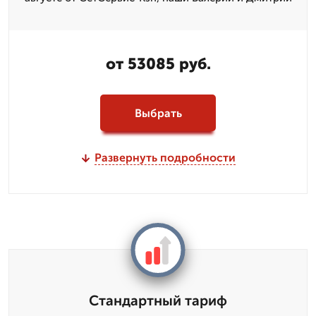
от 53085 руб.
Выбрать
Развернуть подробности
Стандартный тариф