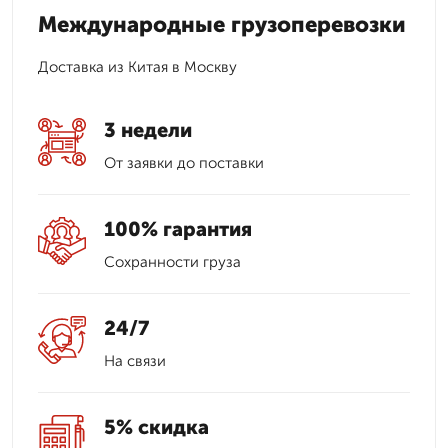
Международные грузоперевозки
Доставка из Китая в Москву
3 недели
От заявки до поставки
100% гарантия
Сохранности груза
24/7
На связи
5% скидка