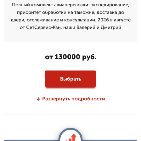
Полный комплекс авиаперевозки: экспедирование,
приоритет обработки на таможне, доставка до
двери, отслеживание и консультации. 2026 в августе
от СетСервис-Кзн, наши Валерий и Дмитpий
от 130000 руб.
Выбрать
Развернуть подробности