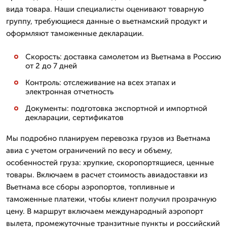
вида товара. Наши специалисты оценивают товарную
группу, требующиеся данные о вьетнамский продукт и
оформляют таможенные декларации.
Скорость: доставка самолетом из Вьетнама в Россию
от 2 до 7 дней
Контроль: отслеживание на всех этапах и
электронная отчетность
Документы: подготовка экспортной и импортной
декларации, сертификатов
Мы подробно планируем перевозка грузов из Вьетнама
авиа с учетом ограничений по весу и объему,
особенностей груза: хрупкие, скоропортящиеся, ценные
товары. Включаем в расчет стоимость авиадоставки из
Вьетнама все сборы аэропортов, топливные и
таможенные платежи, чтобы клиент получил прозрачную
цену. В маршрут включаем международный аэропорт
вылета, промежуточные транзитные пункты и российский