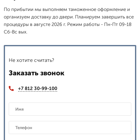
По прибытии мы выполняем таможенное оформление и
организуем доставку до двери. Планируем завершить все
процедуры в августе 2026 г. Режим работы - Пн-Пт 09-18
Сб-Вс вых.
Не хотите считать?
Заказать звонок
+7 812 30-99-100