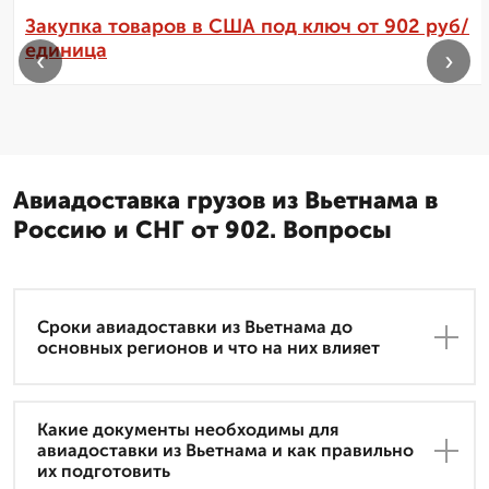
Закупка товаров в США под ключ от 902 руб/
единица
‹
›
Авиадоставка грузов из Вьетнама в
Россию и СНГ от 902. Вопросы
Сроки авиадоставки из Вьетнама до
основных регионов и что на них влияет
Какие документы необходимы для
авиадоставки из Вьетнама и как правильно
их подготовить