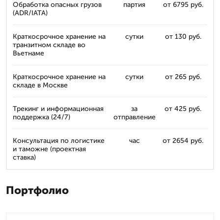
Обработка опасных грузов
партия
от 6795 руб.
(ADR/IATA)
Краткосрочное хранение на
сутки
от 130 руб.
транзитном складе во
Вьетнаме
Краткосрочное хранение на
сутки
от 265 руб.
складе в Москве
Трекинг и информационная
за
от 425 руб.
поддержка (24/7)
отправление
Консультация по логистике
час
от 2654 руб.
и таможне (проектная
ставка)
Портфолио