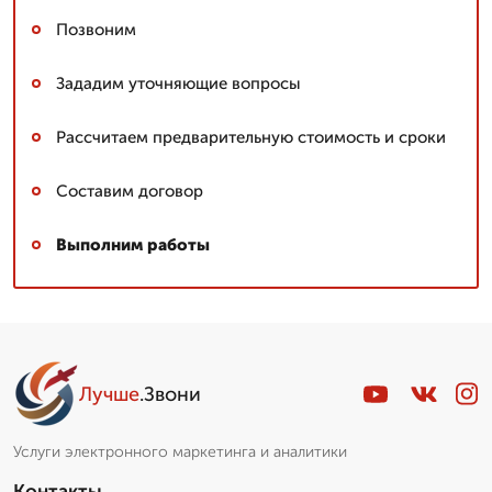
Позвоним
Зададим уточняющие вопросы
Рассчитаем предварительную стоимость и сроки
Составим договор
Выполним работы
Лучше
.Звони
Услуги электронного маркетинга и аналитики
Контакты