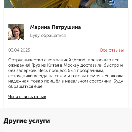
Марина Петрушина
Буду обращаться
03.04.2025
Все отзывы
Сотрудничество с компанией {brand] превзошло все
ожидания! Груз из Китая в Москву доставили быстро и
без задержек. Весь процесс был прозрачным,
сотрудники всегда на связи и готовы помочь. Упаковка
надежная, товар пришёл в идеальном состоянии. Буду
обращаться еще!
Читать весь отзыв
Другие услуги