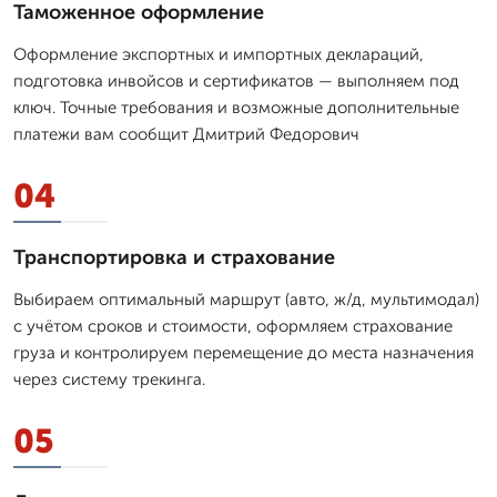
Таможенное оформление
Оформление экспортных и импортных деклараций,
подготовка инвойсов и сертификатов — выполняем под
ключ. Точные требования и возможные дополнительные
платежи вам сообщит Дмитpий Федорович
04
Транспортировка и страхование
Выбираем оптимальный маршрут (авто, ж/д, мультимодал)
с учётом сроков и стоимости, оформляем страхование
груза и контролируем перемещение до места назначения
через систему трекинга.
05