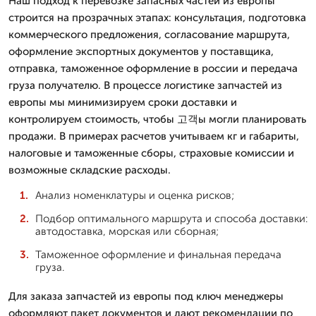
Наш подход к перевозке запасных частей из европы
строится на прозрачных этапах: консультация, подготовка
коммерческого предложения, согласование маршрута,
оформление экспортных документов у поставщика,
отправка, таможенное оформление в россии и передача
груза получателю. В процессе логистике запчастей из
европы мы минимизируем сроки доставки и
контролируем стоимость, чтобы 고객ы могли планировать
продажи. В примерах расчетов учитываем кг и габариты,
налоговые и таможенные сборы, страховые комиссии и
возможные складские расходы.
Анализ номенклатуры и оценка рисков;
Подбор оптимального маршрута и способа доставки:
автодоставка, морская или сборная;
Таможенное оформление и финальная передача
груза.
Для заказа запчастей из европы под ключ менеджеры
оформляют пакет документов и дают рекомендации по