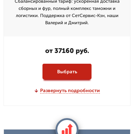
Сбалансированный тариф: ускоренная доставка
сборных и фур, полный комплекс таможни и
логистики. Поддержка от СетСервис-Кзн, наши
Валерий и Дмитpий.
от 37160 руб.
Выбрать
Развернуть подробности