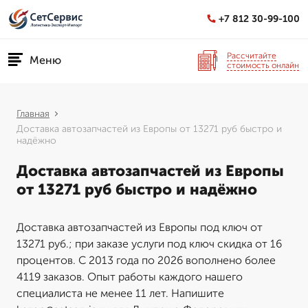
+7 812 30-99-100
Рассчитайте
Меню
стоимость онлайн
Главная
Доставка автозапчастей из Европы от 13271 руб быстро и
надёжно
Доставка автозапчастей из Европы
от 13271 руб быстро и надёжно
Доставка автозапчастей из Европы под ключ от
13271 руб.; при заказе услуги под ключ скидка от 16
процентов. С 2013 года по 2026 вополнено более
4119 заказов. Опыт работы каждого нашего
специалиста не менее 11 лет. Напишите