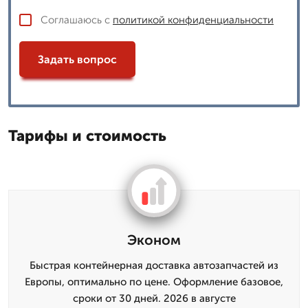
Соглашаюсь с
политикой конфиденциальности
Задать вопрос
Тарифы и стоимость
Эконом
Быстрая контейнерная доставка автозапчастей из
Европы, оптимально по цене. Оформление базовое,
сроки от 30 дней. 2026 в августе