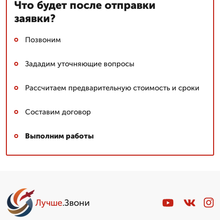
Что будет после отправки
заявки?
Позвоним
Зададим уточняющие вопросы
Рассчитаем предварительную стоимость и сроки
Составим договор
Выполним работы
Лучше
.Звони