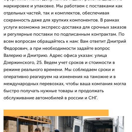
маркировке и упаковке. Мы работаем с поставками как
отдельных частей, так и комплектов, обеспечивая
сохранность даже для хрупких компонентов. В рамках
услуги возможна экспресс-доставка для срочных заказов
и регулярные поставки по подписанным контрактам. По
всем вопросам обращайтесь к нам: Вам ответит Дмитpий
Федорович, а при необходимости задайте вопрос
Валерию и Дмитрию. Адрес офиса указан: улица
Дзержинского, 25. Ведем учет сроков и стоимости в
режиме реального времени. Мы соблюдаем сроки и
оперативно реагируем на изменения на таможне и в
международных перевозках, чтобы ваша компания могла
быстро получать нужные товары и продолжать
обслуживание автомобилей в россии и СНГ.