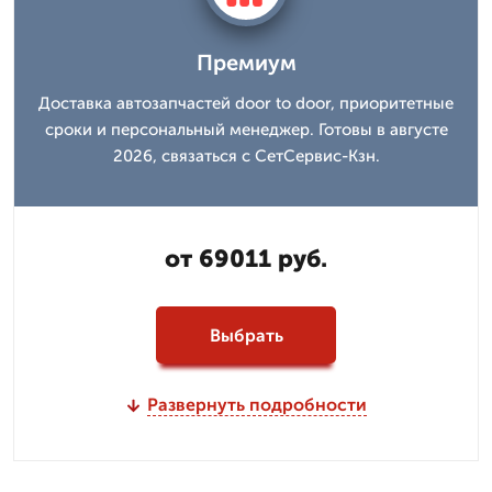
Премиум
Доставка автозапчастей door to door, приоритетные
сроки и персональный менеджер. Готовы в августе
2026, связаться с СетСервис-Кзн.
от 69011 руб.
Выбрать
Развернуть подробности