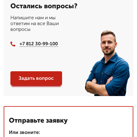
Остались вопросы?
Напишите нам и мы
ответим на все Ваши
вопросы
+7 812 30-99-100
Задать вопрос
Отправьте заявку
Или звоните: