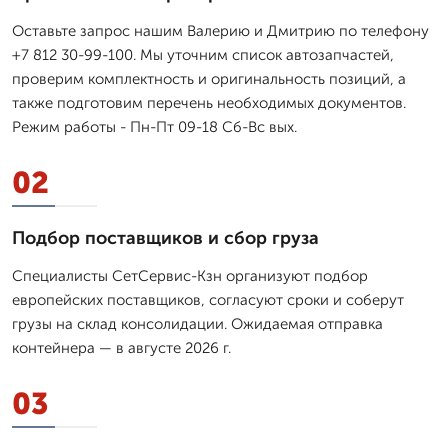
Оставьте запрос нашим Валерию и Дмитрию по телефону
+7 812 30-99-100. Мы уточним список автозапчастей,
проверим комплектность и оригинальность позиций, а
также подготовим перечень необходимых документов.
Режим работы - Пн-Пт 09-18 Сб-Вс вых.
02
Подбор поставщиков и сбор груза
Специалисты СетСервис-Кзн организуют подбор
европейских поставщиков, согласуют сроки и соберут
грузы на склад консолидации. Ожидаемая отправка
контейнера — в августе 2026 г.
03