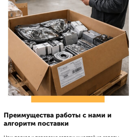
Преимущества работы с нами и
алгоритм поставки