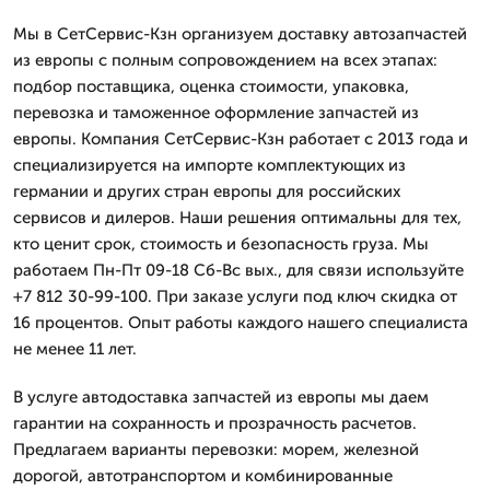
Мы в СетСервис-Кзн организуем доставку автозапчастей
из европы с полным сопровождением на всех этапах:
подбор поставщика, оценка стоимости, упаковка,
перевозка и таможенное оформление запчастей из
европы. Компания СетСервис-Кзн работает с 2013 года и
специализируется на импорте комплектующих из
германии и других стран европы для российских
сервисов и дилеров. Наши решения оптимальны для тех,
кто ценит срок, стоимость и безопасность груза. Мы
работаем Пн-Пт 09-18 Сб-Вс вых., для связи используйте
+7 812 30-99-100. При заказе услуги под ключ скидка от
16 процентов. Опыт работы каждого нашего специалиста
не менее 11 лет.
В услуге автодоставка запчастей из европы мы даем
гарантии на сохранность и прозрачность расчетов.
Предлагаем варианты перевозки: морем, железной
дорогой, автотранспортом и комбинированные