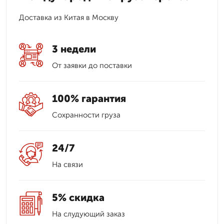
Доставка из Китая в Москву
3 недели
От заявки до поставки
100% гарантия
Сохранности груза
24/7
На связи
5% скидка
На слудующий заказ