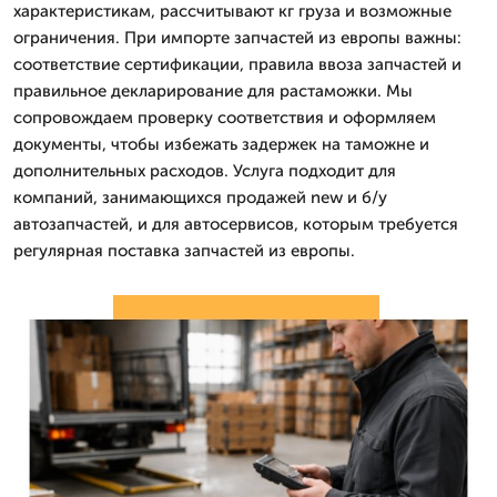
характеристикам, рассчитывают кг груза и возможные
ограничения. При импорте запчастей из европы важны:
соответствие сертификации, правила ввоза запчастей и
правильное декларирование для растаможки. Мы
сопровождаем проверку соответствия и оформляем
документы, чтобы избежать задержек на таможне и
дополнительных расходов. Услуга подходит для
компаний, занимающихся продажей new и б/у
автозапчастей, и для автосервисов, которым требуется
регулярная поставка запчастей из европы.