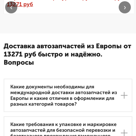
13271 руб
‹
›
Доставка автозапчастей из Европы от
13271 руб быстро и надёжно.
Вопросы
Какие документы необходимы для
международной доставки автозапчастей из
Европы и какие отличия в оформлении для
разных категорий товаров?
Какие требования к упаковке и маркировке
автозапчастей для безопасной перевозки и
безотказного прохождения таможенного