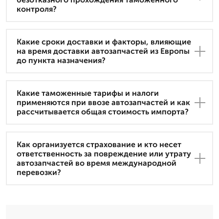
контроля?
Какие сроки доставки и факторы, влияющие
на время доставки автозапчастей из Европы
до пункта назначения?
Какие таможенные тарифы и налоги
применяются при ввозе автозапчастей и как
рассчитывается общая стоимость импорта?
Как организуется страхование и кто несет
ответственность за повреждение или утрату
автозапчастей во время международной
перевозки?