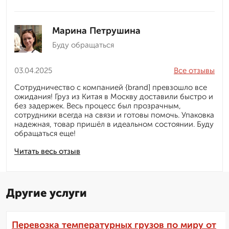
Марина Петрушина
Буду обращаться
03.04.2025
Все отзывы
Сотрудничество с компанией {brand] превзошло все
ожидания! Груз из Китая в Москву доставили быстро и
без задержек. Весь процесс был прозрачным,
сотрудники всегда на связи и готовы помочь. Упаковка
надежная, товар пришёл в идеальном состоянии. Буду
обращаться еще!
Читать весь отзыв
Другие услуги
Перевозка температурных грузов по миру от