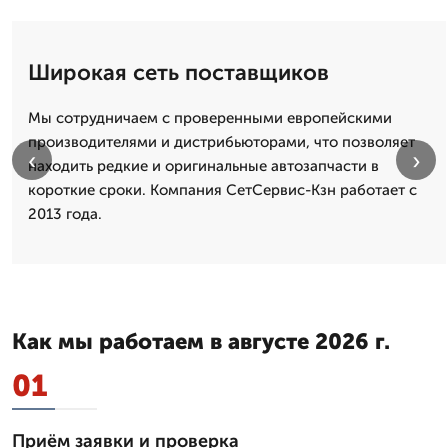
Широкая сеть поставщиков
Мы сотрудничаем с проверенными европейскими
производителями и дистрибьюторами, что позволяет
‹
›
находить редкие и оригинальные автозапчасти в
короткие сроки. Компания СетСервис-Кзн работает с
2013 года.
Как мы работаем в августе 2026 г.
01
Приём заявки и проверка