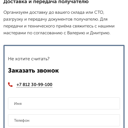
Доставка и передача получателю
Организуем доставку до вашего склада или СТО,
разгрузку и передачу документов получателю. Для
передачи и технического приёма свяжитесь с нашими
мастерами по согласованию с Валерию и Дмитрию.
Не хотите считать?
Заказать звонок
+7 812 30-99-100