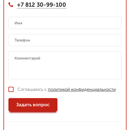
+7 812 30-99-100
Соглашаюсь с
политикой конфиденциальности
Задать вопрос