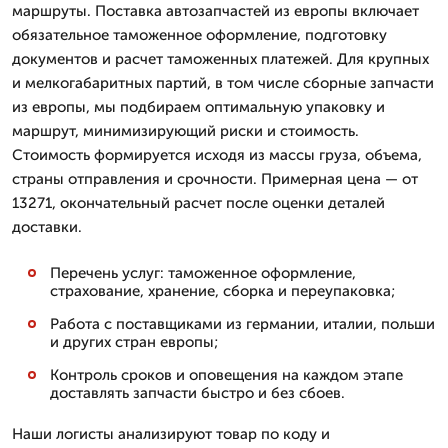
маршруты. Поставка автозапчастей из европы включает
обязательное таможенное оформление, подготовку
документов и расчет таможенных платежей. Для крупных
и мелкогабаритных партий, в том числе сборные запчасти
из европы, мы подбираем оптимальную упаковку и
маршрут, минимизирующий риски и стоимость.
Стоимость формируется исходя из массы груза, объема,
страны отправления и срочности. Примерная цена — от
13271, окончательный расчет после оценки деталей
доставки.
Перечень услуг: таможенное оформление,
страхование, хранение, сборка и переупаковка;
Работа с поставщиками из германии, италии, польши
и других стран европы;
Контроль сроков и оповещения на каждом этапе
доставлять запчасти быстро и без сбоев.
Наши логисты анализируют товар по коду и