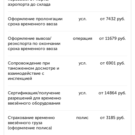
аэропорта до склада
Оформление пролонгации
усл.
от 7432 руб.
срока временного ввоза
Оформление вывоза/
операция
от 11679 руб.
реэкспорта по окончании
срока временного ввоза
Сопровождение при
усл.
от 6901 руб.
таможенном досмотре и
взаимодействие с
инспекцией
Сертификация/получение
усл.
от 14864 руб.
разрешений для временно
ввезённого оборудования
Страхование временно
полис
от 3185 руб.
ввезённого груза
(оформление полиса)