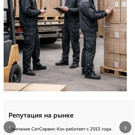
Репутация на рынке
‹
›
Компания СетСервис-Кзн работает с 2013 года.