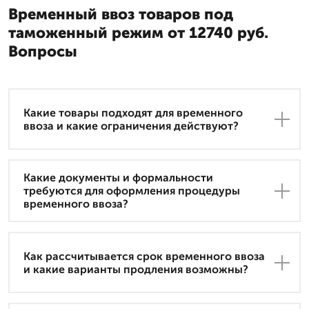
Временный ввоз товаров под
таможенный режим от 12740 руб.
Вопросы
Какие товары подходят для временного
ввоза и какие ограничения действуют?
Какие документы и формальности
требуются для оформления процедуры
временного ввоза?
Как рассчитывается срок временного ввоза
и какие варианты продления возможны?