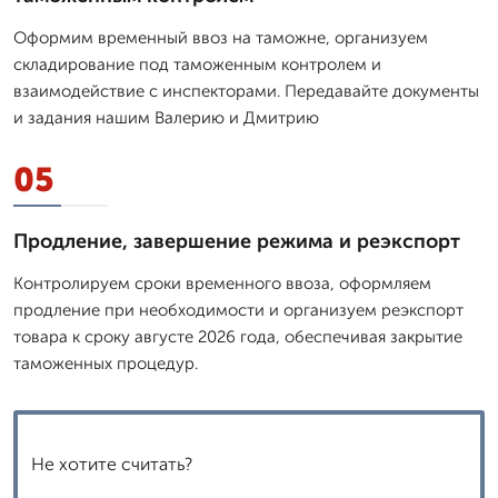
Оформим временный ввоз на таможне, организуем
складирование под таможенным контролем и
взаимодействие с инспекторами. Передавайте документы
и задания нашим Валерию и Дмитрию
05
Продление, завершение режима и реэкспорт
Контролируем сроки временного ввоза, оформляем
продление при необходимости и организуем реэкспорт
товара к сроку августе 2026 года, обеспечивая закрытие
таможенных процедур.
Не хотите считать?