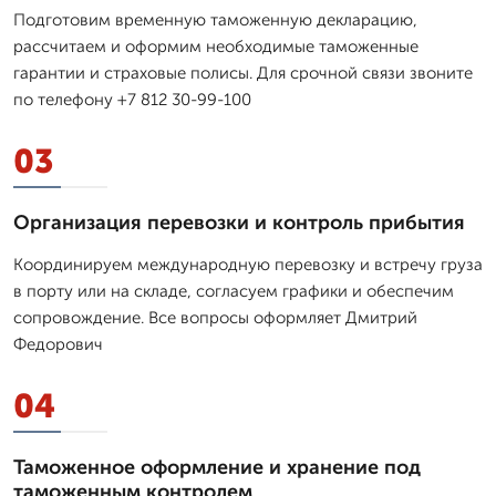
Подготовим временную таможенную декларацию,
рассчитаем и оформим необходимые таможенные
гарантии и страховые полисы. Для срочной связи звоните
по телефону +7 812 30-99-100
03
Организация перевозки и контроль прибытия
Координируем международную перевозку и встречу груза
в порту или на складе, согласуем графики и обеспечим
сопровождение. Все вопросы оформляет Дмитpий
Федорович
04
Таможенное оформление и хранение под
таможенным контролем