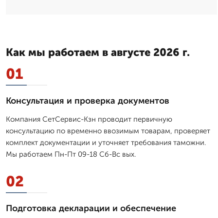
Как мы работаем в августе 2026 г.
01
Консультация и проверка документов
Компания СетСервис-Кзн проводит первичную
консультацию по временно ввозимым товарам, проверяет
комплект документации и уточняет требования таможни.
Мы работаем Пн-Пт 09-18 Сб-Вс вых.
02
Подготовка декларации и обеспечение