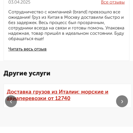
03.04.2025
Все отзывы
Сотрудничество с компанией {brand] превзошло все
ожидания! Груз из Китая в Москву доставили быстро и
без задержек. Весь процесс был прозрачным,
сотрудники всегда на связи и готовы помочь. Упаковка
надежная, товар пришёл в идеальном состоянии. Буду
обращаться еще!
Читать весь отзыв
Другие услуги
Доставка грузов из Италии: морские и
авиаперевозки от 12740
‹
›