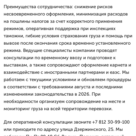
Преимущества сотрудничества: снижение рисков
несвоевременного оформления, минимизация расходов
на пошлины налогов за счет корректного применения
режимов, оперативная поддержка при инспекциях
таможни, гибкие условия страхования груза и помощь при
вывозе после окончания срока временно установленного
режима. Ведущие специалисты компании проводят
консультации по временному ввозу и подготовке к
выставкам, а также сопровождают оформление карнета и
взаимодействие с иностранными партнерами и еаэс. Мы
работаем с текущими условиями и обновляем процедуры
в соответствии с требованиями августа и последними
изменениями законодательства в 2026. При
необходимости организуем сопровождение на месте и
мониторинг груза на всей территории перевозки.
Для оперативной консультации звоните +7 812 30-99-100
или приходите по адресу улица Дзержинского, 25. Мы