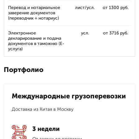
Перевод и нотариальное
лист/усл.
от 1300 руб.
заверение документов
(переводчик + нотариус)
Электронное
усл.
от 3716 руб.
декларирование и подача
документов в таможню (E-
услуга)
Портфолио
Международные грузоперевозки
Доставка из Китая в Москву
3 недели