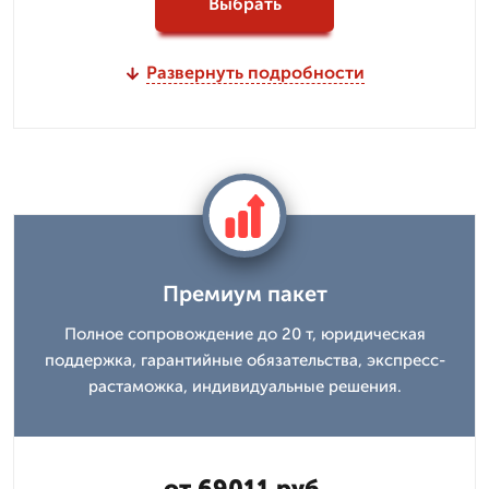
Выбрать
Развернуть подробности
Премиум пакет
Полное сопровождение до 20 т, юридическая
поддержка, гарантийные обязательства, экспресс-
растаможка, индивидуальные решения.
от 69011 руб.