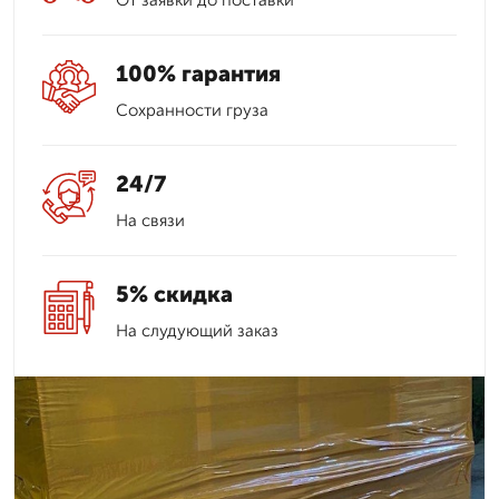
От заявки до поставки
100% гарантия
Сохранности груза
24/7
На связи
5% скидка
На слудующий заказ