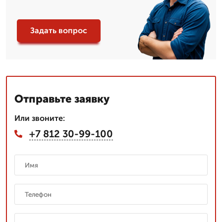
Задать вопрос
Отправьте заявку
Или звоните:
+7 812 30-99-100