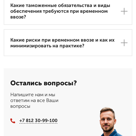
Какие таможенные обязательства и виды
обеспечения требуются при временном
ввозе?
Какие риски при временном ввозе и как их
минимизировать на практике?
Остались вопросы?
Напишите нам и мы
ответим на все Ваши
вопросы
+7 812 30-99-100