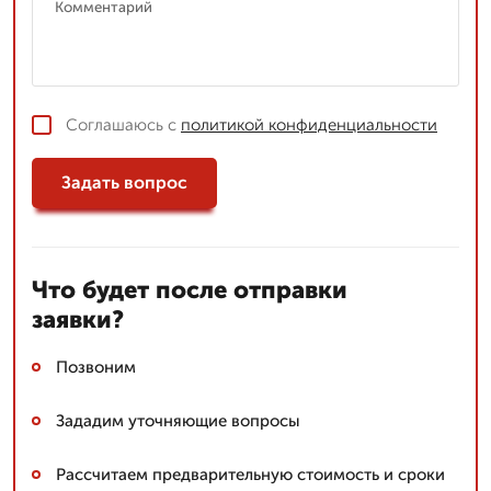
Соглашаюсь с
политикой конфиденциальности
Задать вопрос
Что будет после отправки
заявки?
Позвоним
Зададим уточняющие вопросы
Рассчитаем предварительную стоимость и сроки