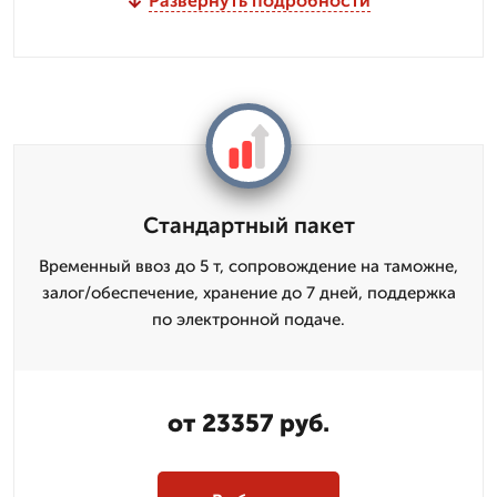
Развернуть подробности
Стандартный пакет
Временный ввоз до 5 т, сопровождение на таможне,
залог/обеспечение, хранение до 7 дней, поддержка
по электронной подаче.
от 23357 руб.