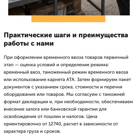
Практические шаги и преимущества
работы с нами
При оформлении временного ввоза товаров первичный
этап — оценка условий и определение режима:
временный ввоз, таможенный режим временного ввоза
или использование карнета АТА. Затем формируем пакет
документов с указанием срока, стоимости и перечня
оборудования или товаров. Мы согласуем с таможней
формат декларации и, при необходимости, обеспечиваем
внесение залога или банковской гарантии для
освобождения от пошлин и налогов. Цена
ориентировочно от 12740, расчет в зависимости от
характера груза и сроков.