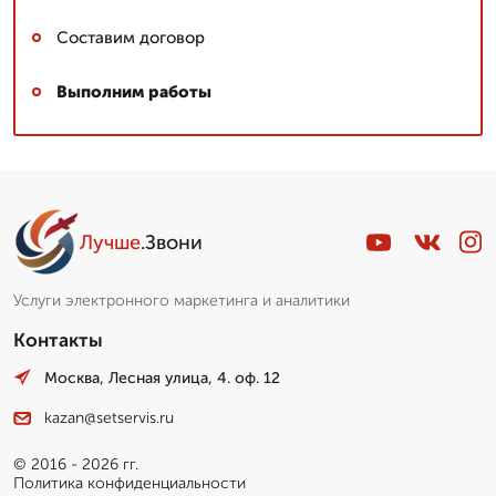
Составим договор
Выполним работы
Лучше
.Звони
Услуги электронного маркетинга и аналитики
Контакты
Москва, Лесная улица, 4. оф. 12
kazan@setservis.ru
© 2016 - 2026 гг.
Политика конфиденциальности