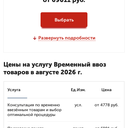
Выбрать
Развернуть подробности
Цены на услугу Временный ввоз
товаров в августе 2026 г.
Услуга
Ед.Изм.
Цена
Консультация по временно
усл.
от 4778 руб.
ввезённым товарам и выбор
оптимальной процедуры