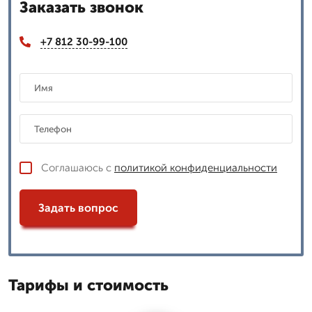
Заказать звонок
+7 812 30-99-100
Соглашаюсь с
политикой конфиденциальности
Задать вопрос
Тарифы и стоимость