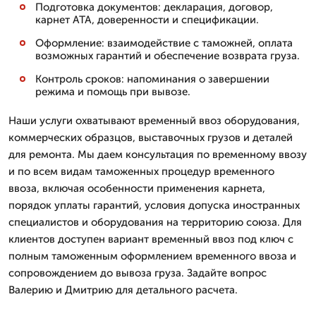
Подготовка документов: декларация, договор,
карнет АТА, доверенности и спецификации.
Оформление: взаимодействие с таможней, оплата
возможных гарантий и обеспечение возврата груза.
Контроль сроков: напоминания о завершении
режима и помощь при вывозе.
Наши услуги охватывают временный ввоз оборудования,
коммерческих образцов, выставочных грузов и деталей
для ремонта. Мы даем консультация по временному ввозу
и по всем видам таможенных процедур временного
ввоза, включая особенности применения карнета,
порядок уплаты гарантий, условия допуска иностранных
специалистов и оборудования на территорию союза. Для
клиентов доступен вариант временный ввоз под ключ с
полным таможенным оформлением временного ввоза и
сопровождением до вывоза груза. Задайте вопрос
Валерию и Дмитрию для детального расчета.