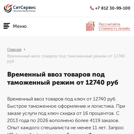
+7 812 30-99-100
Рассчитайте
Меню
стоимость онлайн
Главная
Временный ввоз товаров под таможенный режим от 12740
руб
Временный ввоз товаров под
таможенный режим от 12740 руб
Временный ввоз товаров под ключ от 12740 руб.
Быстрое таможенное оформление и логистика. При
заказе услуги под ключ скидка от 16 процентов. С
2013 года по 2026 вополнено более 4119 заказов.
Опыт каждого специалиста не менее 11 лет. Запрос