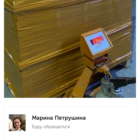
Марина Петрушина
Буду обращаться