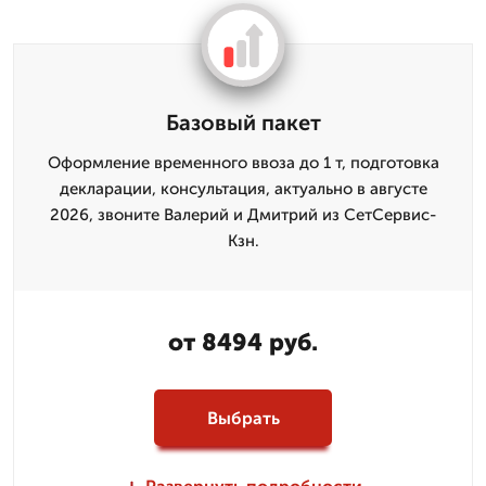
Базовый пакет
Оформление временного ввоза до 1 т, подготовка
декларации, консультация, актуально в августе
2026, звоните Валерий и Дмитpий из СетСервис-
Кзн.
от 8494 руб.
Выбрать