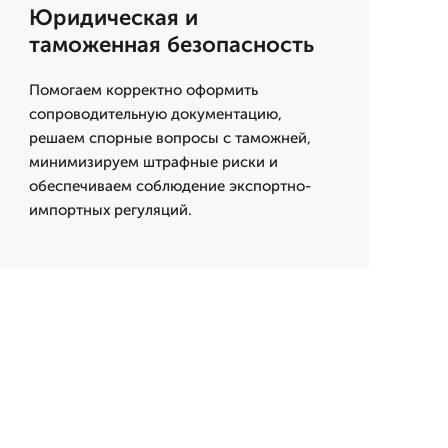
Юридическая и
таможенная безопасность
Помогаем корректно оформить
сопроводительную документацию,
решаем спорные вопросы с таможней,
минимизируем штрафные риски и
обеспечиваем соблюдение экспортно-
импортных регуляций.