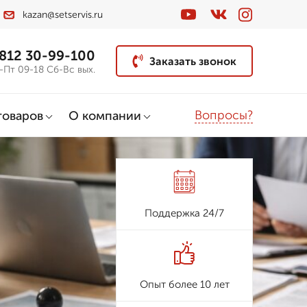
kazan@setservis.ru
 812 30-99-100
Заказать звонок
-Пт 09-18 Сб-Вс вых.
Вопросы?
товаров
О компании
Поддержка 24/7
Опыт более 10 лет