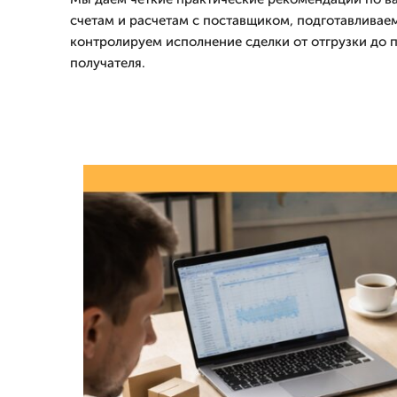
счетам и расчетам с поставщиком, подготавливае
контролируем исполнение сделки от отгрузки до п
получателя.