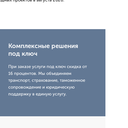
дных проектов в августа 2026.
Комплексные решения
под ключ
При заказе услуги под ключ скидка от
16 процентов. Мы объединяем
транспорт, страхование, таможенное
сопровождение и юридическую
поддержку в единую услугу.