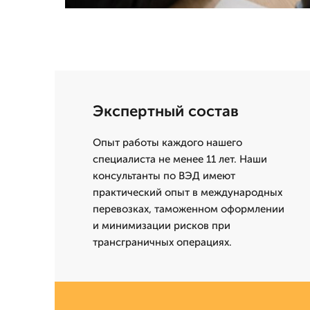
Экспертный состав
Опыт работы каждого нашего
специалиста не менее 11 лет. Наши
консультанты по ВЭД имеют
практический опыт в международных
перевозках, таможенном оформлении
и минимизации рисков при
трансграничных операциях.