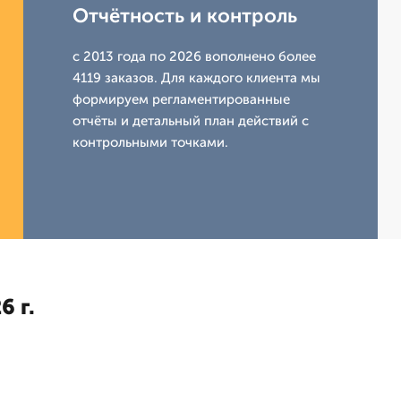
Отчётность и контроль
с 2013 года по 2026 вополнено более
4119 заказов. Для каждого клиента мы
формируем регламентированные
отчёты и детальный план действий с
контрольными точками.
6 г.