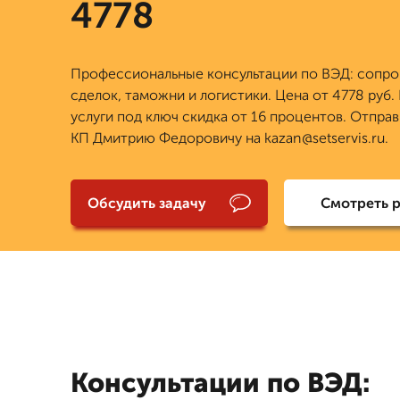
4778
Профессиональные консультации по ВЭД: сопр
сделок, таможни и логистики. Цена от 4778 руб.
услуги под ключ скидка от 16 процентов. Отправ
КП Дмитрию Федоровичу на kazan@setservis.ru.
Обсудить задачу
Смотреть 
Консультации по ВЭД: