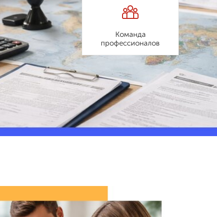
Команда
профессионалов