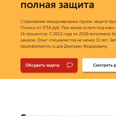
полная защита
Страхование международных грузов: защита груз
Полисы от 3716 руб. При заказе услуги под ключ
16 процентов. С 2013 года по 2026 вополнено б
заказов. Опыт специалистов не менее 11 лет. За
kazan@setservis.ru для Дмитрию Федоровичу
Обсудить задачу
Смотреть 