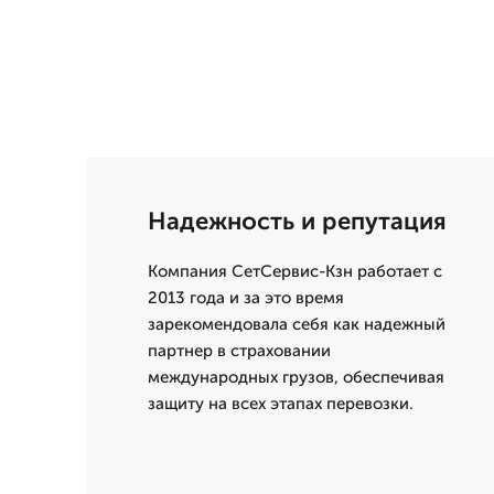
Надежность и репутация
Компания СетСервис-Кзн работает с
2013 года и за это время
зарекомендовала себя как надежный
партнер в страховании
международных грузов, обеспечивая
защиту на всех этапах перевозки.