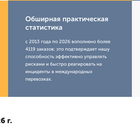
Обширная практическая
статистика
с 2013 года по 2026 вополнено более
4119 заказов; это подтверждает нашу
способность эффективно управлять
рисками и быстро реагировать на
инциденты в международных
перевозках.
6 г.