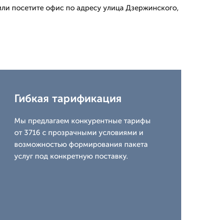
или посетите офис по адресу улица Дзержинского,
Гибкая тарификация
Мы предлагаем конкурентные тарифы
от 3716 с прозрачными условиями и
возможностью формирования пакета
услуг под конкретную поставку.