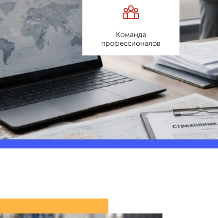
Команда
профессионалов