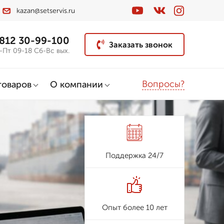
kazan@setservis.ru
 812 30-99-100
Заказать звонок
-Пт 09-18 Сб-Вс вых.
Вопросы?
товаров
О компании
Поддержка 24/7
Опыт более 10 лет