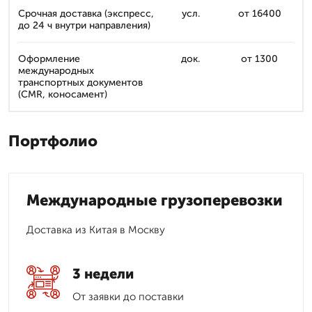
Срочная доставка (экспресс,
усл.
от 16400
до 24 ч внутри направления)
Оформление
док.
от 1300
международных
транспортных документов
(CMR, коносамент)
Портфолио
Международные грузоперевозки
Доставка из Китая в Москву
3 недели
От заявки до поставки