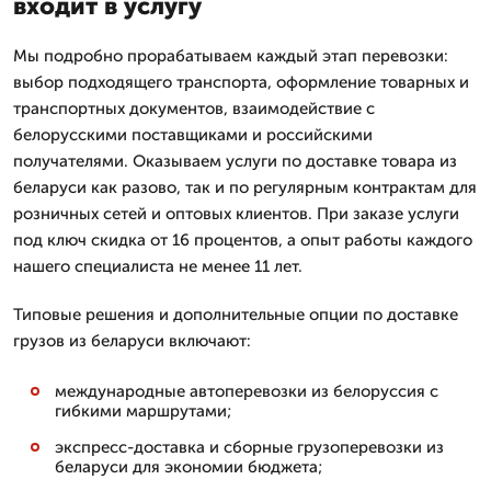
входит в услугу
Мы подробно прорабатываем каждый этап перевозки:
выбор подходящего транспорта, оформление товарных и
транспортных документов, взаимодействие с
белорусскими поставщиками и российскими
получателями. Оказываем услуги по доставке товара из
беларуси как разово, так и по регулярным контрактам для
розничных сетей и оптовых клиентов. При заказе услуги
под ключ скидка от 16 процентов, а опыт работы каждого
нашего специалиста не менее 11 лет.
Типовые решения и дополнительные опции по доставке
грузов из беларуси включают:
международные автоперевозки из белоруссия с
гибкими маршрутами;
экспресс-доставка и сборные грузоперевозки из
беларуси для экономии бюджета;