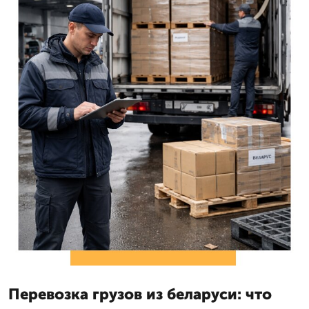
Перевозка грузов из беларуси: что