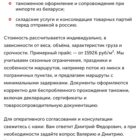
таможенное оформление и сопровождение при
импорте из беларуси;
складские услуги и консолидация товарных партий
перед отправкой в россию.
Стоимость рассчитывается индивидуально, в
зависимости от веса, объёма, характеристик груза и
срочности. Примерный прайс — от 15926 руб/м². Мы
учитываем сезонные ограничения, праздники и
особенности маршрутов, например поток из минск в
пограничных пунктах, и предлагаем маршруты с
минимальными задержками. Документы оформляются
корректно для беспроблемного прохождения таможни,
включая декларации, сертификаты и
товаросопроводительную документацию.
Для оперативного согласования и консультации
свяжитесь с нами: Вам ответит Дмитpий Федорович, а при
необходимости задайте вопрос Валерию и Дмитрию.