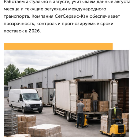
Работаем актуально в августе, учитываем данные августа
месяца и текущие регуляции международного
транспорта. Компания СетСервис-Кзн обеспечивает
прозрачность, контроль и прогнозируемые сроки
поставок в 2026.