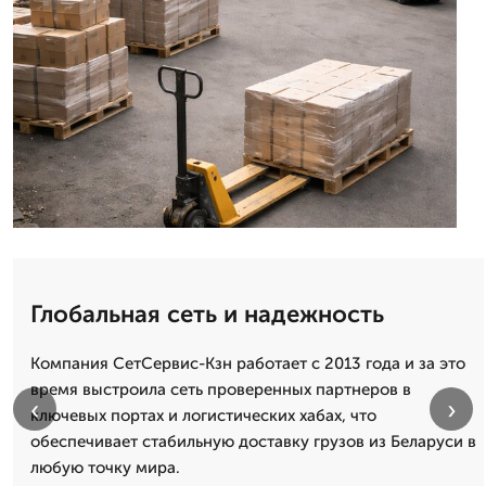
Глобальная сеть и надежность
Компания СетСервис-Кзн работает с 2013 года и за это
время выстроила сеть проверенных партнеров в
‹
›
ключевых портах и логистических хабах, что
обеспечивает стабильную доставку грузов из Беларуси в
любую точку мира.