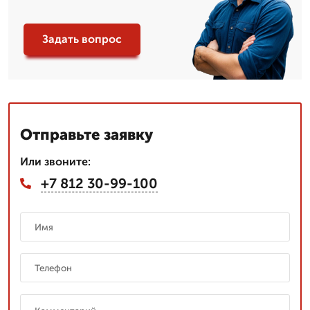
Задать вопрос
Отправьте заявку
Или звоните:
+7 812 30-99-100