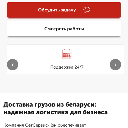
Обсудить задачу
Смотреть работы
‹
›
Поддержка 24/7
Доставка грузов из беларуси:
надежная логистика для бизнеса
Компания СетСервис-Кзн обеспечивает