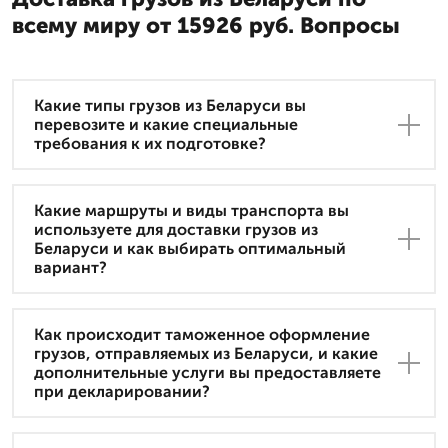
всему миру от 15926 руб. Вопросы
Какие типы грузов из Беларуси вы
перевозите и какие специальные
требования к их подготовке?
Какие маршруты и виды транспорта вы
используете для доставки грузов из
Беларуси и как выбирать оптимальный
вариант?
Как происходит таможенное оформление
грузов, отправляемых из Беларуси, и какие
дополнительные услуги вы предоставляете
при декларировании?