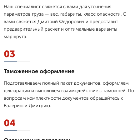
Наш специалист свяжется с вами для уточнения
параметров груза — вес, габариты, класс опасности. С
вами свяжется Дмитpий Федорович и предоставит
предварительный расчет и оптимальные варианты
маршрута.
03
Таможенное оформление
Подготавливаем полный пакет документов, оформляем
декларации и выполняем взаимодействие с таможней. По
вопросам комплектности документов обращайтесь к
Валерию и Дмитрию.
04