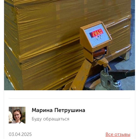
Марина Петрушина
Буду обращаться
03.04.2025
Все отзывы