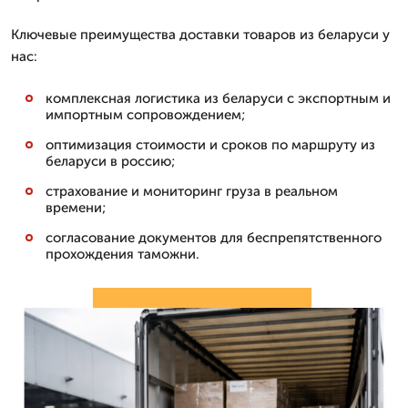
Ключевые преимущества доставки товаров из беларуси у
нас:
комплексная логистика из беларуси с экспортным и
импортным сопровождением;
оптимизация стоимости и сроков по маршруту из
беларуси в россию;
страхование и мониторинг груза в реальном
времени;
согласование документов для беспрепятственного
прохождения таможни.