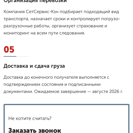
Организация перевозки
Компания СетСервис-Кзн подбирает подходящий вид
транспорта, назначает сроки и контролирует погрузо-
разгрузочные работы, организует страхование и
мониторинг на всем пути следования.
05
Доставка и сдача груза
Доставка до конечного получателя выполняется с
подтверждением состояния и подписанными
документами. Ожидаемое завершение — августе 2026 г.
Не хотите считать?
Заказать звонок