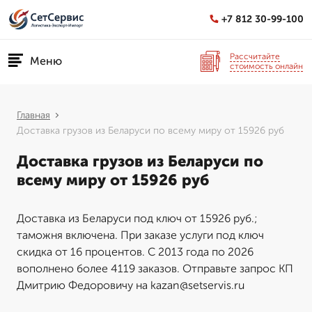
+7 812 30-99-100
Рассчитайте
Меню
стоимость онлайн
Главная
Доставка грузов из Беларуси по всему миру от 15926 руб
Доставка грузов из Беларуси по
всему миру от 15926 руб
Доставка из Беларуси под ключ от 15926 руб.;
таможня включена. При заказе услуги под ключ
скидка от 16 процентов. С 2013 года по 2026
вополнено более 4119 заказов. Отправьте запрос КП
Дмитрию Федоровичу на kazan@setservis.ru