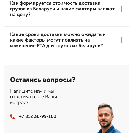
Как формируется стоимость доставки
грузов из Беларуси и какие факторы влияют
на цену?
Какие сроки доставки можно ожидать и
какие факторы могут повлиять на
изменение ETA для грузов из Беларуси?
Остались вопросы?
Напишите нам и мы
ответим на все Ваши
вопросы
+7 812 30-99-100