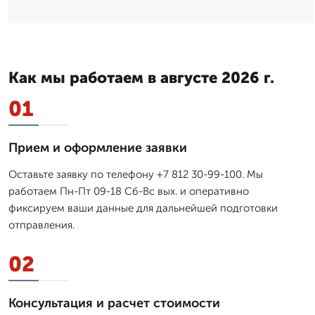
Как мы работаем в августе 2026 г.
01
Прием и оформление заявки
Оставьте заявку по телефону +7 812 30-99-100. Мы
работаем Пн-Пт 09-18 Сб-Вс вых. и оперативно
фиксируем ваши данные для дальнейшей подготовки
отправления.
02
Консультация и расчет стоимости