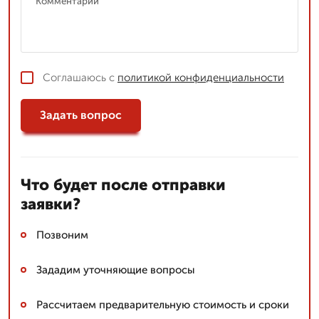
Соглашаюсь с
политикой конфиденциальности
Задать вопрос
Что будет после отправки
заявки?
Позвоним
Зададим уточняющие вопросы
Рассчитаем предварительную стоимость и сроки