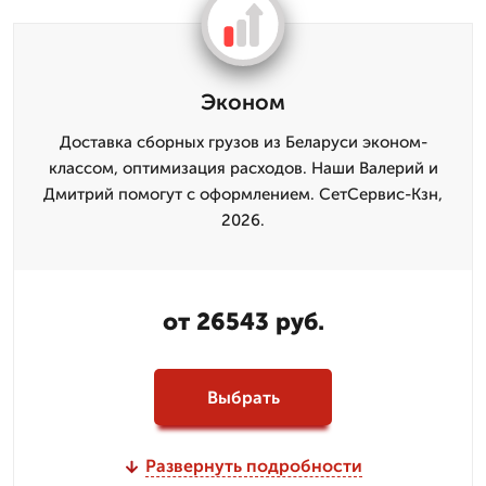
Эконом
Доставка сборных грузов из Беларуси эконом-
классом, оптимизация расходов. Наши Валерий и
Дмитpий помогут с оформлением. СетСервис-Кзн,
2026.
от 26543 руб.
Выбрать
Развернуть подробности