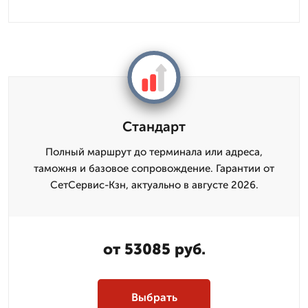
Стандарт
Полный маршрут до терминала или адреса,
таможня и базовое сопровождение. Гарантии от
СетСервис-Кзн, актуально в августе 2026.
от 53085 руб.
Выбрать