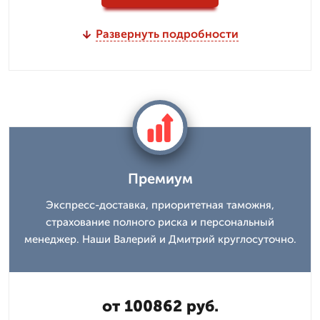
Развернуть подробности
Премиум
Экспресс-доставка, приоритетная таможня,
страхование полного риска и персональный
менеджер. Наши Валерий и Дмитpий круглосуточно.
от 100862 руб.