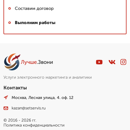
Составим договор
Выполним работы
Лучше
.Звони
Услуги электронного маркетинга и аналитики
Контакты
Москва, Лесная улица, 4. оф. 12
kazan@setservis.ru
© 2016 - 2026 гг.
Политика конфиденциальности