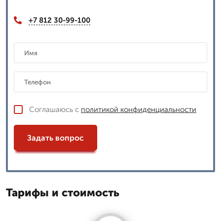
+7 812 30-99-100
Соглашаюсь с
политикой конфиденциальности
Задать вопрос
Тарифы и стоимость