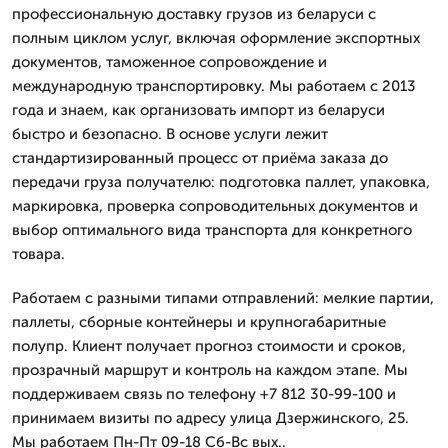
профессиональную доставку грузов из беларуси с
полным циклом услуг, включая оформление экспортных
документов, таможенное сопровождение и
международную транспортировку. Мы работаем с 2013
года и знаем, как организовать импорт из беларуси
быстро и безопасно. В основе услуги лежит
стандартизированный процесс от приёма заказа до
передачи груза получателю: подготовка паллет, упаковка,
маркировка, проверка сопроводительных документов и
выбор оптимального вида транспорта для конкретного
товара.
Работаем с разными типами отправлений: мелкие партии,
паллеты, сборные контейнеры и крупногабаритные
полупр. Клиент получает прогноз стоимости и сроков,
прозрачный маршрут и контроль на каждом этапе. Мы
поддерживаем связь по телефону +7 812 30-99-100 и
принимаем визиты по адресу улица Дзержинского, 25.
Мы работаем Пн-Пт 09-18 Сб-Вс вых..