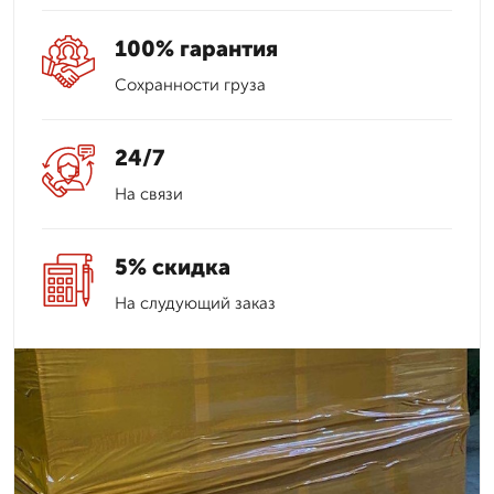
100% гарантия
Сохранности груза
24/7
На связи
5% скидка
На слудующий заказ