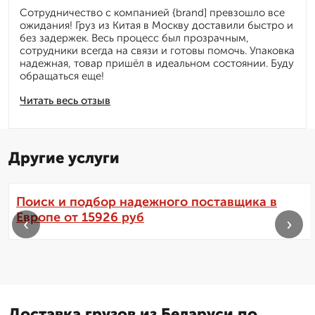
Сотрудничество с компанией {brand] превзошло все
ожидания! Груз из Китая в Москву доставили быстро и
без задержек. Весь процесс был прозрачным,
сотрудники всегда на связи и готовы помочь. Упаковка
надежная, товар пришёл в идеальном состоянии. Буду
обращаться еще!
Читать весь отзыв
Другие услуги
Поиск и подбор надежного поставщика в
Европе от 15926 руб
‹
›
Доставка грузов из Беларуси по