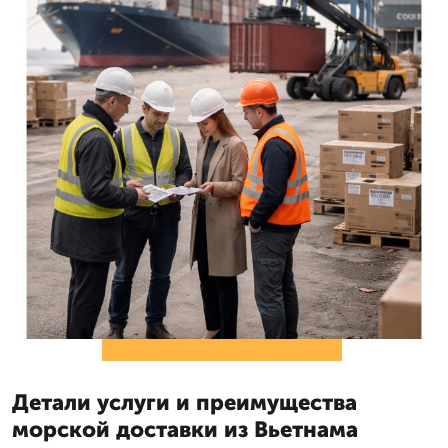
Детали услуги и преимущества
морской доставки из Вьетнама