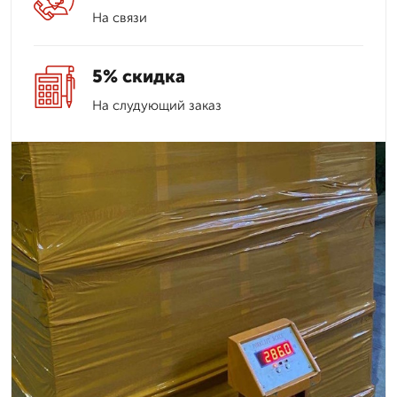
На связи
5% скидка
На слудующий заказ