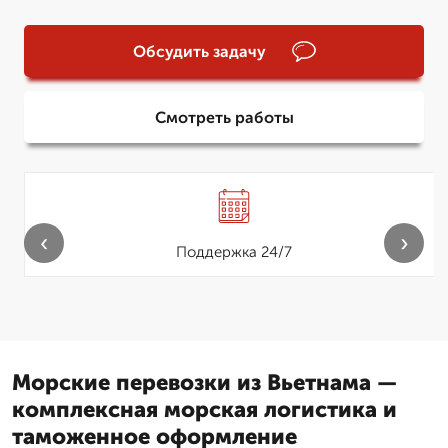
Обсудить задачу
Смотреть работы
‹
›
Поддержка 24/7
Морские перевозки из Вьетнама —
комплексная морская логистика и
таможенное оформление