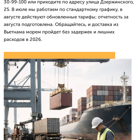
30-99-100 или приходите по адресу улица Дзержинского,
25. В июле мы работаем по стандартному графику, в
августе действуют обновленные тарифы; отчетность за
августа подготовлена. Обращайтесь, и доставка из
Вьетнама морем пройдет без задержек и лишних
расходов в 2026.