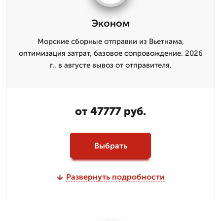
Эконом
Морские сборные отправки из Вьетнама,
оптимизация затрат, базовое сопровождение. 2026
г., в августе вывоз от отправителя.
от 47777 руб.
Выбрать
Развернуть подробности