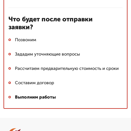
Что будет после отправки
заявки?
Позвоним
Зададим уточняющие вопросы
Рассчитаем предварительную стоимость и сроки
Составим договор
Выполним работы