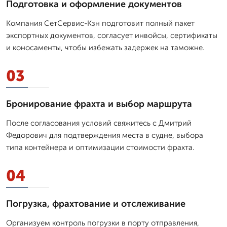
Подготовка и оформление документов
Компания СетСервис-Кзн подготовит полный пакет
экспортных документов, согласует инвойсы, сертификаты
и коносаменты, чтобы избежать задержек на таможне.
03
Бронирование фрахта и выбор маршрута
После согласования условий свяжитесь с Дмитpий
Федорович для подтверждения места в судне, выбора
типа контейнера и оптимизации стоимости фрахта.
04
Погрузка, фрахтование и отслеживание
Организуем контроль погрузки в порту отправления,