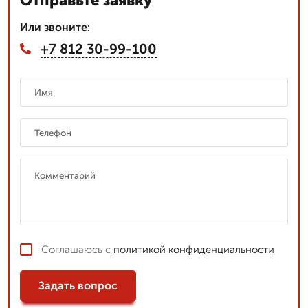
Отправьте заявку
Или звоните:
+7 812 30-99-100
Соглашаюсь с
политикой конфиденциальности
Задать вопрос