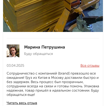
Марина Петрушина
Буду обращаться
03.04.2025
Все отзывы
Сотрудничество с компанией {brand] превзошло все
ожидания! Груз из Китая в Москву доставили быстро и
без задержек. Весь процесс был прозрачным,
сотрудники всегда на связи и готовы помочь. Упаковка
надежная, товар пришёл в идеальном состоянии. Буду
обращаться еще!
Читать весь отзыв