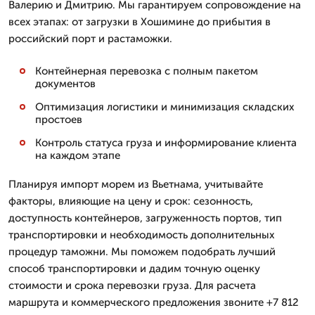
Валерию и Дмитрию. Мы гарантируем сопровождение на
всех этапах: от загрузки в Хошимине до прибытия в
российский порт и растаможки.
Контейнерная перевозка с полным пакетом
документов
Оптимизация логистики и минимизация складских
простоев
Контроль статуса груза и информирование клиента
на каждом этапе
Планируя импорт морем из Вьетнама, учитывайте
факторы, влияющие на цену и срок: сезонность,
доступность контейнеров, загруженность портов, тип
транспортировки и необходимость дополнительных
процедур таможни. Мы поможем подобрать лучший
способ транспортировки и дадим точную оценку
стоимости и срока перевозки груза. Для расчета
маршрута и коммерческого предложения звоните +7 812