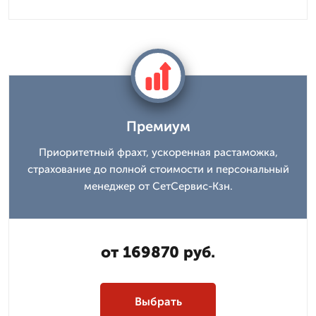
Премиум
Приоритетный фрахт, ускоренная растаможка,
страхование до полной стоимости и персональный
менеджер от СетСервис-Кзн.
от 169870 руб.
Выбрать