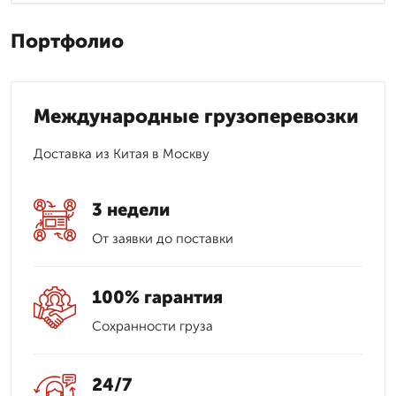
Портфолио
Международные грузоперевозки
Доставка из Китая в Москву
3 недели
От заявки до поставки
100% гарантия
Сохранности груза
24/7