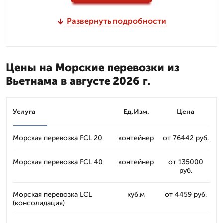
Развернуть подробности
Цены на Морские перевозки из
Вьетнама в августе 2026 г.
Услуга
Ед.Изм.
Цена
Морская перевозка FCL 20
контейнер
от 76442 руб.
Морская перевозка FCL 40
контейнер
от 135000
руб.
Морская перевозка LCL
куб.м
от 4459 руб.
(консолидация)