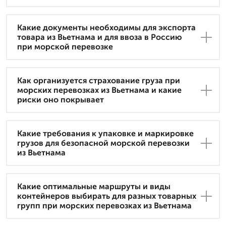
Какие документы необходимы для экспорта
товара из Вьетнама и для ввоза в Россию
при морской перевозке
Как организуется страхование груза при
морских перевозках из Вьетнама и какие
риски оно покрывает
Какие требования к упаковке и маркировке
грузов для безопасной морской перевозки
из Вьетнама
Какие оптимальные маршруты и виды
контейнеров выбирать для разных товарных
групп при морских перевозках из Вьетнама