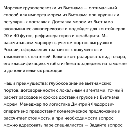
Морские грузоперевозки из Вьетнама — оптимальный
способ для импорта морем из Вьетнама при крупных и
регулярных поставках. Доставка морем из Вьетнама
экономичнее авиаперевозок и подойдет для контейнеров
20 и 40 футов, рефрижераторов и негабарита. Мы
рассчитываем маршрут с учетом портов выгрузки в
России, оформления транзитных документов и
таможенных платежей. Важно контролировать вид товара,
его классификацию, чтобы избежать задержек на таможне
и дополнительных расходов.
Наши преимущества: глубокое знание вьетнамских
портов, договоренности с локальными агентами, точный
расчет расходов и сроков доставки грузов из Вьетнама
морем. Менеджер по логистике Дмитpий Федорович
оперативно предоставит коммерческое предложение и
рассчитает стоимость, а при необходимости вопрос
можно адресовать паре специалистов — Задайте вопрос