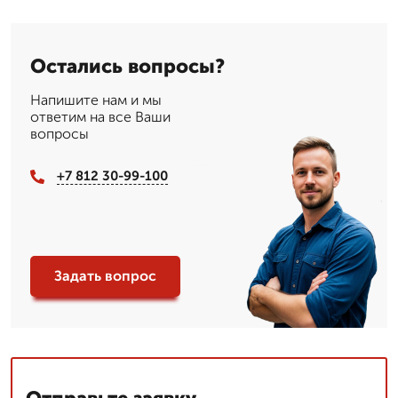
Остались вопросы?
Напишите нам и мы
ответим на все Ваши
вопросы
+7 812 30-99-100
Задать вопрос