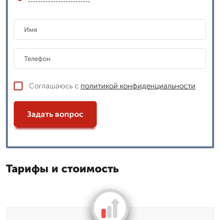
Соглашаюсь с
политикой конфиденциальности
Задать вопрос
Тарифы и стоимость