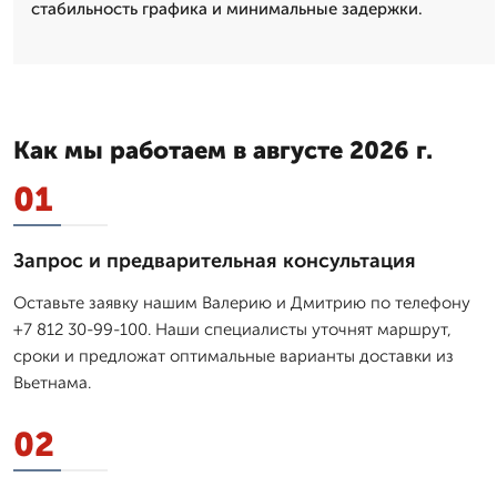
стабильность графика и минимальные задержки.
Как мы работаем в августе 2026 г.
01
Запрос и предварительная консультация
Оставьте заявку нашим Валерию и Дмитрию по телефону
+7 812 30-99-100. Наши специалисты уточнят маршрут,
сроки и предложат оптимальные варианты доставки из
Вьетнама.
02