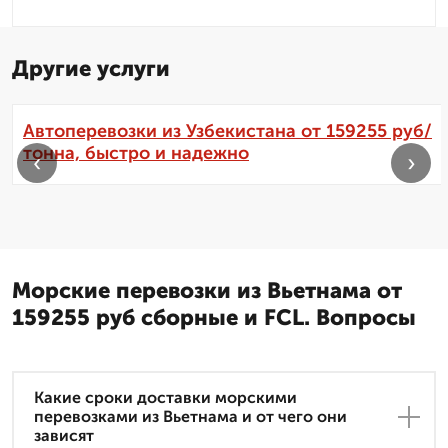
Другие услуги
Автоперевозки из Узбекистана от 159255 руб/
тонна, быстро и надежно
‹
›
Морские перевозки из Вьетнама от
159255 руб сборные и FCL. Вопросы
Какие сроки доставки морскими
перевозками из Вьетнама и от чего они
зависят