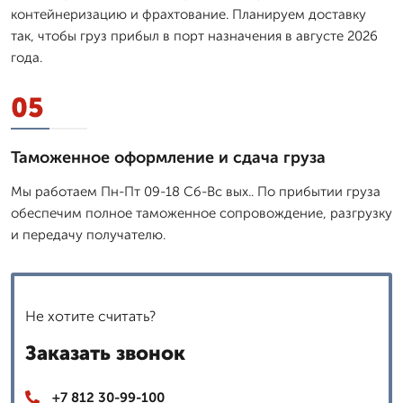
контейнеризацию и фрахтование. Планируем доставку
так, чтобы груз прибыл в порт назначения в августе 2026
года.
05
Таможенное оформление и сдача груза
Мы работаем Пн-Пт 09-18 Сб-Вс вых.. По прибытии груза
обеспечим полное таможенное сопровождение, разгрузку
и передачу получателю.
Не хотите считать?
Заказать звонок
+7 812 30-99-100