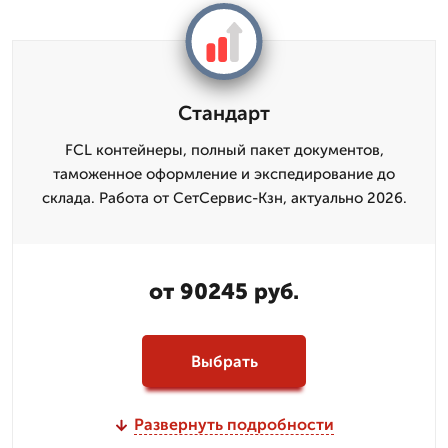
Стандарт
FCL контейнеры, полный пакет документов,
таможенное оформление и экспедирование до
склада. Работа от СетСервис-Кзн, актуально 2026.
от 90245 руб.
Выбрать
Развернуть подробности