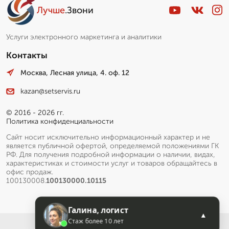
Лучше
.Звони
Услуги электронного маркетинга и аналитики
Контакты
Москва, Лесная улица, 4. оф. 12
kazan@setservis.ru
© 2016 - 2026 гг.
Политика конфиденциальности
Сайт носит исключительно информационный характер и не
является публичной офертой, определяемой положениями ГК
РФ. Для получения подробной информации о наличии, видах,
характеристиках и стоимости услуг и товаров обращайтесь в
офис продаж.
100130008.
100130000.10115
Галина, логист
▲
Стаж более 10 лет
Меню