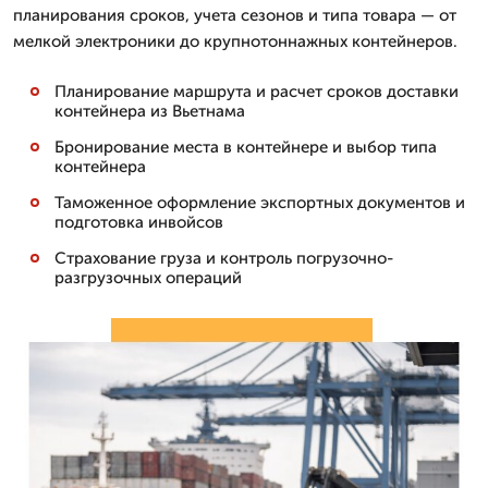
планирования сроков, учета сезонов и типа товара — от
мелкой электроники до крупнотоннажных контейнеров.
Планирование маршрута и расчет сроков доставки
контейнера из Вьетнама
Бронирование места в контейнере и выбор типа
контейнера
Таможенное оформление экспортных документов и
подготовка инвойсов
Страхование груза и контроль погрузочно-
разгрузочных операций