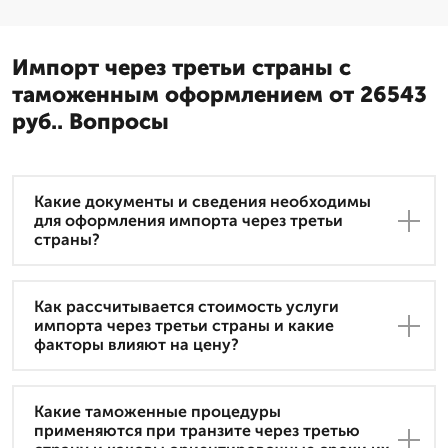
Импорт через третьи страны с
таможенным оформлением от 26543
руб.. Вопросы
Какие документы и сведения необходимы
для оформления импорта через третьи
страны?
Как рассчитывается стоимость услуги
импорта через третьи страны и какие
факторы влияют на цену?
Какие таможенные процедуры
применяются при транзите через третью