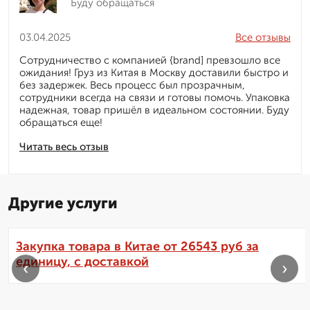
Буду обращаться
03.04.2025
Все отзывы
Сотрудничество с компанией {brand] превзошло все
ожидания! Груз из Китая в Москву доставили быстро и
без задержек. Весь процесс был прозрачным,
сотрудники всегда на связи и готовы помочь. Упаковка
надежная, товар пришёл в идеальном состоянии. Буду
обращаться еще!
Читать весь отзыв
Другие услуги
Закупка товара в Китае от 26543 руб за
единицу, с доставкой
‹
›