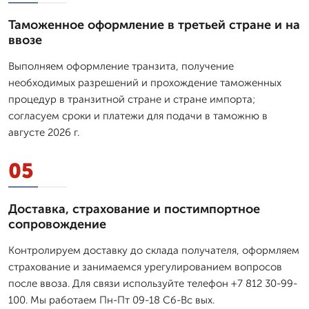
Таможенное оформление в третьей стране и на
ввозе
Выполняем оформление транзита, получение
необходимых разрешений и прохождение таможенных
процедур в транзитной стране и стране импорта;
согласуем сроки и платежи для подачи в таможню в
августе 2026 г.
05
Доставка, страхование и постимпортное
сопровождение
Контролируем доставку до склада получателя, оформляем
страхование и занимаемся урегулированием вопросов
после ввоза. Для связи используйте телефон +7 812 30-99-
100. Мы работаем Пн-Пт 09-18 Сб-Вс вых.