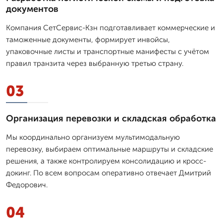
документов
Компания СетСервис-Кзн подготавливает коммерческие и
таможенные документы, формирует инвойсы,
упаковочные листы и транспортные манифесты с учётом
правил транзита через выбранную третью страну.
03
Организация перевозки и складская обработка
Мы координально организуем мультимодальную
перевозку, выбираем оптимальные маршруты и складские
решения, а также контролируем консолидацию и кросс-
докинг. По всем вопросам оперативно отвечает Дмитpий
Федорович.
04