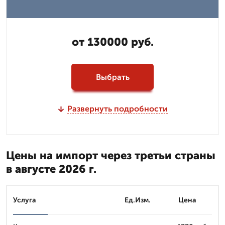
от 130000 руб.
Выбрать
Развернуть подробности
Цены на импорт через третьи страны
в августе 2026 г.
Услуга
Ед.Изм.
Цена