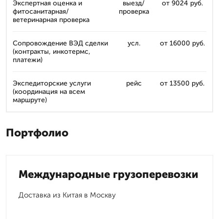
Экспертная оценка и
выезд/
от 9024 руб.
фитосанитарная/
проверка
ветеринарная проверка
Сопровождение ВЭД сделки
усл.
от 16000 руб.
(контракты, инкотермс,
платежи)
Экспедиторские услуги
рейс
от 13500 руб.
(координация на всем
маршруте)
Портфолио
Международные грузоперевозки
Доставка из Китая в Москву