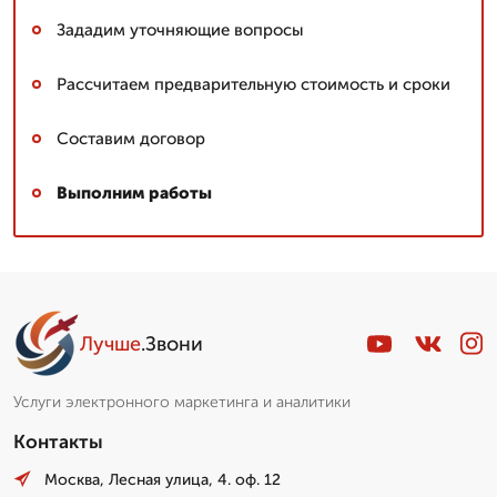
Зададим уточняющие вопросы
Рассчитаем предварительную стоимость и сроки
Составим договор
Выполним работы
Лучше
.Звони
Услуги электронного маркетинга и аналитики
Контакты
Москва, Лесная улица, 4. оф. 12