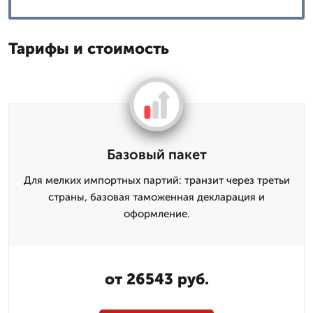
Тарифы и стоимость
Базовый пакет
Для мелких импортных партий: транзит через третьи
страны, базовая таможенная декларация и
оформление.
от 26543 руб.