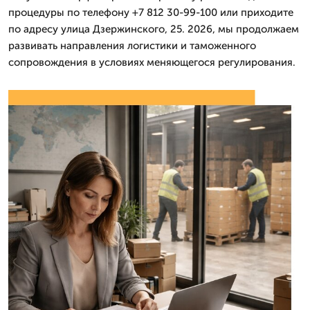
процедуры по телефону +7 812 30-99-100 или приходите
по адресу улица Дзержинского, 25. 2026, мы продолжаем
развивать направления логистики и таможенного
сопровождения в условиях меняющегося регулирования.