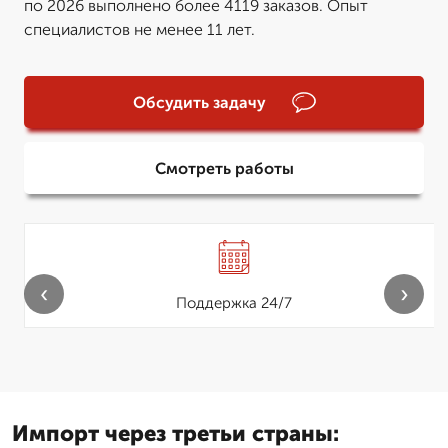
по 2026 выполнено более 4119 заказов. Опыт
специалистов не менее 11 лет.
Обсудить задачу
Смотреть работы
‹
›
Поддержка 24/7
Импорт через третьи страны: