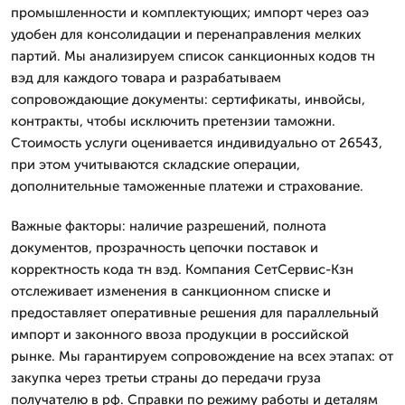
промышленности и комплектующих; импорт через оаэ
удобен для консолидации и перенаправления мелких
партий. Мы анализируем список санкционных кодов тн
вэд для каждого товара и разрабатываем
сопровождающие документы: сертификаты, инвойсы,
контракты, чтобы исключить претензии таможни.
Стоимость услуги оценивается индивидуально от 26543,
при этом учитываются складские операции,
дополнительные таможенные платежи и страхование.
Важные факторы: наличие разрешений, полнота
документов, прозрачность цепочки поставок и
корректность кода тн вэд. Компания СетСервис-Кзн
отслеживает изменения в санкционном списке и
предоставляет оперативные решения для параллельный
импорт и законного ввоза продукции в российской
рынке. Мы гарантируем сопровождение на всех этапах: от
закупка через третьи страны до передачи груза
получателю в рф. Справки по режиму работы и деталям