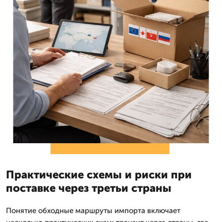
Практические схемы и риски при
поставке через третьи страны
Понятие обходные маршруты импорта включает