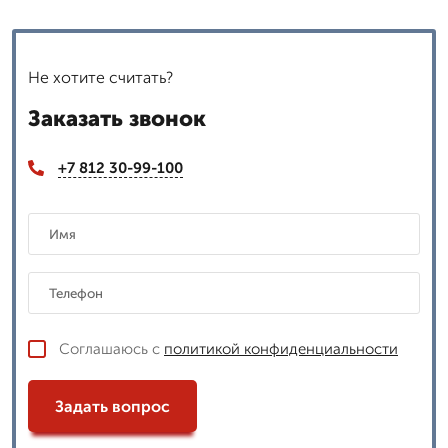
Не хотите считать?
Заказать звонок
+7 812 30-99-100
Соглашаюсь с
политикой конфиденциальности
Задать вопрос