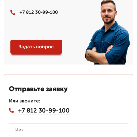
+7 812 30-99-100
Задать вопрос
Отправьте заявку
Или звоните:
+7 812 30-99-100