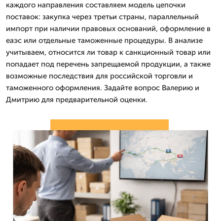
каждого направления составляем модель цепочки
поставок: закупка через третьи страны, параллельный
импорт при наличии правовых оснований, оформление в
еаэс или отдельные таможенные процедуры. В анализе
учитываем, относится ли товар к санкционный товар или
попадает под перечень запрещаемой продукции, а также
возможные последствия для российской торговли и
таможенного оформления. Задайте вопрос Валерию и
Дмитрию для предварительной оценки.