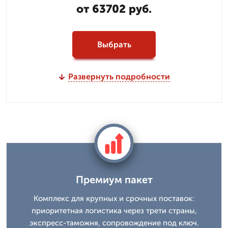
от 63702 руб.
Выбрать
Развернуть подробности
Премиум пакет
Комплекс для крупных и срочных поставок:
приоритетная логистика через трети страны,
экспресс-таможня, сопровождение под ключ.