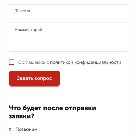
Соглашаюсь с
политикой конфиденциальности
Задать вопрос
Что будет после отправки
заявки?
Позвоним