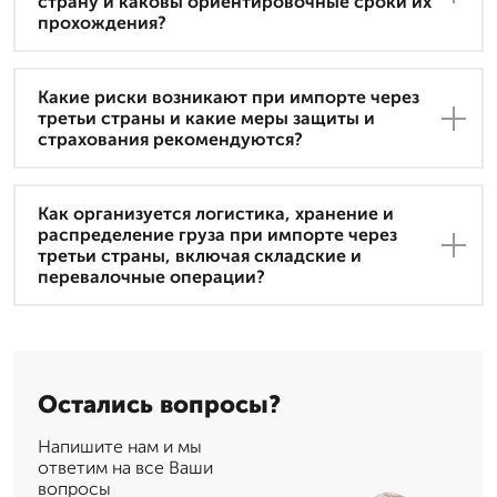
страну и каковы ориентировочные сроки их
прохождения?
Какие риски возникают при импорте через
третьи страны и какие меры защиты и
страхования рекомендуются?
Как организуется логистика, хранение и
распределение груза при импорте через
третьи страны, включая складские и
перевалочные операции?
Остались вопросы?
Напишите нам и мы
ответим на все Ваши
вопросы