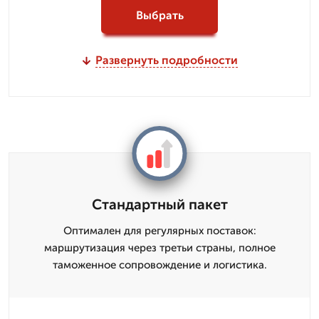
Выбрать
Развернуть подробности
Стандартный пакет
Оптимален для регулярных поставок:
маршрутизация через третьи страны, полное
таможенное сопровождение и логистика.