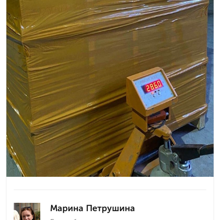
Марина Петрушина