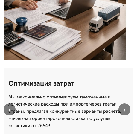
Оптимизация затрат
Мы максимально оптимизируем таможенные и
логистические расходы при импорте через третьи
‹
›
страны, предлагая конкурентные варианты расчета.
Начальная ориентировочная ставка по услугам
логистики от 26543.