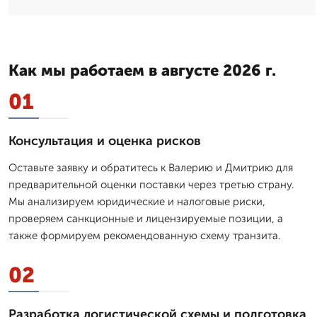
Как мы работаем в августе 2026 г.
01
Консультация и оценка рисков
Оставьте заявку и обратитесь к Валерию и Дмитрию для
предварительной оценки поставки через третью страну.
Мы анализируем юридические и налоговые риски,
проверяем санкционные и лицензируемые позиции, а
также формируем рекомендованную схему транзита.
02
Разработка логистической схемы и подготовка