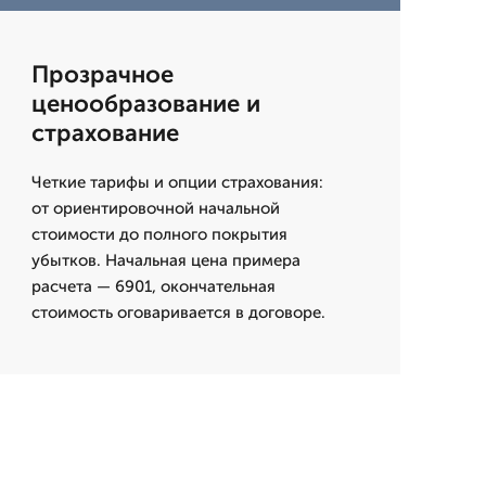
Прозрачное
ценообразование и
страхование
Четкие тарифы и опции страхования:
от ориентировочной начальной
стоимости до полного покрытия
убытков. Начальная цена примера
расчета — 6901, окончательная
стоимость оговаривается в договоре.