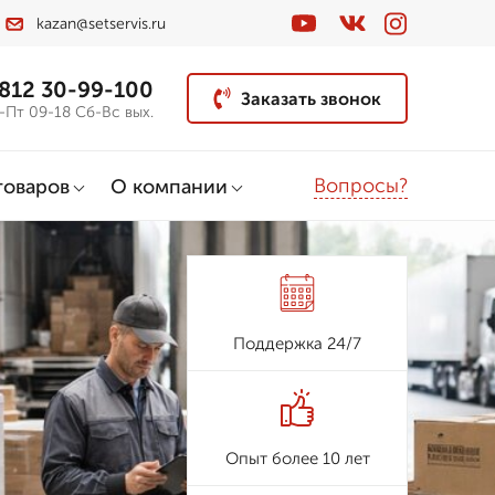
kazan@setservis.ru
 812 30-99-100
Заказать звонок
-Пт 09-18 Сб-Вс вых.
Вопросы?
товаров
О компании
Поддержка 24/7
Опыт более 10 лет