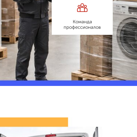
Команда
профессионалов