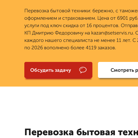
Перевозка бытовой техники: бережно, с тамож
оформлением и страхованием. Цена от 6901 руб.
услуги под ключ скидка от 16 процентов. Отправ
КП Дмитрию Федоровичу на kazan@setservis.ru.
каждого нашего специалиста не менее 11 лет. С 
по 2026 вополнено более 4119 заказов.
Обсудить задачу
Смотреть 
Перевозка бытовая техн