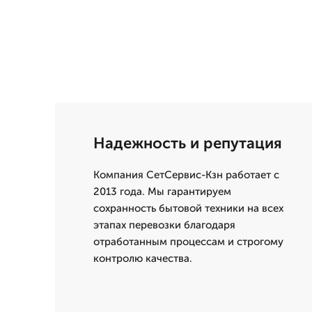
Надежность и репутация
Компания СетСервис-Кзн работает с
2013 года. Мы гарантируем
сохранность бытовой техники на всех
этапах перевозки благодаря
отработанным процессам и строгому
контролю качества.