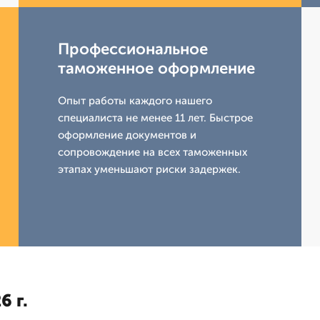
Профессиональное
таможенное оформление
Опыт работы каждого нашего
специалиста не менее 11 лет. Быстрое
оформление документов и
сопровождение на всех таможенных
этапах уменьшают риски задержек.
6 г.