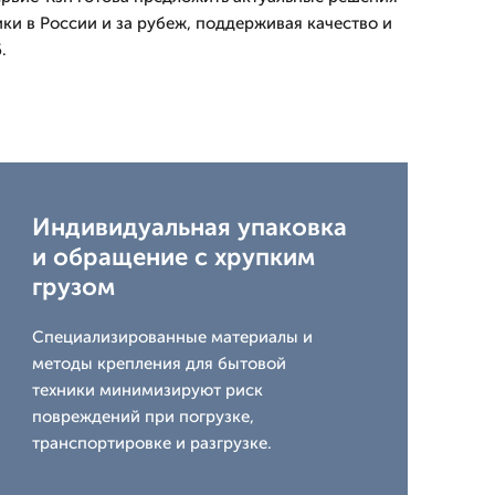
ки в России и за рубеж, поддерживая качество и
.
Индивидуальная упаковка
и обращение с хрупким
грузом
Специализированные материалы и
методы крепления для бытовой
техники минимизируют риск
повреждений при погрузке,
транспортировке и разгрузке.