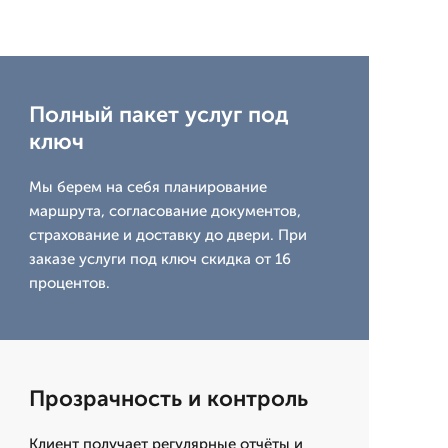
Полный пакет услуг под
ключ
Мы берем на себя планирование
маршрута, согласование документов,
страхование и доставку до двери. При
заказе услуги под ключ скидка от 16
процентов.
Прозрачность и контроль
Клиент получает регулярные отчёты и