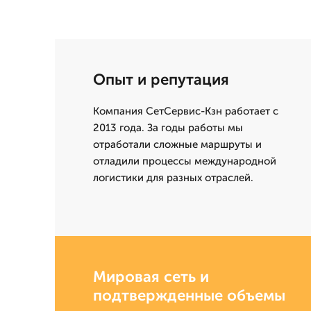
Опыт и репутация
Компания СетСервис-Кзн работает с
2013 года. За годы работы мы
отработали сложные маршруты и
отладили процессы международной
логистики для разных отраслей.
Мировая сеть и
подтвержденные объемы