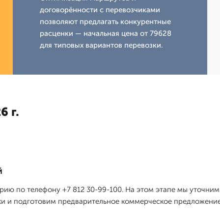
договорённости с перевозчиками
позволяют предлагать конкурентные
расценки — начальная цена от 79628
для типовых вариантов перевозки.
6 г.
й
рию по телефону +7 812 30-99-100. На этом этапе мы уточни
ки и подготовим предварительное коммерческое предложение