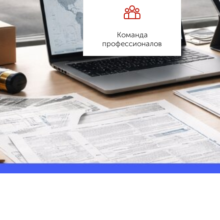
Команда
профессионалов