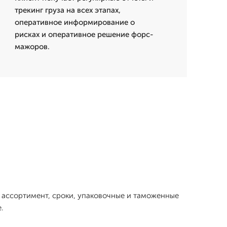
трекинг груза на всех этапах,
оперативное информирование о
рисках и оперативное решение форс-
мажоров.
м ассортимент, сроки, упаковочные и таможенные
.