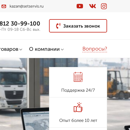
kazan@setservis.ru
 812 30-99-100
Заказать звонок
-Пт 09-18 Сб-Вс вых.
Вопросы?
товаров
О компании
Поддержка 24/7
Опыт более 10 лет