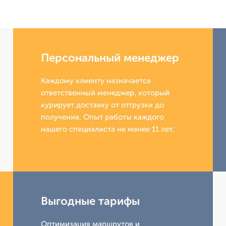
Персональный менеджер
Каждому клиенту назначается
ответственный менеджер, который
курирует доставку от отгрузки до
получения. Опыт работы каждого
нашего специалиста не менее 11 лет.
Выгодные тарифы
Оптимизация маршрутов и