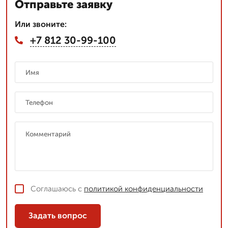
Отправьте заявку
Или звоните:
+7 812 30-99-100
Соглашаюсь с
политикой конфиденциальности
Задать вопрос