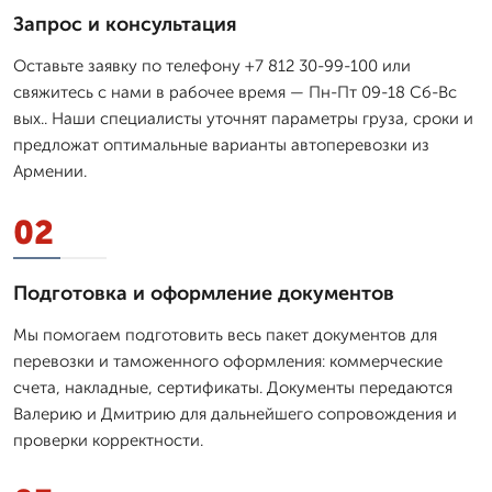
Запрос и консультация
Оставьте заявку по телефону +7 812 30-99-100 или
свяжитесь с нами в рабочее время — Пн-Пт 09-18 Сб-Вс
вых.. Наши специалисты уточнят параметры груза, сроки и
предложат оптимальные варианты автоперевозки из
Армении.
02
Подготовка и оформление документов
Мы помогаем подготовить весь пакет документов для
перевозки и таможенного оформления: коммерческие
счета, накладные, сертификаты. Документы передаются
Валерию и Дмитрию для дальнейшего сопровождения и
проверки корректности.