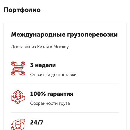
Портфолио
Международные грузоперевозки
Доставка из Китая в Москву
3 недели
От заявки до поставки
100% гарантия
Сохранности груза
24/7