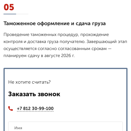
05
Таможенное оформление и сдача груза
Проведение таможенных процедур, прохождение
контроля и доставка груза получателю. Завершающий этап
осуществляется согласно согласованным срокам —
планируем сдачу в августе 2026 г.
Не хотите считать?
Заказать звонок
+7 812 30-99-100