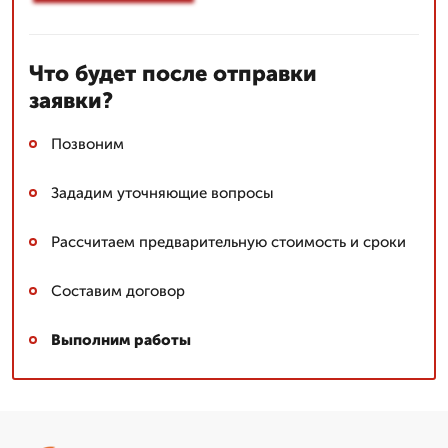
Что будет после отправки
заявки?
Позвоним
Зададим уточняющие вопросы
Рассчитаем предварительную стоимость и сроки
Составим договор
Выполним работы