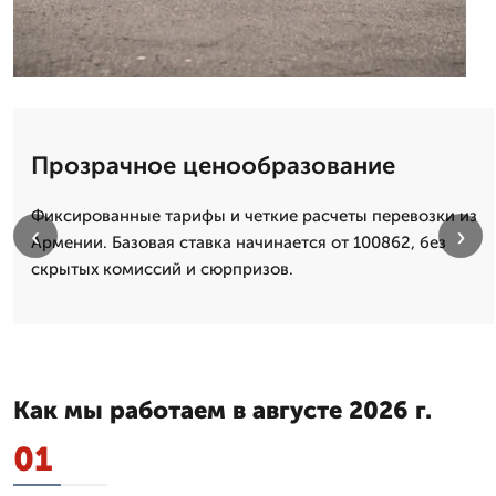
Прозрачное ценообразование
Фиксированные тарифы и четкие расчеты перевозки из
‹
›
Армении. Базовая ставка начинается от 100862, без
скрытых комиссий и сюрпризов.
Как мы работаем в августе 2026 г.
01