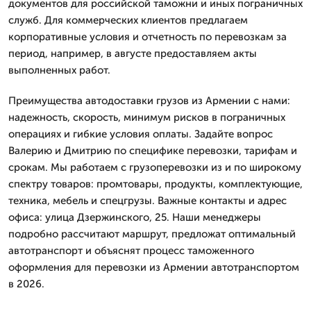
документов для российской таможни и иных пограничных
служб. Для коммерческих клиентов предлагаем
корпоративные условия и отчетность по перевозкам за
период, например, в августе предоставляем акты
выполненных работ.
Преимущества автодоставки грузов из Армении с нами:
надежность, скорость, минимум рисков в пограничных
операциях и гибкие условия оплаты. Задайте вопрос
Валерию и Дмитрию по специфике перевозки, тарифам и
срокам. Мы работаем с грузоперевозки из и по широкому
спектру товаров: промтовары, продукты, комплектующие,
техника, мебель и спецгрузы. Важные контакты и адрес
офиса: улица Дзержинского, 25. Наши менеджеры
подробно рассчитают маршрут, предложат оптимальный
автотранспорт и объяснят процесс таможенного
оформления для перевозки из Армении автотранспортом
в 2026.