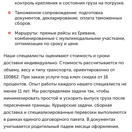
контроль крепления и состояния груза на погрузке.
Таможенное сопровождение: подготовка
документов, декларирование, оплата таможенных
сборов.
Маршруты: прямые рейсы из Еревана,
комбинированные с мультимодальными участками,
оптимизация по сроку и цене.
Наши специалисты оценивают стоимость и сроки
доставки индивидуально. Стоимость рассчитывается по
объему, весу и типу транспорта, ориентировочно от
100862. При заказе услуги под ключ скидка от 16
процентов. Опыт работы каждого нашего специалиста не
менее 11 лет. Мы распределяем задачи так, чтобы
минимизировать простой и ускорить выпуск груза после
пересечения границы. Курьерские задачи, сборная
доставка и специализированные перевозки выполняются
в рамках единого договорного пакета. В документах
учитывается родительный падеж месяца оформления,