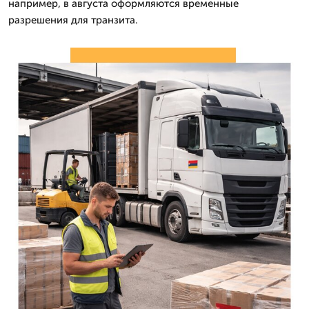
например, в августа оформляются временные
разрешения для транзита.