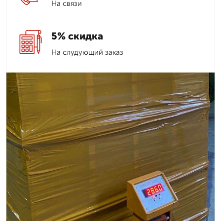
На связи
5% скидка
На слудующий заказ