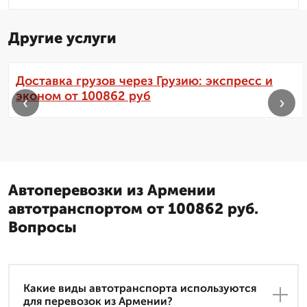
Другие услуги
Доставка грузов через Грузию: экспресс и
эконом от 100862 руб
‹
›
Автоперевозки из Армении
автотранспортом от 100862 руб.
Вопросы
Какие виды автотранспорта используются
для перевозок из Армении?