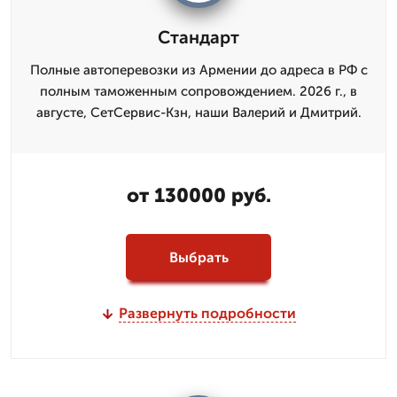
Стандарт
Полные автоперевозки из Армении до адреса в РФ с
полным таможенным сопровождением. 2026 г., в
августе, СетСервис-Кзн, наши Валерий и Дмитpий.
от 130000 руб.
Выбрать
Развернуть подробности