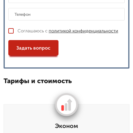
Соглашаюсь с
политикой конфиденциальности
Задать вопрос
Тарифы и стоимость
Эконом