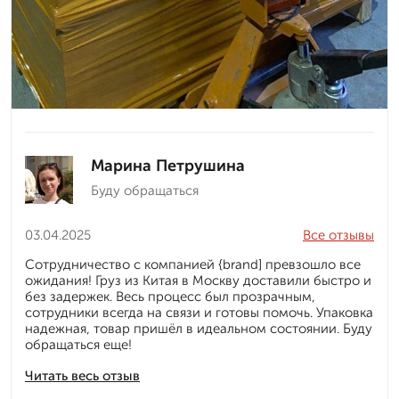
Марина Петрушина
Буду обращаться
03.04.2025
Все отзывы
Сотрудничество с компанией {brand] превзошло все
ожидания! Груз из Китая в Москву доставили быстро и
без задержек. Весь процесс был прозрачным,
сотрудники всегда на связи и готовы помочь. Упаковка
надежная, товар пришёл в идеальном состоянии. Буду
обращаться еще!
Читать весь отзыв