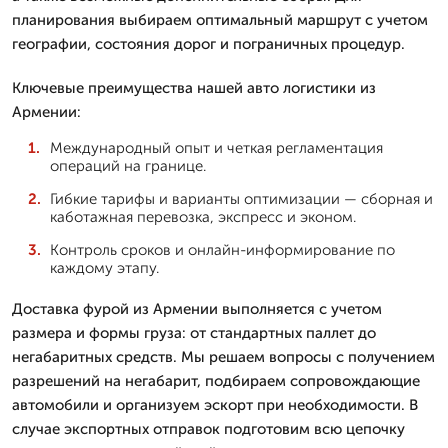
планирования выбираем оптимальный маршрут с учетом
географии, состояния дорог и пограничных процедур.
Ключевые преимущества нашей авто логистики из
Армении:
Международный опыт и четкая регламентация
операций на границе.
Гибкие тарифы и варианты оптимизации — сборная и
каботажная перевозка, экспресс и эконом.
Контроль сроков и онлайн-информирование по
каждому этапу.
Доставка фурой из Армении выполняется с учетом
размера и формы груза: от стандартных паллет до
негабаритных средств. Мы решаем вопросы с получением
разрешений на негабарит, подбираем сопровождающие
автомобили и организуем эскорт при необходимости. В
случае экспортных отправок подготовим всю цепочку