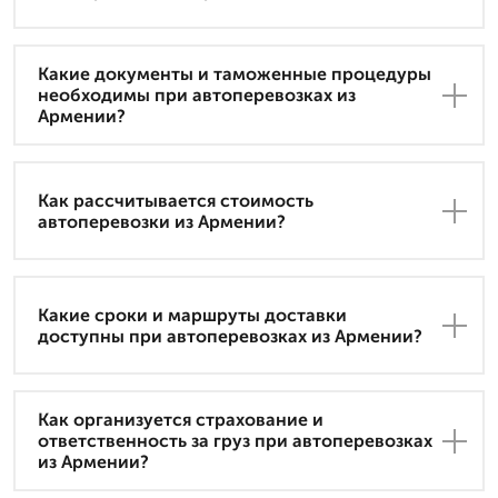
Какие документы и таможенные процедуры
необходимы при автоперевозках из
Армении?
Как рассчитывается стоимость
автоперевозки из Армении?
Какие сроки и маршруты доставки
доступны при автоперевозках из Армении?
Как организуется страхование и
ответственность за груз при автоперевозках
из Армении?