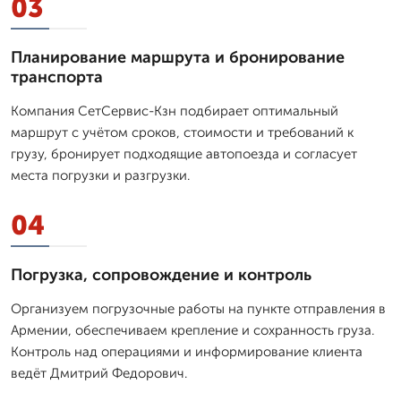
03
Планирование маршрута и бронирование
транспорта
Компания СетСервис-Кзн подбирает оптимальный
маршрут с учётом сроков, стоимости и требований к
грузу, бронирует подходящие автопоезда и согласует
места погрузки и разгрузки.
04
Погрузка, сопровождение и контроль
Организуем погрузочные работы на пункте отправления в
Армении, обеспечиваем крепление и сохранность груза.
Контроль над операциями и информирование клиента
ведёт Дмитpий Федорович.