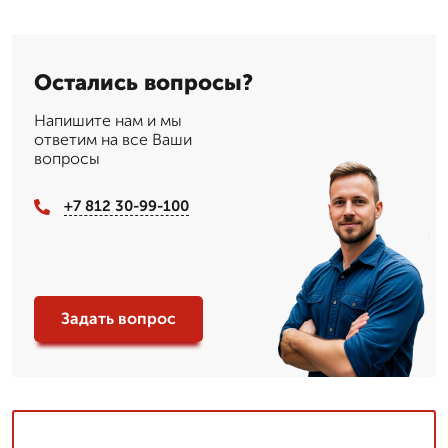
Остались вопросы?
Напишите нам и мы
ответим на все Ваши
вопросы
+7 812 30-99-100
Задать вопрос