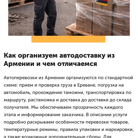
Как организуем автодоставку из
Армении и чем отличаемся
Автоперевозки из Армении организуются по стандартной
схеме: прием и проверка груза в Ереване, погрузка на
автомобиль, прохождение таможни, транспортировка по
маршруту, растаможка и доставка до доставки до склада
получателя. Мы обеспечиваем прозрачность каждого
этапа и информирование заказчика. В описании услуги
подробно раскрываем особенности перевозки товаров,
температурные режимы, правила упаковки и маркировки,
а также возможные дополнительные сборы. Для