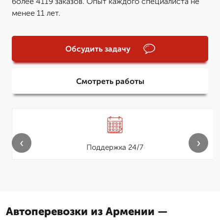
более 4119 заказов. Опыт каждого специалиста не
менее 11 лет.
Обсудить задачу
Смотреть работы
‹
›
Поддержка 24/7
Автоперевозки из Армении —