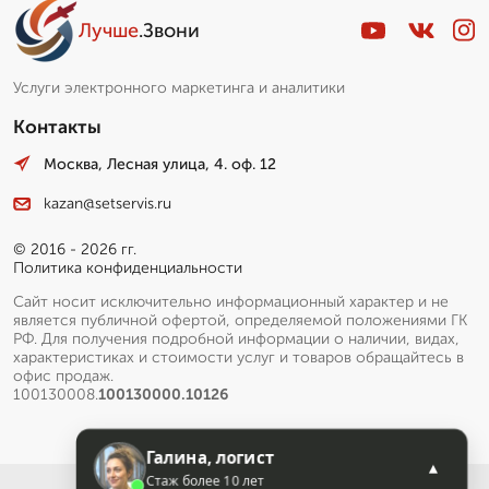
Лучше
.Звони
Услуги электронного маркетинга и аналитики
Контакты
Москва, Лесная улица, 4. оф. 12
kazan@setservis.ru
© 2016 - 2026 гг.
Политика конфиденциальности
Сайт носит исключительно информационный характер и не
является публичной офертой, определяемой положениями ГК
РФ. Для получения подробной информации о наличии, видах,
характеристиках и стоимости услуг и товаров обращайтесь в
офис продаж.
100130008.
100130000.10126
Галина, логист
▲
Стаж более 10 лет