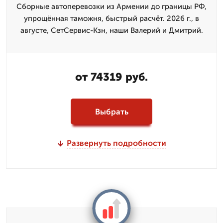
Сборные автоперевозки из Армении до границы РФ,
упрощённая таможня, быстрый расчёт. 2026 г., в
августе, СетСервис-Кзн, наши Валерий и Дмитpий.
от 74319 руб.
Выбрать
Развернуть подробности