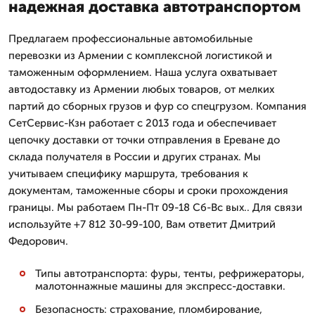
надежная доставка автотранспортом
Предлагаем профессиональные автомобильные
перевозки из Армении с комплексной логистикой и
таможенным оформлением. Наша услуга охватывает
автодоставку из Армении любых товаров, от мелких
партий до сборных грузов и фур со спецгрузом. Компания
СетСервис-Кзн работает с 2013 года и обеспечивает
цепочку доставки от точки отправления в Ереване до
склада получателя в России и других странах. Мы
учитываем специфику маршрута, требования к
документам, таможенные сборы и сроки прохождения
границы. Мы работаем Пн-Пт 09-18 Сб-Вс вых.. Для связи
используйте +7 812 30-99-100, Вам ответит Дмитpий
Федорович.
Типы автотранспорта: фуры, тенты, рефрижераторы,
малотоннажные машины для экспресс-доставки.
Безопасность: страхование, пломбирование,